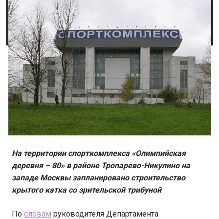
На территории спорткомплекса «Олимпийская
деревня – 80» в районе Тропарево-Никулино на
западе Москвы запланировано строительство
крытого катка со зрительской трибуной
По
словам
руководителя Департамента