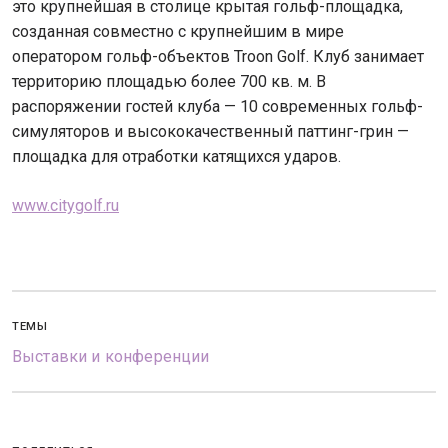
это крупнейшая в столице крытая гольф-площадка,
созданная совместно с крупнейшим в мире
оператором гольф-объектов Troon Golf. Клуб занимает
территорию площадью более 700 кв. м. В
распоряжении гостей клуба — 10 современных гольф-
симуляторов и высококачественный паттинг-грин —
площадка для отработки катящихся ударов.
www.citygolf.ru
ТЕМЫ
Выставки и конференции