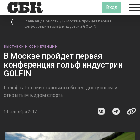
Вход
Главная
/
Новости
/
В Москве пройдет первая
конференция гольф индустрии GOLFIN
ВЫСТАВКИ И КОНФЕРЕНЦИИ
В Москве пройдет первая
конференция гольф индустрии
GOLFIN
Гольф в России становится более доступным и
открытым видом спорта
14 сентября 2017