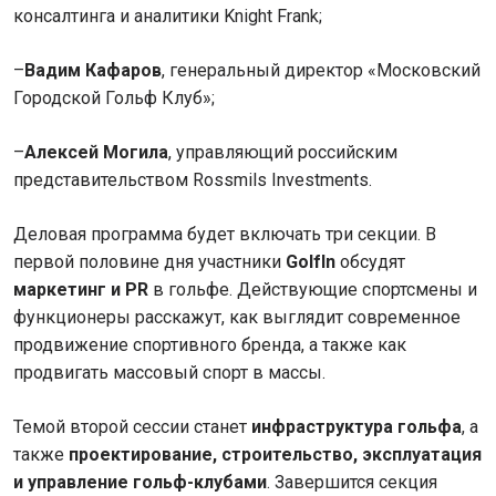
консалтинга и аналитики Knight Frank;
–
Вадим Кафаров
, генеральный директор «Московский
Городской Гольф Клуб»;
–
Алексей Могила
, управляющий российским
представительством Rossmils Investments.
Деловая программа будет включать три секции. В
первой половине дня участники
GolfIn
обсудят
маркетинг и PR
в гольфе. Действующие спортсмены и
функционеры расскажут, как выглядит современное
продвижение спортивного бренда, а также как
продвигать массовый спорт в массы.
Темой второй сессии станет
инфраструктура гольфа
, а
также
проектирование, строительство, эксплуатация
и управление гольф-клубами
. Завершится секция