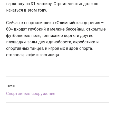
парковку на 31 машину. Строительство должно
начаться в этом году.
Сейчас в спорткомплекс «Олимпийская деревня –
80» входят глубокий и мелкие бассейны, открытые
футбольные поля, теннисные корты и другие
площадки, залы для единоборств, акробатики и
спортивных танцев и игровых видов спорта,
столовая, кафе и гостиница.
ТЕМЫ
Спортивные сооружения