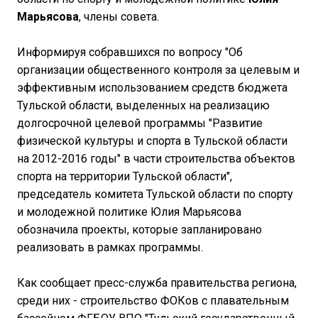
Марьясова
, члены совета.
Информируя собравшихся по вопросу "Об
организации общественного контроля за целевым и
эффективным использованием средств бюджета
Тульской области, выделенных на реализацию
долгосрочной целевой программы "Развитие
физической культуры и спорта в Тульской области
на 2012-2016 годы" в части строительства объектов
спорта на территории Тульской области",
председатель комитета Тульской области по спорту
и молодежной политике Юлия Марьясова
обозначила проекты, которые запланировано
реализовать в рамках программы.
Как сообщает пресс-служба правительства региона,
среди них - строительство ФОКов с плавательным