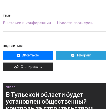
ТЕМЫ
Выставки и конференции
Новости партнеров
ПОДЕЛИТЬСЯ
ВКонтакте
Telegram
Скопировать
ПРАВО
В Тульской области будет
установлен общественный
контроль за строительством