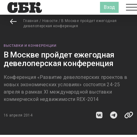
Вход
Главная
/
Новости
/
В Москве пройдет ежегодная
девелоперская конференция
ВЫСТАВКИ И КОНФЕРЕНЦИИ
В Москве пройдет ежегодная
девелоперская конференция
Конференция «Развитие девелоперских проектов в
новых экономических условиях» состоится 24-25
апреля в рамках XI международной выставки
коммерческой недвижимости REX-2014
16 апреля 2014