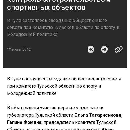
спортивных объектов
В Туле состоялось заседание общественного
совета при комитете Тульской области по спорту и
молодежной политике
18 июня 2012
В Туле состоялось заседание общественного совета
при комитете Тульской области по спорту и
молодежной политике.
В нём приняли участие первые заместители
губернатора Тульской области
Ольга Татарченкова,
Галина Фомина
, председатель комитета Тульской
области по спорту и молодежной политике
Юлия