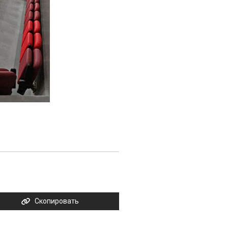
Скопировать