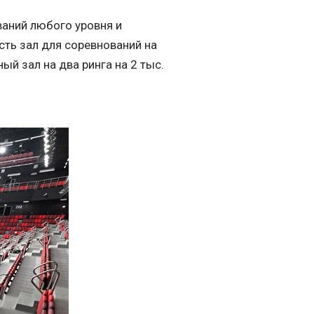
аний любого уровня и
ть зал для соревнований на
ный зал на два ринга на 2 тыс.