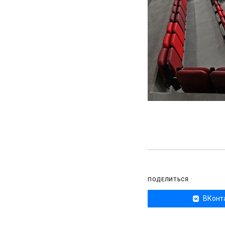
ПОДЕЛИТЬСЯ
ВКонт