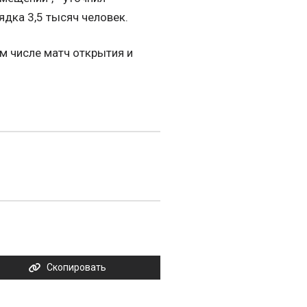
ядка 3,5 тысяч человек.
ом числе матч открытия и
Скопировать