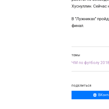
Хуснуллин. Сейчас 
В "Лужниках" пройд
финал.
ТЕМЫ
ЧМ по футболу 201
ПОДЕЛИТЬСЯ
ВКонт