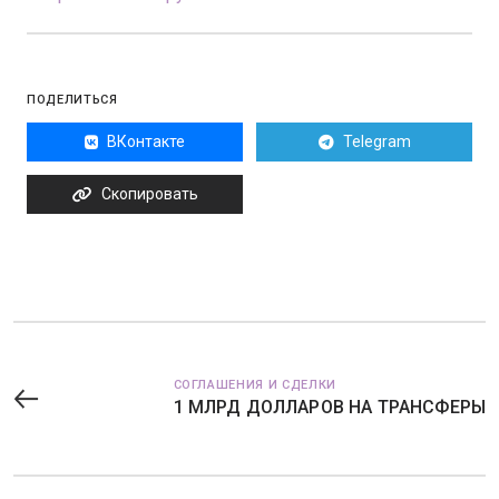
ПОДЕЛИТЬСЯ
ВКонтакте
Telegram
Скопировать
СОГЛАШЕНИЯ И СДЕЛКИ
1 МЛРД ДОЛЛАРОВ НА ТРАНСФЕРЫ