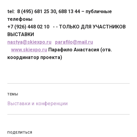
tel
: 8 (495) 681 25 30, 688 13 44 – публичные
телефоны
+7 (926) 448 02 10 - - ТОЛЬКО ДЛЯ УЧАСТНИКОВ
ВЫСТАВКИ
nastya@skiexpo.ru
parafilo@mail.ru
www.skiexpo.ru
Парафило Анастасия (отв.
координатор проекта)
ТЕМЫ
Выставки и конференции
ПОДЕЛИТЬСЯ