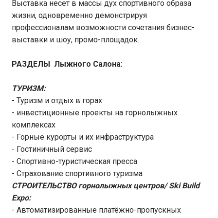
Выставка несет в массы дух спортивного образа
жизни, одновременно демонстрируя
профессионалам возможности сочетания бизнес-
выставки и шоу, промо-площадок.
РАЗДЕЛЫ Лыжного Салона:
ТУРИЗМ:
- Туризм и отдых в горах
- инвестиционные проекты на горнолыжных
комплексах
- Горные курорты и их инфраструктура
- Гостиничный сервис
- Спортивно-туристическая пресса
- Страхование спортивного туризма
СТРОИТЕЛЬСТВО горнолыжных центров/
Ski
Build
Expo
:
- Автоматизированные платёжно-пропускных