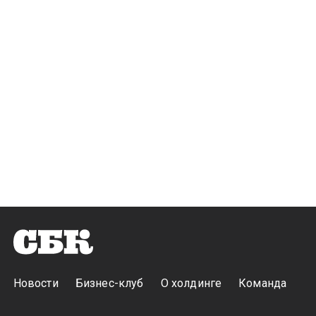
Новости
Бизнес-клуб
О холдинге
Команда