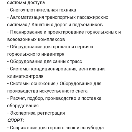
системы доступа
- Снегоуплотнительная техника
- Автоматизация транспортных пассажирских
системах / Канатных дорог и подъёмников
- Планирование и проектирование горнолыжных и
всесезонных комплексов
- Оборудование для проката и сервиса
горнолыжного инвентаря
- Оборудование для санных трасс
- Системы кондиционирования, вентиляции,
климатконтроля
- Системы оснежения / Оборудование для
производства искусственного снега
- Расчет, подбор, производство и поставка
оборудования
- Экспертиза, регистрация
СПОРТ:
- Снаряжение для горных лыж и сноуборда