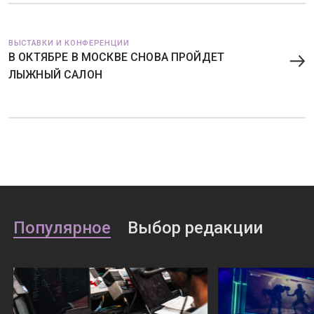
ВЫСТАВКИ И КОНФЕРЕНЦИИ
В ОКТЯБРЕ В МОСКВЕ СНОВА ПРОЙДЕТ
ЛЫЖНЫЙ САЛОН
Популярное
Выбор редакции