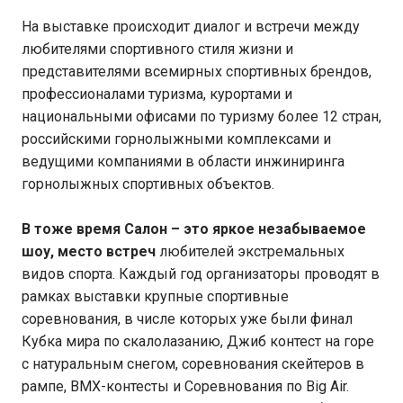
На выставке происходит диалог и встречи между
любителями спортивного стиля жизни и
представителями всемирных спортивных брендов,
профессионалами туризма, курортами и
национальными офисами по туризму более 12 стран,
российскими горнолыжными комплексами и
ведущими компаниями в области инжиниринга
горнолыжных спортивных объектов.
В тоже время Салон – это яркое незабываемое
шоу, место встреч
любителей экстремальных
видов спорта. Каждый год организаторы проводят в
рамках выставки крупные спортивные
соревнования, в числе которых уже были финал
Кубка мира по скалолазанию, Джиб контест на горе
с натуральным снегом, соревнования скейтеров в
рампе, BMX-контесты и Соревнования по Big Air.