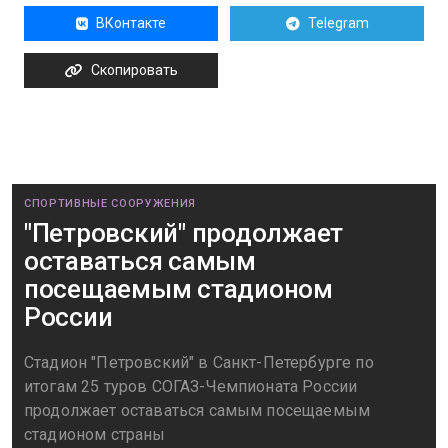
ВКонтакте
Telegram
Скопировать
СПОРТИВНЫЕ СООРУЖЕНИЯ
"Петровский" продолжает
оставаться самым
посещаемым стадионом
России
Стадион "Петровский" в Санкт-Петербурге по
итогам 25 туров СОГАЗ-Чемпионата России
продолжает оставаться самым посещаемым
стадионом страны