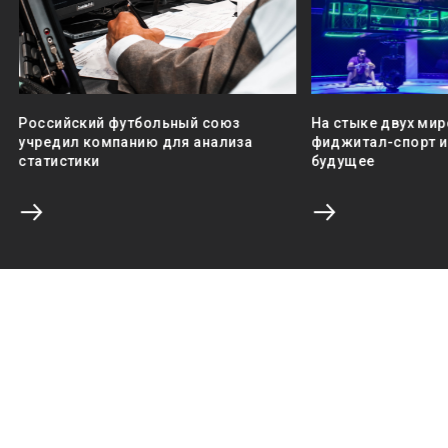
Российский футбольный союз
На стыке двух мир
учредил компанию для анализа
фиджитал-спорт и 
статистики
будущее