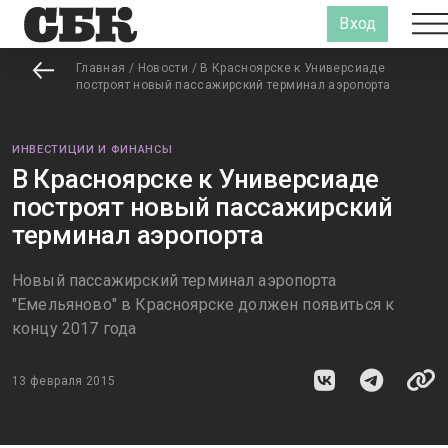
Вход
Главная
/
Новости
/
В Красноярске к Универсиаде
построят новый пассажирский терминал аэропорта
ИНВЕСТИЦИИ И ФИНАНСЫ
В Красноярске к Универсиаде
построят новый пассажирский
терминал аэропорта
Новый пассажирский терминал аэропорта
"Емельяново" в Красноярске должен появиться к
концу 2017 года
13 февраля 2015