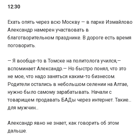
12:30
Ехать опять через всю Москву — в парке Измайлово
Александр намерен участвовать в
благотворительном празднике. В дороге есть время
поговорить.
— Я вообще-то в Томске на политолога учился,—
вспоминает Александр.— Но быстро понял, что это
не мое, что надо заняться каким-то бизнесом.
Родители остались в небольшом селении на Алтае,
нужно было самому зарабатывать. Начали с
товарищем продавать БАДы через интернет. Такие...
для мужчин...
Александр явно не знает, как говорить об этом
дальше.