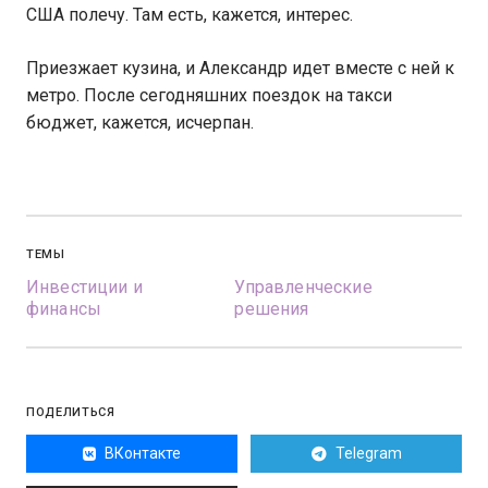
США полечу. Там есть, кажется, интерес.
Приезжает кузина, и Александр идет вместе с ней к
метро. После сегодняшних поездок на такси
бюджет, кажется, исчерпан.
ТЕМЫ
Инвестиции и
Управленческие
финансы
решения
ПОДЕЛИТЬСЯ
ВКонтакте
Telegram