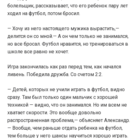
болельщик, рассказывает, что его ребенок пару лет
ходил на футбол, потом бросил.
— Хочу из него настоящего мужика вырастить,—
делится он со мной.— А он чем только не занимался,
но все бросал. Футбол нравится, но тренироваться в
школе все равно не хочет.
Игра закончилась как раз перед тем, как начался
ливень. Победила дружба. Со счетом 2:2.
— Детей, которых не учили играть в футбол, видно
сразу. Там был только один мальчик с хорошей
техникой — видно, что он занимался. Но им всем не
хватает скорости. Это вообще довольно
распространенная проблема,— объясняет Александр.
— Вообще, чем раньше отдать ребенка на футбол,
тем больше у него шансы научиться хорошо играть.