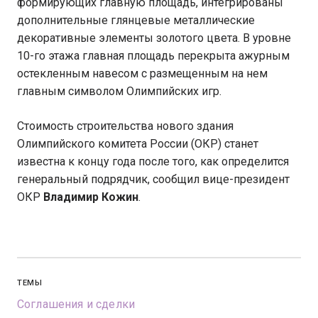
формирующих главную площадь, интегрированы
дополнительные глянцевые металлические
декоративные элементы золотого цвета. В уровне
10-го этажа главная площадь перекрыта ажурным
остекленным навесом с размещенным на нем
главным символом Олимпийских игр.
Стоимость строительства нового здания
Олимпийского комитета России (ОКР) станет
известна к концу года после того, как определится
генеральный подрядчик, сообщил вице-президент
ОКР
Владимир Кожин
.
ТЕМЫ
Соглашения и сделки