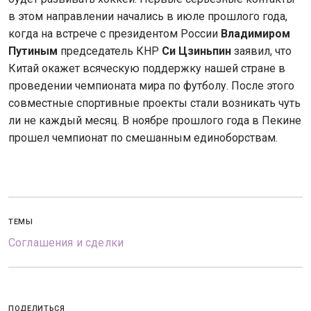
в этом направлении начались в июле прошлого года,
когда на встрече с президентом России
Владимиром
Путиным
председатель КНР
Си Цзиньпин
заявил, что
Китай окажет всяческую поддержку нашей стране в
проведении чемпионата мира по футболу. После этого
совместные спортивные проекты стали возникать чуть
ли не каждый месяц. В ноябре прошлого года в Пекине
прошел чемпионат по смешанным единоборствам.
ТЕМЫ
Соглашения и сделки
ПОДЕЛИТЬСЯ