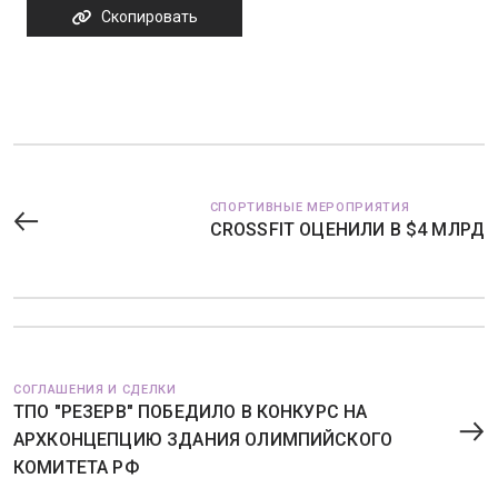
Скопировать
СПОРТИВНЫЕ МЕРОПРИЯТИЯ
CROSSFIT ОЦЕНИЛИ В $4 МЛРД
СОГЛАШЕНИЯ И СДЕЛКИ
ТПО "РЕЗЕРВ" ПОБЕДИЛО В КОНКУРС НА
АРХКОНЦЕПЦИЮ ЗДАНИЯ ОЛИМПИЙСКОГО
КОМИТЕТА РФ