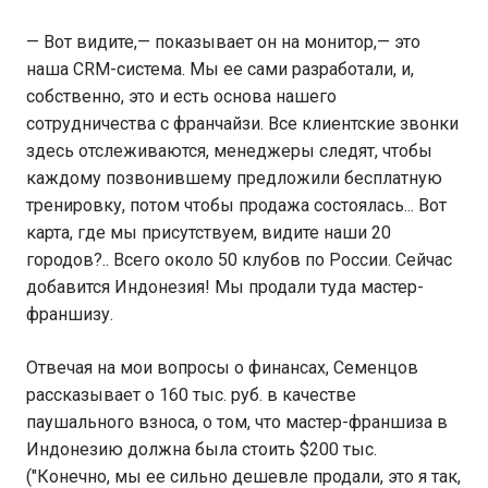
— Вот видите,— показывает он на монитор,— это
наша CRM-система. Мы ее сами разработали, и,
собственно, это и есть основа нашего
сотрудничества с франчайзи. Все клиентские звонки
здесь отслеживаются, менеджеры следят, чтобы
каждому позвонившему предложили бесплатную
тренировку, потом чтобы продажа состоялась... Вот
карта, где мы присутствуем, видите наши 20
городов?.. Всего около 50 клубов по России. Сейчас
добавится Индонезия! Мы продали туда мастер-
франшизу.
Отвечая на мои вопросы о финансах, Семенцов
рассказывает о 160 тыс. руб. в качестве
паушального взноса, о том, что мастер-франшиза в
Индонезию должна была стоить $200 тыс.
("Конечно, мы ее сильно дешевле продали, это я так,