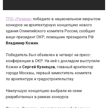
ТПО «Резерв»
победило в национальном закрытом
конкурсе на архитектурную концепцию нового
здания Олимпийского комитета России, сообщил
вице-президент ОКР, помощник президента РФ
Владимир Кожин
.
Победитель был объявлен в четверг на пресс-
конференции в ОКР. На ней с докладом выступили
Кожин и
Сергей Кузнецов
, главный архитектор
города Москвы, первый заместитель комитета
по архитектуре и градостроительству.
Наилучшую концепцию выбрали из семи
разработанных в рамках конкурса.