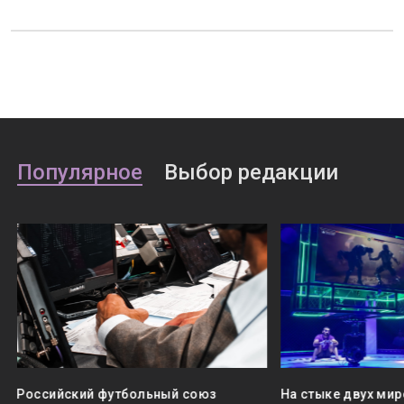
Популярное
Выбор редакции
Российский футбольный союз
На стыке двух мир