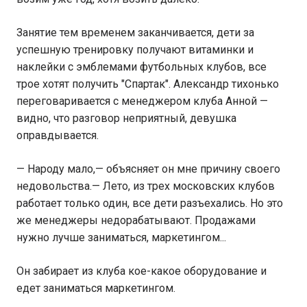
Занятие тем временем заканчивается, дети за
успешную тренировку получают витаминки и
наклейки с эмблемами футбольных клубов, все
трое хотят получить "Спартак". Александр тихонько
переговаривается с менеджером клуба Анной —
видно, что разговор неприятный, девушка
оправдывается.
— Народу мало,— объясняет он мне причину своего
недовольства.— Лето, из трех московских клубов
работает только один, все дети разъехались. Но это
же менеджеры недорабатывают. Продажами
нужно лучше заниматься, маркетингом...
Он забирает из клуба кое-какое оборудование и
едет заниматься маркетингом.