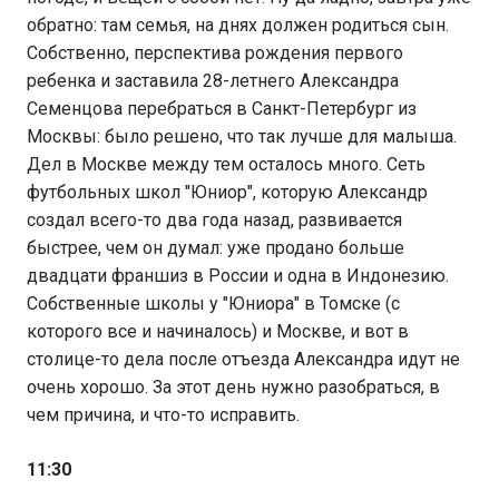
обратно: там семья, на днях должен родиться сын.
Собственно, перспектива рождения первого
ребенка и заставила 28-летнего Александра
Семенцова перебраться в Санкт-Петербург из
Москвы: было решено, что так лучше для малыша.
Дел в Москве между тем осталось много. Сеть
футбольных школ "Юниор", которую Александр
создал всего-то два года назад, развивается
быстрее, чем он думал: уже продано больше
двадцати франшиз в России и одна в Индонезию.
Собственные школы у "Юниора" в Томске (с
которого все и начиналось) и Москве, и вот в
столице-то дела после отъезда Александра идут не
очень хорошо. За этот день нужно разобраться, в
чем причина, и что-то исправить.
11:30