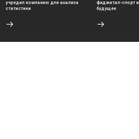
учредил компанию для анализа
фиджитал-спорт и 
статистики
будущее