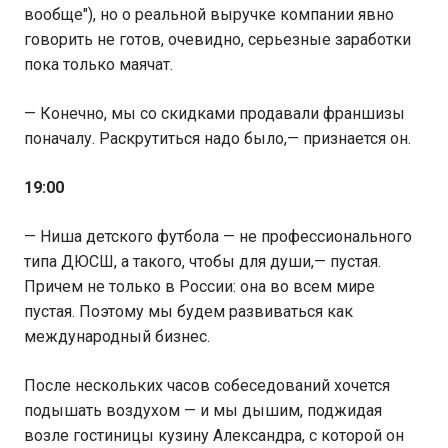
вообще"), но о реальной выручке компании явно
говорить не готов, очевидно, серьезные заработки
пока только маячат.
— Конечно, мы со скидками продавали франшизы
поначалу. Раскрутиться надо было,— признается он.
19:00
— Ниша детского футбола — не профессионального
типа ДЮСШ, а такого, чтобы для души,— пустая.
Причем не только в России: она во всем мире
пустая. Поэтому мы будем развиваться как
международный бизнес.
После нескольких часов собеседований хочется
подышать воздухом — и мы дышим, поджидая
возле гостиницы кузину Александра, с которой он