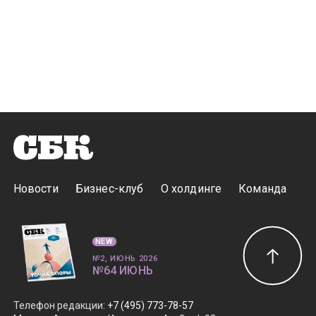
Новости
Бизнес-клуб
О холдинге
Команда
NEW
№2, ИЮНЬ 2026
№64 ИЮНЬ
Телефон редакции
:
+7 (495) 773-78-57