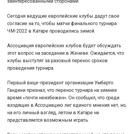
заинтересованными сторонами.
Сегодня ведущие европейские клубы дадут свое
согласие на то, чтобы матчи финального турнира
ЧМ-2022 в Катаре проводились зимой.
Ассоциация европейских клубов будет обсуждать
этот вопрос на заседании в Женеве. Ожидается, что
клубы выступят за разовый перенос сроков
проведения турнира.
Первый вице-президент организации Умберто
Гандини признал, что перенос турнира на зимнее
время «почти неизбежен». Он сообщил, что среди
входящих в Ассоциацию лиг единого мнения нет, но,
на его личный взгляд, летом в Катаре не
представляется возможным играть.