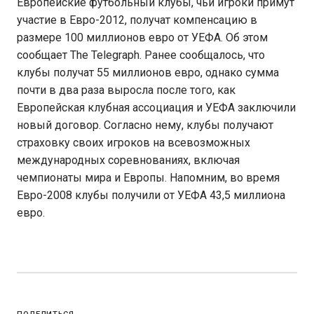
Европейские футбольный клубы, чьи игроки примут
участие в Евро-2012, получат компенсацию в
размере 100 миллионов евро от УЕФА. Об этом
сообщает The Telegraph. Ранее сообщалось, что
клубы получат 55 миллионов евро, однако сумма
почти в два раза выросла после того, как
Европейская клубная ассоциация и УЕФА заключили
новый договор. Согласно нему, клубы получают
страховку своих игроков на всевозможных
международных соревнованиях, включая
чемпионаты мира и Европы. Напомним, во время
Евро-2008 клубы получили от УЕФА 43,5 миллиона
евро.