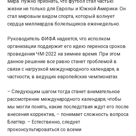
мира. Нужно признать, что футбол стал частью
жизни не только для Европы и Южной Америки. Он
стал мировым видом спорта, который волнует
сердца миллиардов болельщиков еженедельно.
Руководитель ФИФА надеется, что исполком
организации поддержит его идею переноса сроков
проведения ЧМ-2022 на зимнее время. При этом
данное решение все равно станет проблемой в
связи с нагрузкой международного календаря, в
частности, в ведущих европейских чемпионатах.
– Следующим шагом тогда станет внимательное
рассмотрение международного календаря, чтобы
мы могли понять, какие последствия ждут его после
внесения корректив, – понимает сложность вопроса
Блаттер. – Естественно, следует
проконсультироваться со всеми