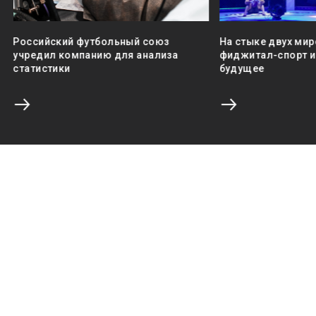
Российский футбольный союз
На стыке двух мир
учредил компанию для анализа
фиджитал-спорт и 
статистики
будущее