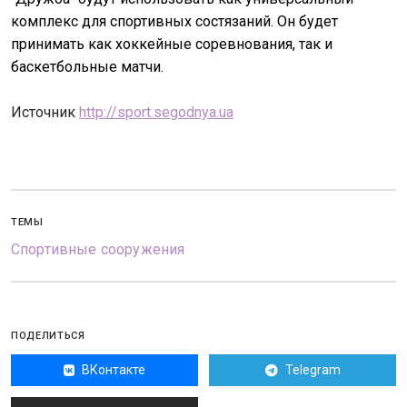
комплекс для спортивных состязаний. Он будет
принимать как хоккейные соревнования, так и
баскетбольные матчи.
Источник
http://sport.segodnya.ua
ТЕМЫ
Спортивные сооружения
ПОДЕЛИТЬСЯ
ВКонтакте
Telegram