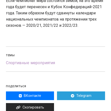
Если чемпионат мира состоится зимой, на это время
года будет перенесен и Кубок Конфедераций-2021
года. Таким образом будут сдвинуты календари
национальных чемпионатов на протяжении трех
сезонов — 2020/21, 2021/22 и 2022/23.
ТЕМЫ
Спортивные мероприятия
ПОДЕЛИТЬСЯ
ВКонтакте
Telegram
Скопировать