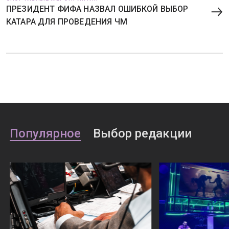
ПРЕЗИДЕНТ ФИФА НАЗВАЛ ОШИБКОЙ ВЫБОР
КАТАРА ДЛЯ ПРОВЕДЕНИЯ ЧМ
Популярное
Выбор редакции