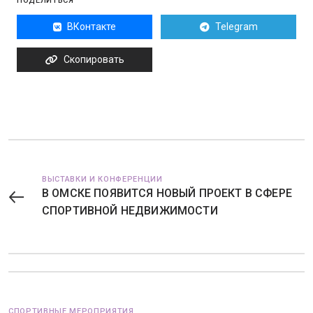
ПОДЕЛИТЬСЯ
ВКонтакте
Telegram
Скопировать
ВЫСТАВКИ И КОНФЕРЕНЦИИ
В ОМСКЕ ПОЯВИТСЯ НОВЫЙ ПРОЕКТ В СФЕРЕ
СПОРТИВНОЙ НЕДВИЖИМОСТИ
СПОРТИВНЫЕ МЕРОПРИЯТИЯ