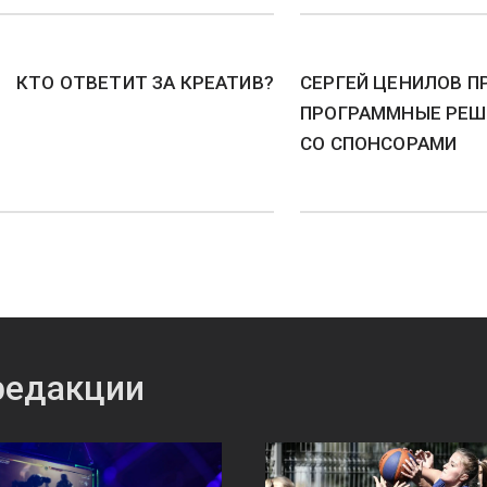
КТО ОТВЕТИТ ЗА КРЕАТИВ?
СЕРГЕЙ ЦЕНИЛОВ П
ПРОГРАММНЫЕ РЕШ
СО СПОНСОРАМИ
редакции