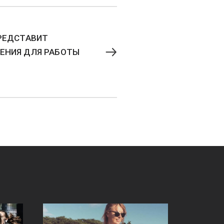
РЕДСТАВИТ
ЕНИЯ ДЛЯ РАБОТЫ