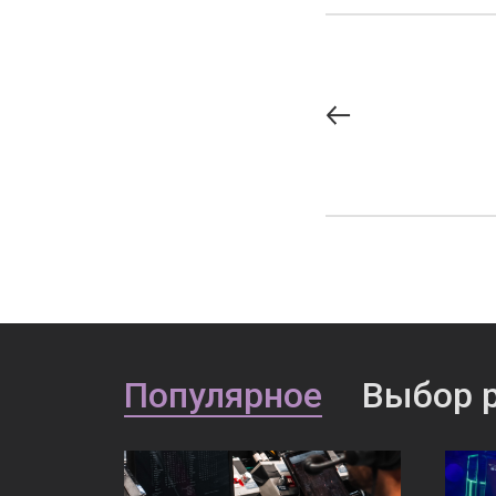
Популярное
Выбор 