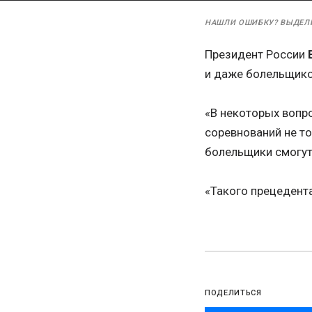
НАШЛИ ОШИБКУ? ВЫДЕЛ
Президент России
и даже болельщико
«В некоторых вопро
соревнований не то
болельщики смогут 
«Такого прецедента
ПОДЕЛИТЬСЯ