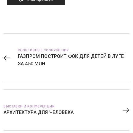
СПОРТИВНЫЕ СООРУЖЕНИЯ
ГАЗПРОМ ПОСТРОИТ ФОК ДЛЯ ДЕТЕЙ В ЛУГЕ
ЗА 450 МЛН
ВЫСТАВКИ И КОНФЕРЕНЦИИ
АРХИТЕКТУРА ДЛЯ ЧЕЛОВЕКА