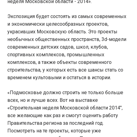
неделя Московской области - 2014».
Экспозиция будет состоять из самых современных
и экономически целесообразных проектов,
украсивших Московскую область. Это проекты
необычных общественных пространств, 3d-модели
современных детских садов, школ, клубов,
спортивных комплексов, промышленных
комплексов, а также объекты современного
строительства, у которых есть все шансы стать со
временем культовыми и остаться в истории.
«Подмосковье должно строить не только больше
всех, но и лучше всех. Вот на выставке
«Строительная неделя Московской области 2014",
все желающие как раз и смогут оценить работу
Правительства региона за последний год.
Посмотреть на те проекты, которые уже