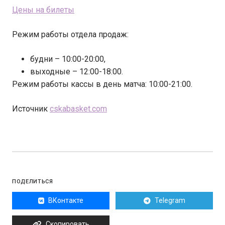
Цены на билеты
Режим работы отдела продаж:
будни – 10:00-20:00,
выходные – 12:00-18:00.
Режим работы кассы в день матча: 10:00-21:00.
Источник
cskabasket.com
ПОДЕЛИТЬСЯ
ВКонтакте
Telegram
Скопировать