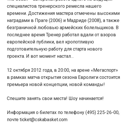
специалистов тренерского ремесла нашего
времени. Достижения мастера отмечены высокими
наградами в Праге (2006) и Мадриде (2008), а также
безграничной любовью армейских болельщиков. В
последнее время Тренер работал вдали от взоров
европейской публики, вел кропотливую
подготовительную работу для старта нового
проекта. И вот момент настал…
12 октября 2012 года, в 20:00, на арене «Мегаспорт»
в рамках матча открытия сезона Евролиги состоится
премьера новой концепции, новой команды!
Спешите занять свои места! Шоу начинается!
Информация о билетах по телефону (495) 225-26-00,
почте ticket@cskabasket.com