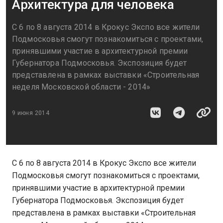
Архитектура для человека
С 6 по 8 августа 2014 в Крокус Экспо все жители
Подмосковья смогут познакомиться с проектами,
принявшими участие в архитектурной премии
Губернатора Подмосковья. Экспозиция будет
представлена в рамках выставки «Строительная
неделя Московской области - 2014»
9 июня 2014
С 6 по 8 августа 2014 в Крокус Экспо все жители
Подмосковья смогут познакомиться с проектами,
принявшими участие в архитектурной премии
Губернатора Подмосковья. Экспозиция будет
представлена в рамках выставки «Строительная