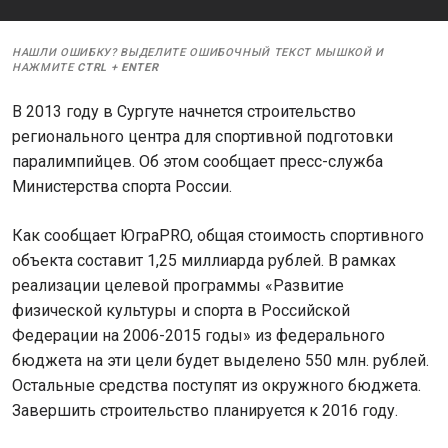
НАШЛИ ОШИБКУ? ВЫДЕЛИТЕ ОШИБОЧНЫЙ ТЕКСТ МЫШКОЙ И
НАЖМИТЕ
CTRL
+
ENTER
В 2013 году в Сургуте начнется строительство
регионального центра для спортивной подготовки
паралимпийцев. Об этом сообщает пресс-служба
Министерства спорта России.
Как сообщает ЮграPRO, общая стоимость спортивного
объекта составит 1,25 миллиарда рублей. В рамках
реализации целевой программы «Развитие
физической культуры и спорта в Российской
Федерации на 2006-2015 годы» из федерального
бюджета на эти цели будет выделено 550 млн. рублей.
Остальные средства поступят из окружного бюджета.
Завершить строительство планируется к 2016 году.