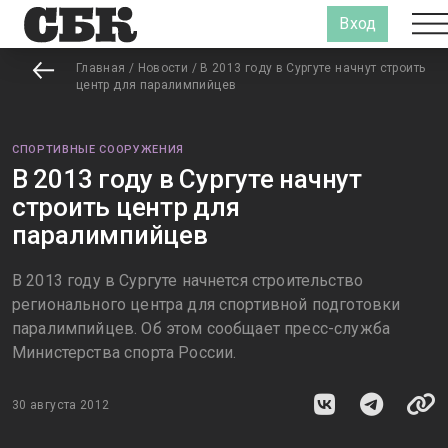
Вход
Главная
/
Новости
/
В 2013 году в Сургуте начнут строить
центр для паралимпийцев
СПОРТИВНЫЕ СООРУЖЕНИЯ
В 2013 году в Сургуте начнут
строить центр для
паралимпийцев
В 2013 году в Сургуте начнется строительство
регионального центра для спортивной подготовки
паралимпийцев. Об этом сообщает пресс-служба
Министерства спорта России.
30 августа 2012