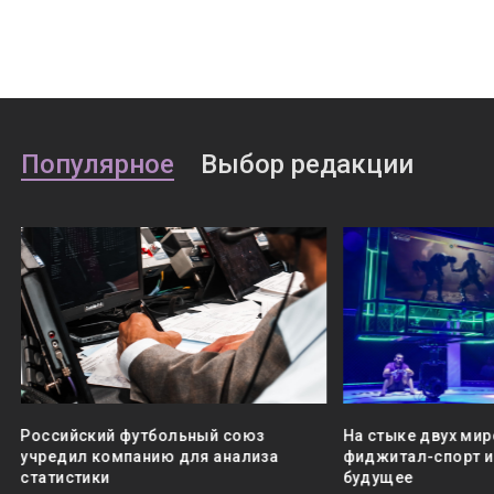
Популярное
Выбор редакции
Российский футбольный союз
На стыке двух мир
учредил компанию для анализа
фиджитал-спорт и 
статистики
будущее