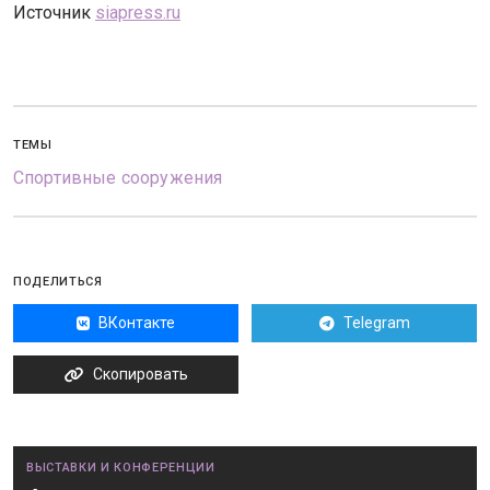
Источник
siapress.ru
ТЕМЫ
Спортивные сооружения
ПОДЕЛИТЬСЯ
ВКонтакте
Telegram
Скопировать
ВЫСТАВКИ И КОНФЕРЕНЦИИ