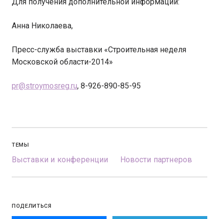
Для получения дополнительной информации:
Анна Николаева,
Пресс-служба выставки «Строительная неделя
Московской области-2014»
pr@stroymosreg.ru
, 8-926-890-85-95
ТЕМЫ
Выставки и конференции
Новости партнеров
ПОДЕЛИТЬСЯ