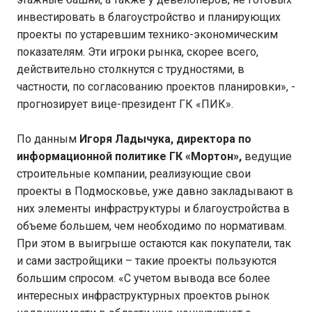
инвестировать в благоустройство и планирующих
проекты по устаревшим технико-экономическим
показателям. Эти игроки рынка, скорее всего,
действительно столкнутся с трудностями, в
частности, по согласованию проектов планировки», -
прогнозирует вице-президент ГК «ПИК».
По данным
Игоря Ладычука, директора по
информационной политике ГК «Мортон»,
ведущие
строительные компании, реализующие свои
проекты в Подмосковье, уже давно закладывают в
них элементы инфраструктуры и благоустройства в
объеме большем, чем необходимо по нормативам.
При этом в выигрыше остаются как покупатели, так
и сами застройщики – такие проекты пользуются
большим спросом. «С учетом вывода все более
интересных инфраструктурных проектов рынок