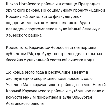
Шахар Ногайского района и в станице Преградная
Урупского района. По социальному проекту «Единой
России» «Строительство физкультурно-
оздоровительных комплексов» также будет
возведен спорткомплекс в ауле Малый Зеленчук
Хабезского района.
Кроме того, Карачаево-Черкесия стала первым
субъектом РФ, где будут построены два открытых
бассейна с уникальной системой очистки воды.
До конца этого года в республике введут в
эксплуатацию спортивные комплексы в селе
Учкекен Малокарачаевского района, поселке Новый
Карачай Карачаевского района и футбольное поле с
искусственным покрытием в ауле Эльбурган
Абазинского района.