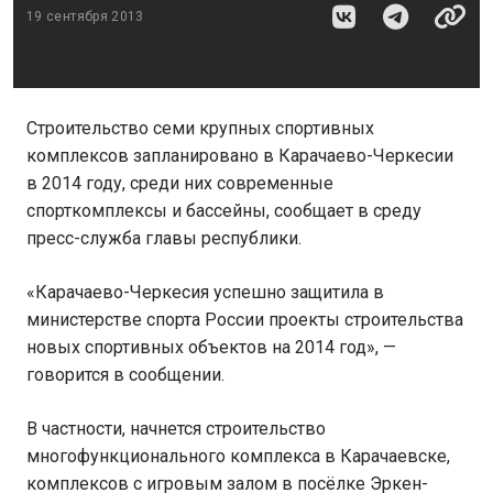
19 сентября 2013
Строительство семи крупных спортивных
комплексов запланировано в Карачаево-Черкесии
в 2014 году, среди них современные
спорткомплексы и бассейны, сообщает в среду
пресс-служба главы республики.
«Карачаево-Черкесия успешно защитила в
министерстве спорта России проекты строительства
новых спортивных объектов на 2014 год», —
говорится в сообщении.
В частности, начнется строительство
многофункционального комплекса в Карачаевске,
комплексов с игровым залом в посёлке Эркен-