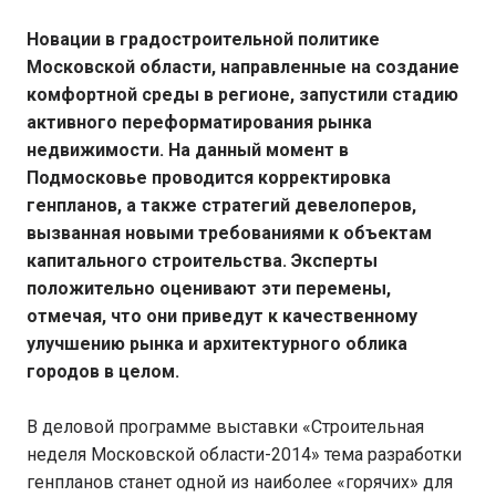
Новации в градостроительной политике
Московской области, направленные на создание
комфортной среды в регионе, запустили стадию
активного переформатирования рынка
недвижимости. На данный момент в
Подмосковье проводится корректировка
генпланов, а также стратегий девелоперов,
вызванная новыми требованиями к объектам
капитального строительства. Эксперты
положительно оценивают эти перемены,
отмечая, что они приведут к качественному
улучшению рынка и архитектурного облика
городов в целом.
В деловой программе выставки «Строительная
неделя Московской области-2014» тема разработки
генпланов станет одной из наиболее «горячих» для