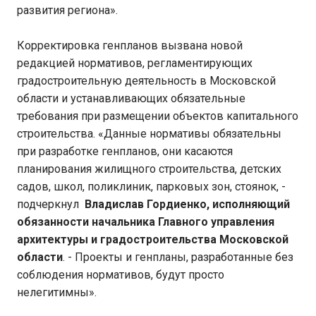
развития региона».
Корректировка генпланов вызвана новой
редакцией нормативов, регламентирующих
градостроительную деятельность в Московской
области и устанавливающих обязательные
требования при размещении объектов капитального
строительства. «Данные нормативы обязательны
при разработке генпланов, они касаются
планирования жилищного строительства, детских
садов, школ, поликлиник, парковых зон, стоянок, -
подчеркнул
Владислав Гордиенко, исполняющий
обязанности начальника Главного управления
архитектуры и градостроительства Московской
области
. - Проекты и генпланы, разработанные без
соблюдения нормативов, будут просто
нелегитимны».