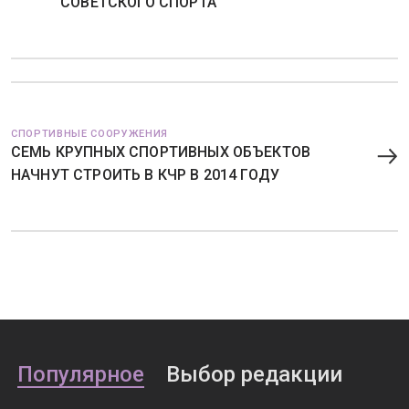
"СОВЕТСКОГО СПОРТА"
СПОРТИВНЫЕ СООРУЖЕНИЯ
СЕМЬ КРУПНЫХ СПОРТИВНЫХ ОБЪЕКТОВ
НАЧНУТ СТРОИТЬ В КЧР В 2014 ГОДУ
Популярное
Выбор редакции