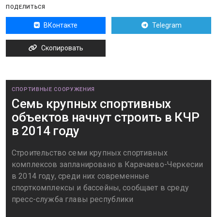
ПОДЕЛИТЬСЯ
ВКонтакте
Telegram
Скопировать
СПОРТИВНЫЕ СООРУЖЕНИЯ
Семь крупных спортивных
объектов начнут строить в КЧР
в 2014 году
Строительство семи крупных спортивных
комплексов запланировано в Карачаево-Черкесии
в 2014 году, среди них современные
спорткомплексы и бассейны, сообщает в среду
пресс-служба главы республики