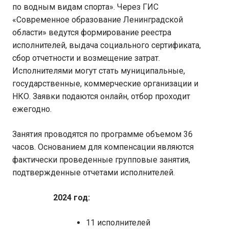
по водным видам спорта». Через ГИС
«Современное образование Ленинградской
области» ведутся формирование реестра
исполнителей, выдача социального сертификата,
сбор отчетности и возмещение затрат.
Исполнителями могут стать муниципальные,
государственные, коммерческие организации и
НКО. Заявки подаются онлайн, отбор проходит
ежегодно.
Занятия проводятся по программе объемом 36
часов. Основанием для компенсации являются
фактически проведенные групповые занятия,
подтвержденные отчетами исполнителей.
2024 год:
11 исполнителей