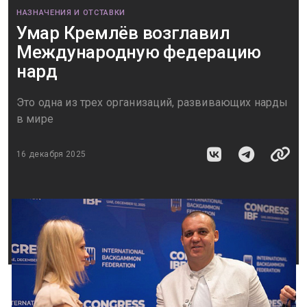
НАЗНАЧЕНИЯ И ОТСТАВКИ
Умар Кремлёв возглавил
Международную федерацию
нард
Это одна из трех организаций, развивающих нарды
в мире
16 декабря 2025