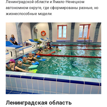
Ленинградской области и Ямало-Ненецком
автономном округе, где сформированы разные, но
жизнеспособные модели.
Ленинградская область