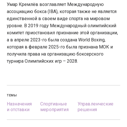
Умар Кремлёв возглавляет Международную
ассоциацию бокса (IBA), которая также не является
единственной в своем виде спорта на мировом
уровне. В 2019 году Международный олимпийский
комитет приостановил признание этой организации,
а в апреле 2023-го была создана World Boxing,
которая в феврале 2025-го была признана МОК и
получила права на организацию боксерского
турнира Олимпийских игр – 2028.
ТЕМЫ
Назначения
Спортивные
Управленческие
и отставки
мероприятия
решения