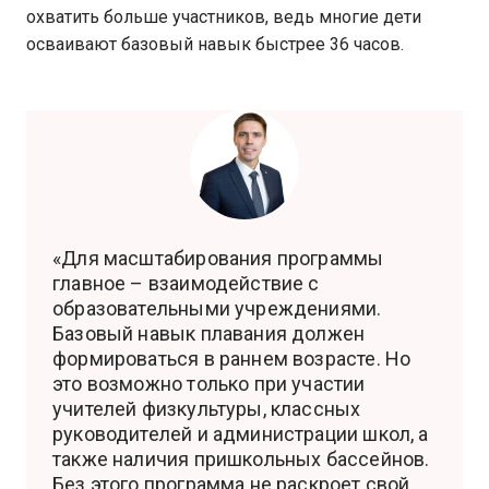
охватить больше участников, ведь многие дети
осваивают базовый навык быстрее 36 часов.
«Для масштабирования программы
главное – взаимодействие с
образовательными учреждениями.
Базовый навык плавания должен
формироваться в раннем возрасте. Но
это возможно только при участии
учителей физкультуры, классных
руководителей и администрации школ, а
также наличия пришкольных бассейнов.
Без этого программа не раскроет свой