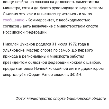
конце ноября, но сначала на должность заместителя
министра, хотя и де-факто руководящего ведомством.
Связано это, как и нынешняя приставка «и.о», по
сообщению
«Коммерсанта», с необходимостью
согласовывать назначение с министерством спорта
Российской Федерации.
Николай Цуканов родился 31 июля 1972 года в
Ульяновске. Мастер спорта по самбо. До первого
прихода в региональный минспорта работал
президентом областной федерации хоккея с шайбой,
представителем Ночной хоккейной лиги и директором
спорткллуба «Фора». Ранее слжил в ФСИН.
Фото: министерство спорта Ульяновской области