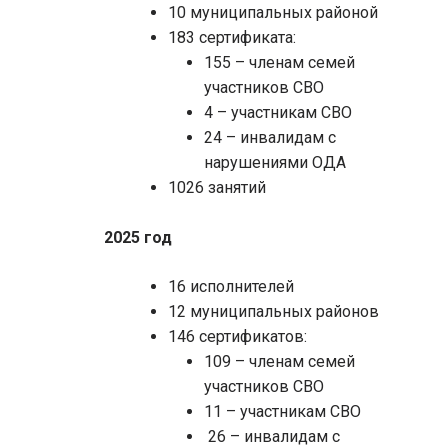
10 муниципальных районой
183 сертификата:
155 – членам семей
участников СВО
4 – участникам СВО
24 – инвалидам с
нарушениями ОДА
1026 занятий
2025 год
16 исполнителей
12 муниципальных районов
146 сертификатов:
109 – членам семей
участников СВО
11 – участникам СВО
26 – инвалидам с