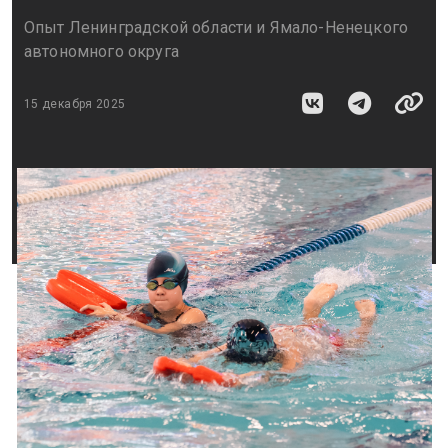
Опыт Ленинградской области и Ямало-Ненецкого
автономного округа
15 декабря 2025