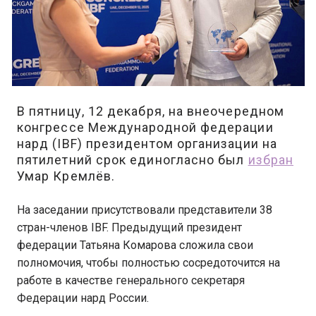
В пятницу, 12 декабря, на внеочередном
конгрессе Международной федерации
нард (IBF) президентом организации на
пятилетний срок единогласно был
избран
Умар Кремлёв.
На заседании присутствовали представители 38
стран-членов IBF. Предыдущий президент
федерации Татьяна Комарова сложила свои
полномочия, чтобы полностью сосредоточится на
работе в качестве генерального секретаря
Федерации нард России.