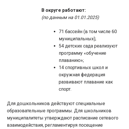
В округе работают:
(по данным на 01.01.2025)
71 бассейн (в том числе 60
муниципальных);
54 детских сада реализуют
программу «обучение
плаванию»;
14 спортивных школ и
окружная федерация
развивают плавание как
спорт.
Для дошкольников действуют специальные
образовательные программы. Для школьников
муниципалитеты утверждают расписание сетевого
взаимодействия, регламентируя посещение