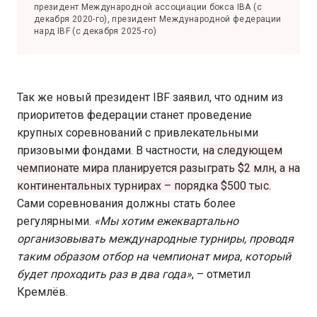
президент Международной ассоциации бокса IBA (с
декабря 2020-го), президент Международной федерации
нард IBF (с декабря 2025-го)
Так же новый президент IBF заявил, что одним из
приоритетов федерации станет проведение
крупных соревнований с привлекательными
призовыми фондами. В частности,
на следующем
чемпионате мира планируется разыграть $2 млн, а на
континентальных турнирах – порядка $500 тыс.
Сами соревнования должны стать более
регулярными.
«Мы хотим ежеквартально
организовывать международные турниры, проводя
таким образом отбор на чемпионат мира, который
будет проходить раз в два года»
, – отметил
Кремлёв.