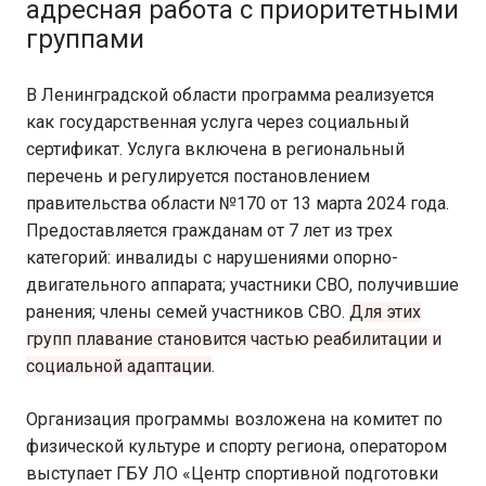
адресная работа с приоритетными
группами
В Ленинградской области программа реализуется
как государственная услуга через социальный
сертификат. Услуга включена в региональный
перечень и регулируется постановлением
правительства области №170 от 13 марта 2024 года.
Предоставляется гражданам от 7 лет из трех
категорий: инвалиды с нарушениями опорно-
двигательного аппарата; участники СВО, получившие
ранения; члены семей участников СВО.
Для этих
групп плавание становится частью реабилитации и
социальной адаптации
.
Организация программы возложена на комитет по
физической культуре и спорту региона, оператором
выступает ГБУ ЛО «Центр спортивной подготовки