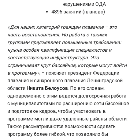
нарушениями ОДА
4896 занятий (планово)
«Для наших категорий граждан плавание – это
часть восстановления. Но работа с такими
группами предъявляет повышенные требования:
нужна особая квалификация специалистов и
соответствующая инфраструктура. Это
ограничивает круг бассейнов, которые могут войти
в программу»
, – поясняет президент Федерации
плавания и синхронного плавания Ленинградской
области
Никита Белоусов
. По его словам,
одновременно с этим ведется долгосрочная работа
с муниципалитетами по расширению сети бассейнов
и подготовке кадров, чтобы участвовать в
программе могли даже удаленные районы области.
Также рассматриваются возможности сделать
программу более гибкой, что позволило бы