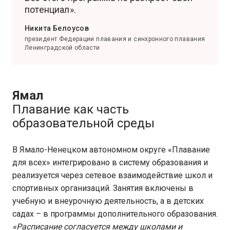
потенциал».
Никита Белоусов
президент Федерации плавания и синхронного плавания
Ленинградской области
Ямал
Плавание как часть
образовательной среды
В Ямало-Ненецком автономном округе «Плавание
для всех» интегрировано в систему образования и
реализуется через сетевое взаимодействие школ и
спортивных организаций. Занятия включены в
учебную и внеурочную деятельность, а в детских
садах – в программы дополнительного образования.
«Расписание согласуется между школами и