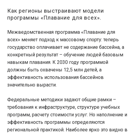
Как регионы выстраивают модели
программы «Плавание для всех».
Межведомственная программа «Плавание для
всех» меняет подход к массовому спорту: теперь
государство оплачивает не содержание бассейна, а
конкретный результат – обучение людей базовым
навыкам плавания. К 2030 году программой
должны быть охвачены 12,5 млн детей, а
эффективность использования бассейнов
значительно вырасти.
Федеральные методики задают общие рамки –
требования к инфраструктуре, структуре учебных
программ, расчету стоимости услуг. Но наполнение и
эффективность программы определяются
региональной практикой. Наиболее ярко это видно в