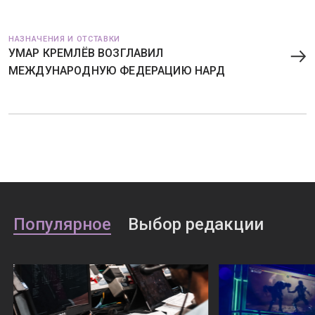
НАЗНАЧЕНИЯ И ОТСТАВКИ
УМАР КРЕМЛЁВ ВОЗГЛАВИЛ
МЕЖДУНАРОДНУЮ ФЕДЕРАЦИЮ НАРД
Популярное
Выбор редакции