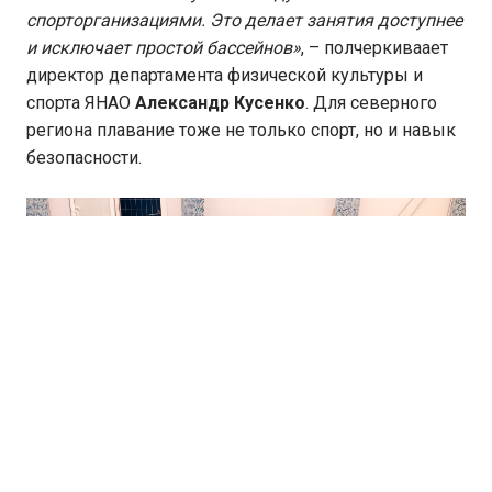
спорторганизациями. Это делает занятия доступнее
и исключает простой бассейнов»
, – полчеркиваает
директор департамента физической культуры и
спорта ЯНАО
Александр Кусенко
. Для северного
региона плавание тоже не только спорт, но и навык
безопасности.