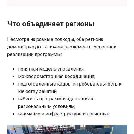
Что объединяет регионы
Несмотря на разные подходы, оба региона
демонстрируют ключевые элементы успешной
реализации программы:
понятная модель управления;
межведомственная координация;
подготовленные кадры и требовательность к
качеству занятий;
гибкость программ и адаптация к
региональным условиям;
внимание к инфраструктуре и логистике.