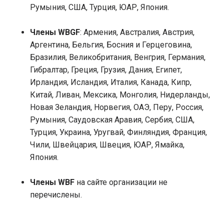
Румыния, США, Турция, ЮАР, Япония.
Члены WBGF
: Армения, Австралия, Австрия,
Аргентина, Бельгия, Босния и Герцеговина,
Бразилия, Великобритания, Венгрия, Германия,
Гибралтар, Греция, Грузия, Дания, Египет,
Ирландия, Исландия, Италия, Канада, Кипр,
Китай, Ливан, Мексика, Монголия, Нидерланды,
Новая Зеландия, Норвегия, ОАЭ, Перу, Россия,
Румыния, Саудовская Аравия, Сербия, США,
Турция, Украина, Уругвай, Финляндия, Франция,
Чили, Швейцария, Швеция, ЮАР, Ямайка,
Япония.
Члены WBF
на сайте организации не
перечислены.