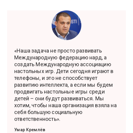
«Наша задача не просто развивать
Международную федерацию нард, а
создать Международную ассоциацию
настольных игр. Дети сегодня играют в
телефоны, и это не способствует
развитию интеллекта, а если мы будем
продвигать настольные игры среди
детей – они будут развиваться. Мы
хотим, чтобы наша организация взяла на
себя большую социальную
ответственность».
Умар Кремлёв