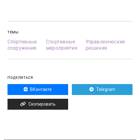
ТЕМЫ
Спортивные
Спортивные
Управленческие
сооружения
мероприятия
решения
ПОДЕЛИТЬСЯ
ВКонтакте
Telegram
Скопировать