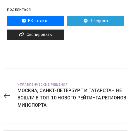
ПОДЕЛИТЬСЯ
ВКонтакте
Telegram
Скопировать
УПРАВЛЕНЧЕСКИЕ РЕШЕНИЯ
МОСКВА, САНКТ-ПЕТЕРБУРГ И ТАТАРСТАН НЕ
ВОШЛИ В ТОП-10 НОВОГО РЕЙТИНГА РЕГИОНОВ
МИНСПОРТА