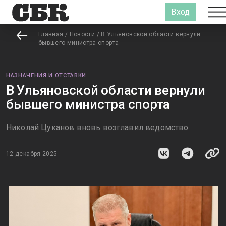
Вход
Главная
/
Новости
/
В Ульяновской области вернули
бывшего министра спорта
НАЗНАЧЕНИЯ И ОТСТАВКИ
В Ульяновской области вернули
бывшего министра спорта
Николай Цуканов вновь возглавил ведомство
12 декабря 2025