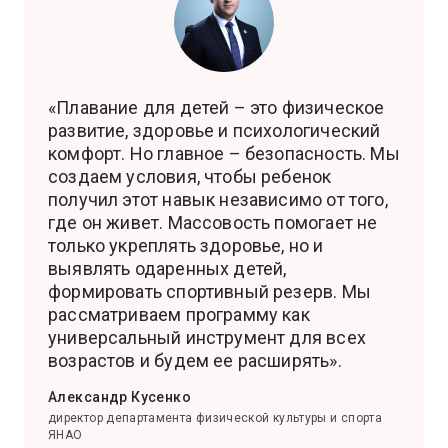
«Плавание для детей – это физическое
развитие, здоровье и психологический
комфорт. Но главное – безопасность. Мы
создаем условия, чтобы ребенок
получил этот навык независимо от того,
где он живет. Массовость помогает не
только укреплять здоровье, но и
выявлять одаренных детей,
формировать спортивный резерв. Мы
рассматриваем программу как
универсальный инструмент для всех
возрастов и будем ее расширять».
Александр Кусенко
директор департамента физической культуры и спорта
ЯНАО