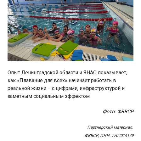
Опыт Ленинградской области и ЯНАО показывает,
как «Плавание для всех» начинает работать в
реальной жизни – с цифрами, инфраструктурой и
заметным социальным эффектом.
Фото: ФВВСР
Партнерский материал.
ФВВСР, ИНН: 7704014179