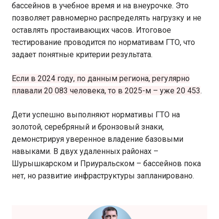
бассейнов в учебное время и на внеурочке. Это
позволяет равномерно распределять нагрузку и не
оставлять простаивающих часов. Итоговое
тестирование проводится по нормативам ГТО, что
задает понятные критерии результата.
Если в 2024 году, по данным региона, регулярно
плавали 20 083 человека, то в 2025-м – уже 20 453
.
Дети успешно выполняют нормативы ГТО на
золотой, серебряный и бронзовый знаки,
демонстрируя уверенное владение базовыми
навыками. В двух удаленных районах –
Шурышкарском и Приуральском – бассейнов пока
нет, но развитие инфраструктуры запланировано.