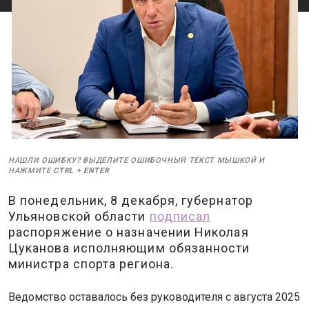
НАШЛИ ОШИБКУ? ВЫДЕЛИТЕ ОШИБОЧНЫЙ ТЕКСТ МЫШКОЙ И
НАЖМИТЕ
CTRL
+
ENTER
В понедельник, 8 декабря, губернатор
Ульяновской области
подписал
распоряжение о назначении Николая
Цуканова исполняющим обязанности
министра спорта региона.
Ведомство оставалось без руководителя с августа 2025