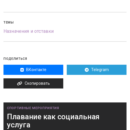
ТЕМЫ
Назначения и отставки
ПОДЕЛИТЬСЯ
ВКонтакте
Telegram
Скопировать
СПОРТИВНЫЕ МЕРОПРИЯТИЯ
Плавание как социальная
услуга