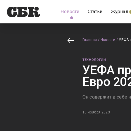
Новости
Статьи
Журнал
Главная
/
Новости
/
УЕФА 
ТЕХНОЛОГИИ
УЕФА пр
Евро 20
Он содержит в себе 
15 ноября 2023