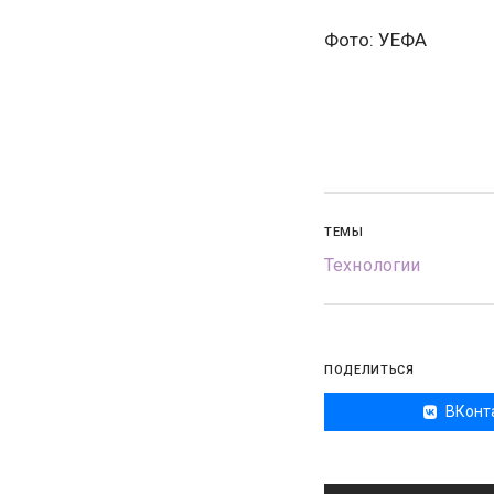
Фото: УЕФА
ТЕМЫ
Технологии
ПОДЕЛИТЬСЯ
ВКонт