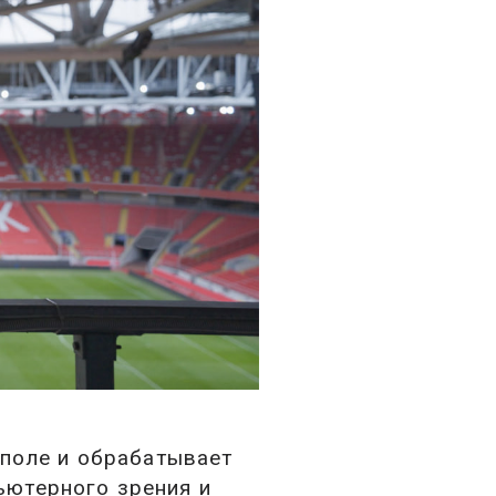
 поле и обрабатывает
ютерного зрения и