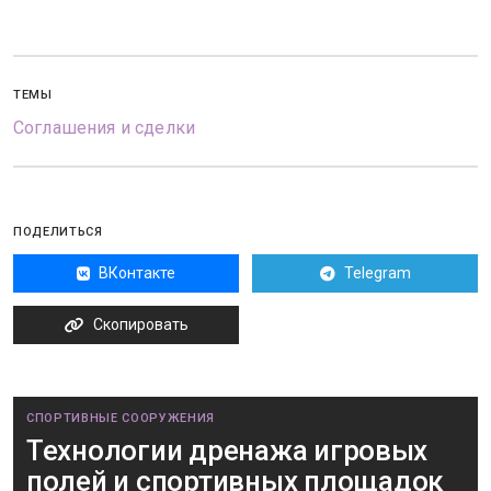
ТЕМЫ
Соглашения и сделки
ПОДЕЛИТЬСЯ
ВКонтакте
Telegram
Скопировать
СПОРТИВНЫЕ СООРУЖЕНИЯ
Технологии дренажа игровых
полей и спортивных площадок