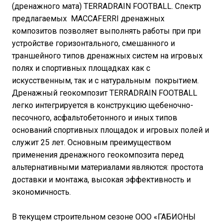
(дренажного мата) TERRADRAIN FOOTBALL. Спектр
предлагаемых MACCAFERRI дренажных
композитов позволяет выполнять работы при при
устройстве горизонтального, смешанного и
траншейного типов дренажных систем на игровых
полях и спортивных площадках как с
искусственным, так и с натуральным покрытием.
Дренажный геокомпозит TERRADRAIN FOOTBALL
легко интегрируется в конструкцию щебеночно-
песочного, асфальтобетонного и иных типов
оснований спортивных площадок и игровых полей и
служит 25 лет. Основным преимуществом
применения дренажного геокомпозита перед
альтернативными материалами являются: простота
доставки и монтажа, высокая эффективность и
экономичность.
В текущем строительном сезоне ООО «ГАБИОНЫ