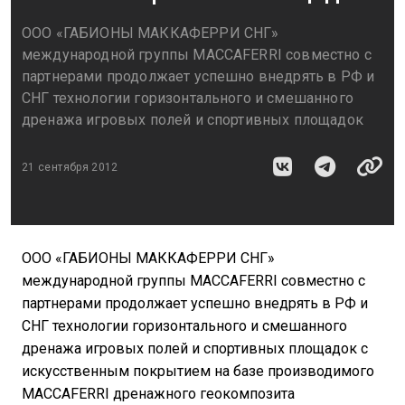
ООО «ГАБИОНЫ МАККАФЕРРИ СНГ»
международной группы MACCAFERRI совместно с
партнерами продолжает успешно внедрять в РФ и
СНГ технологии горизонтального и смешанного
дренажа игровых полей и спортивных площадок
21 сентября 2012
ООО «ГАБИОНЫ МАККАФЕРРИ СНГ»
международной группы MACCAFERRI совместно с
партнерами продолжает успешно внедрять в РФ и
СНГ технологии горизонтального и смешанного
дренажа игровых полей и спортивных площадок с
искусственным покрытием на базе производимого
MACCAFERRI дренажного геокомпозита