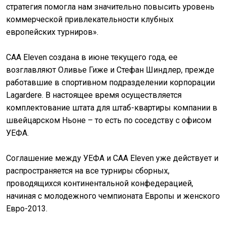
стратегия помогла нам значительно повысить уровень
коммерческой привлекательности клубных
европейских турниров».
CAA Eleven создана в июне текущего года, ее
возглавляют Оливье Гиже и Стефан Шиндлер, прежде
работавшие в спортивном подразделении корпорации
Lagardere. В настоящее время осуществляется
комплектование штата для штаб-квартиры компании в
швейцарском Ньоне – то есть по соседству с офисом
УЕФА.
Соглашение между УЕФА и CAA Eleven уже действует и
распространяется на все турниры сборных,
проводящихся континентальной конфедерацией,
начиная с молодежного чемпионата Европы и женского
Евро-2013.