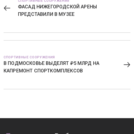
СПОРТИВНЫЕ СООРУЖЕНИЯ
ФАСАД НИЖЕГОРОДСКОЙ АРЕНЫ
ПРЕДСТАВИЛИ В МУЗЕЕ
СПОРТИВНЫЕ СООРУЖЕНИЯ
В ПОДМОСКОВЬЕ ВЫДЕЛЯТ ₽5 МЛРД НА
КАПРЕМОНТ СПОРТКОМПЛЕКСОВ