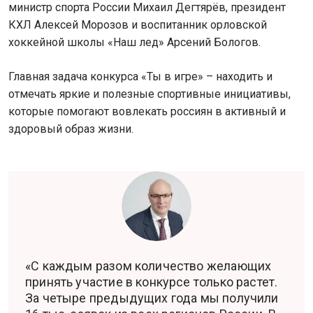
министр спорта России Михаил Дегтярёв, президент
КХЛ Алексей Морозов и воспитанник орловской
хоккейной школы «Наш лед» Арсений Бологов.
Главная задача конкурса «Ты в игре» – находить и
отмечать яркие и полезные спортивные инициативы,
которые помогают вовлекать россиян в активный и
здоровый образ жизни.
«С каждым разом количество желающих
принять участие в конкурсе только растет.
За четыре предыдущих года мы получили