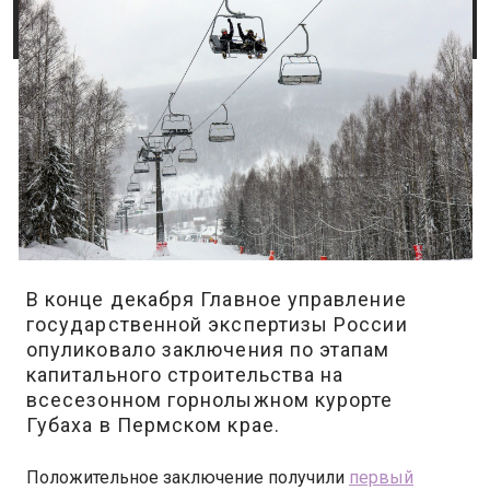
В конце декабря Главное управление
государственной экспертизы России
опуликовало заключения по этапам
капитального строительства на
всесезонном горнолыжном курорте
Губаха в Пермском крае.
Положительное заключение получили
первый