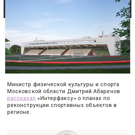
Министр физической культуры и спорта
Московской области Дмитрий Абаренов
рассказал
«Интерфаксу» о планах по
реконструкции спортивных объектов в
регионе.