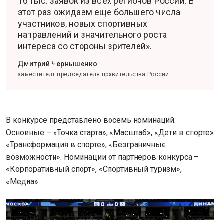
16 тыс. заявок из всех регионов России. В
этот раз ожидаем еще большего числа
участников, новых спортивных
направлений и значительного роста
интереса со стороны зрителей».
Дмитрий Чернышенко
заместитель председателя правительства России
В конкурсе представлено восемь номинаций.
Основные – «Точка старта», «Масштаб», «Дети в спорте»
«Трансформация в спорте», «Безграничные
возможности». Номинации от партнеров конкурса –
«Корпоративный спорт», «Спортивный туризм»,
«Медиа».