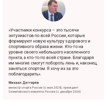
«Участники конкурса – это тысячи
энтузиастов по всей России, которые
формируют новую культуру здорового и
спортивного образа жизни. Кто-то на
уровне своего небольшого населенного
пункта, а кто-то по всей стране. Благодаря
им многие смогут побороть лень и, наконец,
заняться спортом. Я хочу их за это
поблагодарить».
Михаил Дегтярёв
министр спорта России (с мая 2024), президент
Олимпийского комитета России (с декабря 2024)