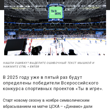
НАШЛИ ОШИБКУ? ВЫДЕЛИТЕ ОШИБОЧНЫЙ ТЕКСТ МЫШКОЙ И
НАЖМИТЕ
CTRL
+
ENTER
В 2025 году уже в пятый раз будут
определены победители Всероссийского
конкурса спортивных проектов «Ты в игре».
Старт новому сезону в ноябре символическим
вбрасыванием на матче ЦСКА – «Динамо» дали