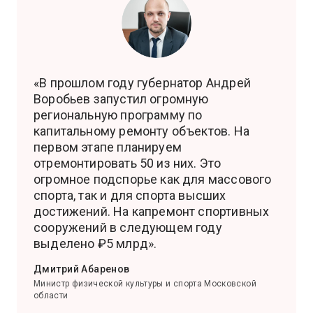
«В прошлом году губернатор Андрей
Воробьев запустил огромную
региональную программу по
капитальному ремонту объектов. На
первом этапе планируем
отремонтировать 50 из них. Это
огромное подспорье как для массового
спорта, так и для спорта высших
достижений. На капремонт спортивных
сооружений в следующем году
выделено ₽5 млрд».
Дмитрий Абаренов
Министр физической культуры и спорта Московской
области