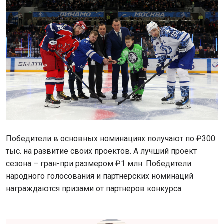
Победители в основных номинациях получают по ₽300
тыс. на развитие своих проектов. А лучший проект
сезона – гран-при размером ₽1 млн. Победители
народного голосования и партнерских номинаций
награждаются призами от партнеров конкурса.