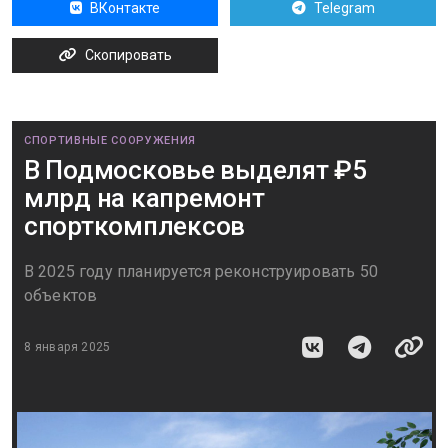
ВКонтакте
Telegram
Скопировать
СПОРТИВНЫЕ СООРУЖЕНИЯ
В Подмосковье выделят ₽5
млрд на капремонт
спорткомплексов
В 2025 году планируется реконструировать 50
объектов
8 января 2025