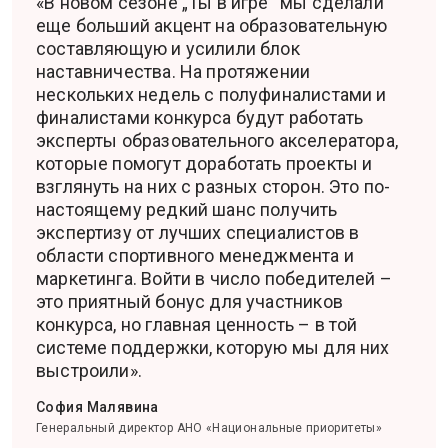
«В новом сезоне „Ты в игре“ мы сделали
еще больший акцент на образовательную
составляющую и усилили блок
наставничества. На протяжении
нескольких недель с полуфиналистами и
финалистами конкурса будут работать
эксперты образовательного акселератора,
которые помогут доработать проекты и
взглянуть на них с разных сторон. Это по-
настоящему редкий шанс получить
экспертизу от лучших специалистов в
области спортивного менеджмента и
маркетинга. Войти в число победителей –
это приятный бонус для участников
конкурса, но главная ценность – в той
системе поддержки, которую мы для них
выстроили».
София Малявина
Генеральный директор АНО «Национальные приоритеты»