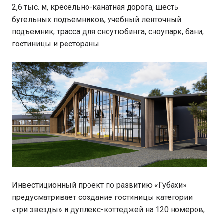
2,6 тыс. м, кресельно-канатная дорога, шесть
бугельных подъемников, учебный ленточный
подъемник, трасса для сноутюбинга, сноупарк, бани,
гостиницы и рестораны.
Инвестиционный проект по развитию «Губахи»
предусматривает создание гостиницы категории
«три звезды» и дуплекс-коттеджей на 120 номеров,