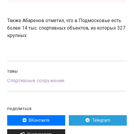
Также Абаренов отметил, что в Подмосковье есть
более 14 тыс. спортивных объектов, из которых 327
крупных.
ТЕМЫ
Спортивные сооружения
ПОДЕЛИТЬСЯ
ВКонтакте
Telegram