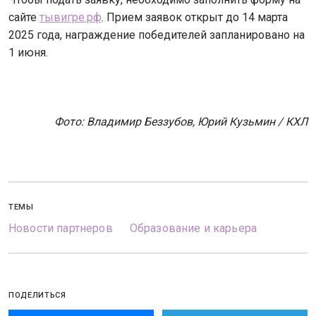
сайте
тывигре.рф
. Прием заявок открыт до 14 марта
2025 года, награждение победителей запланировано на
1 июня.
Фото: Владимир Беззубов, Юрий Кузьмин / КХЛ
ТЕМЫ
Новости партнеров
Образование и карьера
ПОДЕЛИТЬСЯ