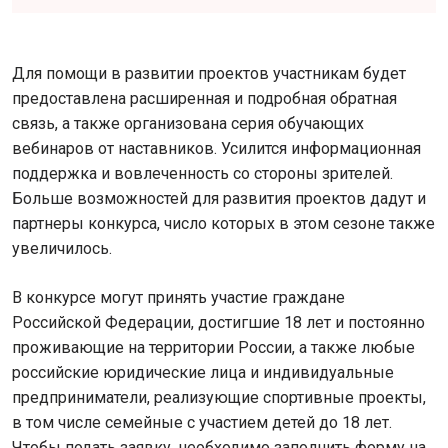
Для помощи в развитии проектов участникам будет
предоставлена расширенная и подробная обратная
связь, а также организована серия обучающих
вебинаров от наставников. Усилится информационная
поддержка и вовлеченность со стороны зрителей.
Больше возможностей для развития проектов дадут и
партнеры конкурса, число которых в этом сезоне также
увеличилось.
В конкурсе могут принять участие граждане
Российской Федерации, достигшие 18 лет и постоянно
проживающие на территории России, а также любые
российские юридические лица и индивидуальные
предприниматели, реализующие спортивные проекты,
в том числе семейные с участием детей до 18 лет.
Чтобы подать заявку, необходимо заполнить форму на