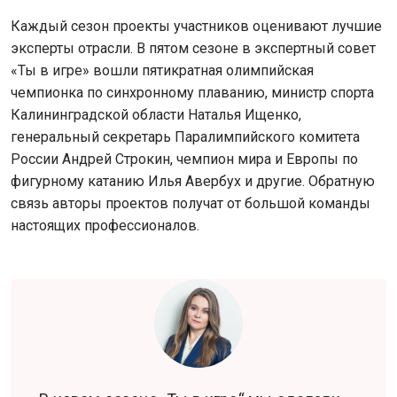
Каждый сезон проекты участников оценивают лучшие
эксперты отрасли. В пятом сезоне в экспертный совет
«Ты в игре» вошли пятикратная олимпийская
чемпионка по синхронному плаванию, министр спорта
Калининградской области Наталья Ищенко,
генеральный секретарь Паралимпийского комитета
России Андрей Строкин, чемпион мира и Европы по
фигурному катанию Илья Авербух и другие. Обратную
связь авторы проектов получат от большой команды
настоящих профессионалов.