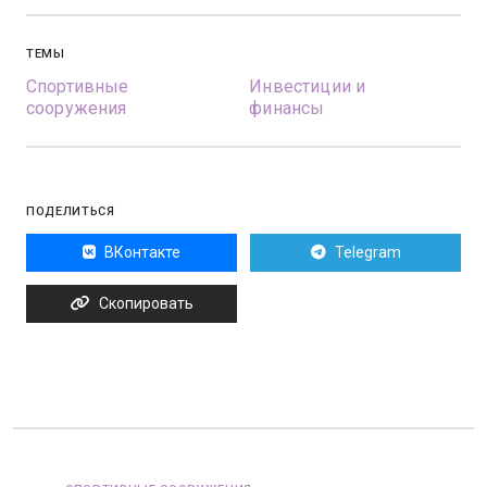
ТЕМЫ
Спортивные
Инвестиции и
сооружения
финансы
ПОДЕЛИТЬСЯ
ВКонтакте
Telegram
Скопировать