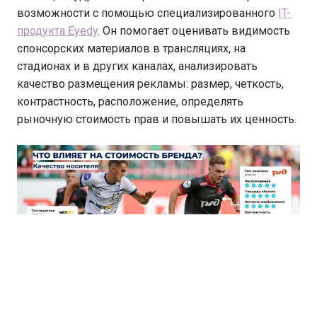
возможности с помощью специализированного
IT-
продукта Eyedy
. Он помогает оценивать видимость
спонсорских материалов в трансляциях, на
стадионах и в других каналах, анализировать
качество размещения рекламы: размер, четкость,
контрастность, расположение, определять
рыночную стоимость прав и повышать их ценность.