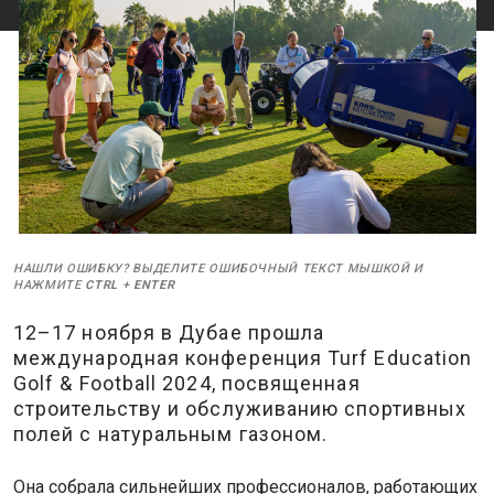
НАШЛИ ОШИБКУ? ВЫДЕЛИТЕ ОШИБОЧНЫЙ ТЕКСТ МЫШКОЙ И
НАЖМИТЕ
CTRL
+
ENTER
12–17 ноября в Дубае прошла
международная конференция Turf Education
Golf & Football 2024, посвященная
строительству и обслуживанию спортивных
полей с натуральным газоном.
Она собрала сильнейших профессионалов, работающих