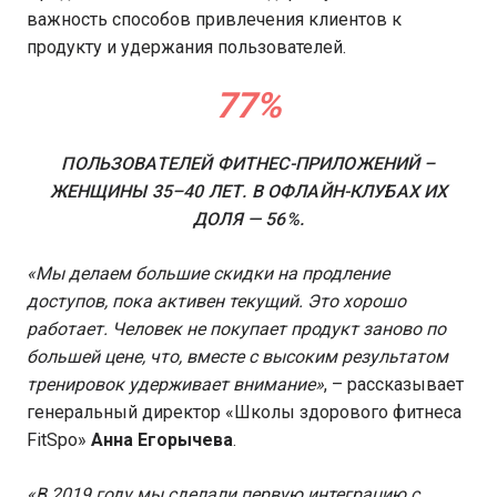
важность способов привлечения клиентов к
продукту и удержания пользователей.
77%
ПОЛЬЗОВАТЕЛЕЙ ФИТНЕС-ПРИЛОЖЕНИЙ –
ЖЕНЩИНЫ 35–40 ЛЕТ. В ОФЛАЙН-КЛУБАХ ИХ
ДОЛЯ — 56%.
«Мы делаем большие скидки на продление
доступов, пока активен текущий. Это хорошо
работает. Человек не покупает продукт заново по
большей цене, что, вместе с высоким результатом
тренировок удерживает внимание»
, – рассказывает
генеральный директор «Школы здорового фитнеса
FitSpo»
Анна Егорычева
.
«В 2019 году мы сделали первую интеграцию с