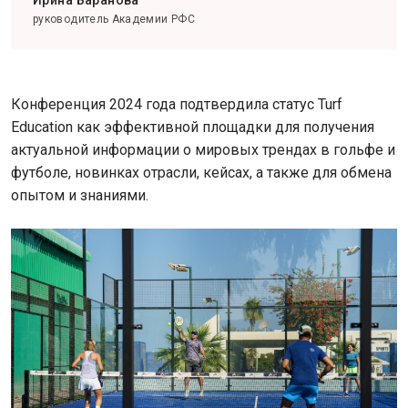
руководитель Академии РФС
Конференция 2024 года подтвердила статус Turf
Education как эффективной площадки для получения
актуальной информации о мировых трендах в гольфе и
футболе, новинках отрасли, кейсах, а также для обмена
опытом и знаниями.