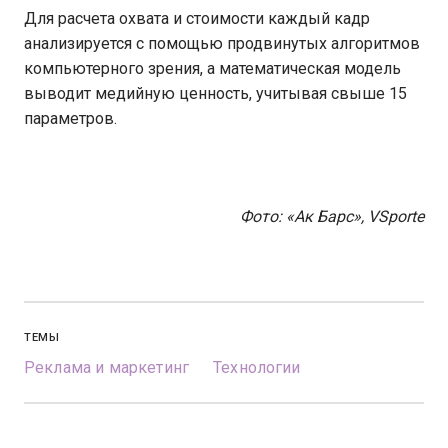
Для расчета охвата и стоимости каждый кадр
анализируется с помощью продвинутых алгоритмов
компьютерного зрения, а математическая модель
выводит медийную ценность, учитывая свыше 15
параметров.
Фото: «Ак Барс», VSporte
ТЕМЫ
Реклама и маркетинг
Технологии