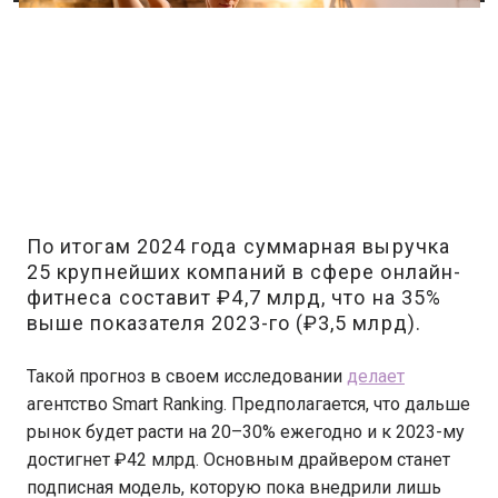
По итогам 2024 года суммарная выручка
25 крупнейших компаний в сфере онлайн-
фитнеса составит ₽4,7 млрд, что на 35%
выше показателя 2023-го (₽3,5 млрд).
Такой прогноз в своем исследовании
делает
агентство Smart Ranking. Предполагается, что дальше
рынок будет расти на 20–30% ежегодно и к 2023-му
достигнет ₽42 млрд. Основным драйвером станет
подписная модель, которую пока внедрили лишь