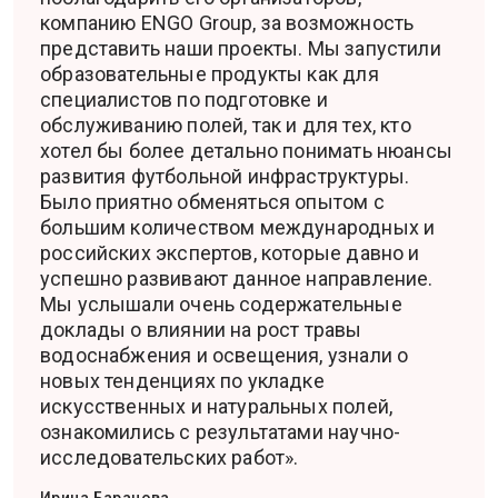
компанию ENGO Group, за возможность
представить наши проекты. Мы запустили
образовательные продукты как для
специалистов по подготовке и
обслуживанию полей, так и для тех, кто
хотел бы более детально понимать нюансы
развития футбольной инфраструктуры.
Было приятно обменяться опытом с
большим количеством международных и
российских экспертов, которые давно и
успешно развивают данное направление.
Мы услышали очень содержательные
доклады о влиянии на рост травы
водоснабжения и освещения, узнали о
новых тенденциях по укладке
искусственных и натуральных полей,
ознакомились с результатами научно-
исследовательских работ».
Ирина Баранова