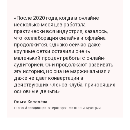
«После 2020 года, когда в онлайне
несколько месяцев работала
практически вся индустрия, казалось,
что коллаборация онлайна и офлайна
продолжится. Однако сейчас даже
крупные сетки оставили очень
маленький процент работы с онлайн-
аудиторией. Они продолжают развивать
эту историю, но она не маржинальная и
даже не дает конвертации в
действующих членов клуба, приносящих
основные деньги»
Ольга Киселёва
глава Ассоциации операторов фитнес-индустрии