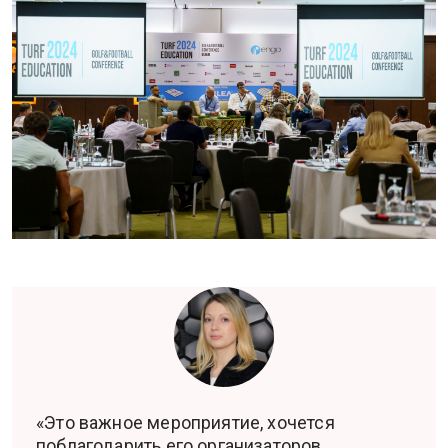
«Это важное мероприятие, хочется
поблагодарить его организаторов,