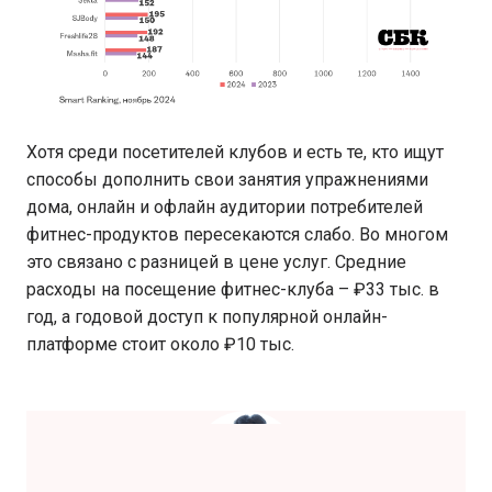
Хотя среди посетителей клубов и есть те, кто ищут
способы дополнить свои занятия упражнениями
дома, онлайн и офлайн аудитории потребителей
фитнес-продуктов пересекаются слабо. Во многом
это связано с разницей в цене услуг. Средние
расходы на посещение фитнес-клуба – ₽33 тыс. в
год, а годовой доступ к популярной онлайн-
платформе стоит около ₽10 тыс.