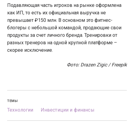
Подавляющая часть игроков на рынке оформлена
как ИП, то есть их официальная выручка не
превышает ₽150 млн. В основном это фитнес-
блогеры с небольшой командой, продающие свои
продукты за счет личного бренда. Тренировки от
разных тренеров на одной крупной платформе –
скорее исключение.
Фото: Drazen Zigic / Freepik
ТЕМЫ
Технологии
Инвестиции и финансы