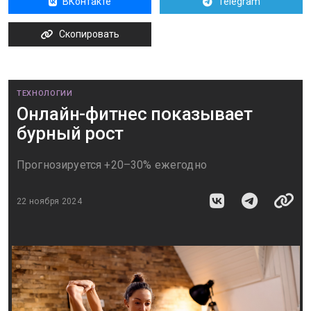
ВКонтакте
Telegram
Скопировать
ТЕХНОЛОГИИ
Онлайн-фитнес показывает
бурный рост
Прогнозируется +20–30% ежегодно
22 ноября 2024