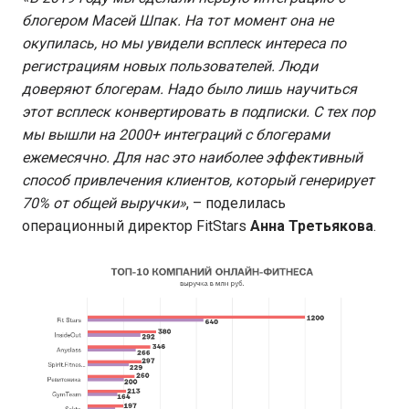
блогером Масей Шпак. На тот момент она не
окупилась, но мы увидели всплеск интереса по
регистрациям новых пользователей. Люди
доверяют блогерам. Надо было лишь научиться
этот всплеск конвертировать в подписки. С тех пор
мы вышли на 2000+ интеграций с блогерами
ежемесячно. Для нас это наиболее эффективный
способ привлечения клиентов, который генерирует
70% от общей выручки»
, – поделилась
операционный директор FitStars
Анна Третьякова
.