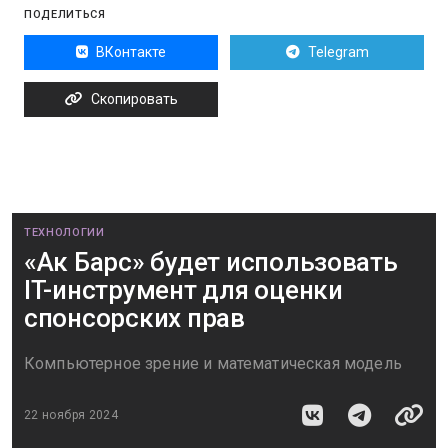
ПОДЕЛИТЬСЯ
ВКонтакте
Telegram
Скопировать
ТЕХНОЛОГИИ
«Ак Барс» будет использовать
IT-инструмент для оценки
спонсорских прав
Компьютерное зрение и математическая модель
22 ноября 2024