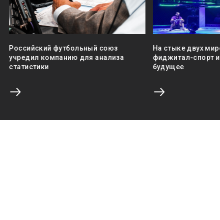
Российский футбольный союз
На стыке двух мир
учредил компанию для анализа
фиджитал-спорт и 
статистики
будущее