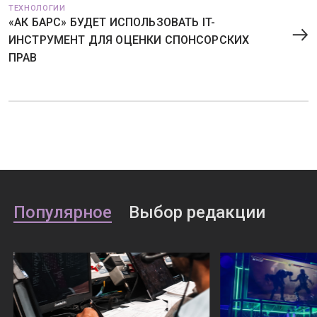
ТЕХНОЛОГИИ
«АК БАРС» БУДЕТ ИСПОЛЬЗОВАТЬ IT-
ИНСТРУМЕНТ ДЛЯ ОЦЕНКИ СПОНСОРСКИХ
ПРАВ
Популярное
Выбор редакции