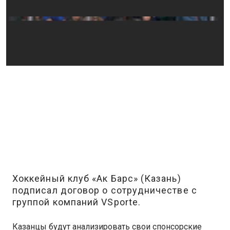
Хоккейный клуб «Ак Барс» (Казань)
подписал договор о сотрудничестве с
группой компаний VSporte.
Казанцы будут анализировать свои спонсорские