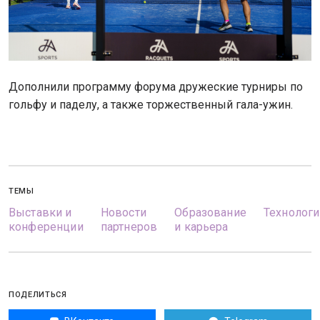
Дополнили программу форума дружеские турниры по
гольфу и паделу, а также торжественный гала-ужин.
ТЕМЫ
Выставки и
Новости
Образование
Технологи
конференции
партнеров
и карьера
ПОДЕЛИТЬСЯ