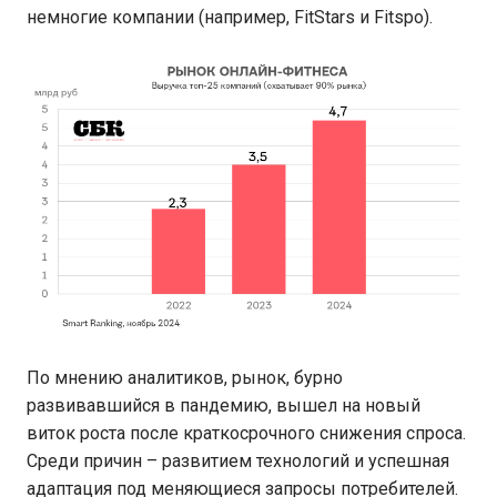
немногие компании (например, FitStars и Fitspo).
По мнению аналитиков, рынок, бурно
развивавшийся в пандемию, вышел на новый
виток роста после краткосрочного снижения спроса.
Среди причин – развитием технологий и успешная
адаптация под меняющиеся запросы потребителей.