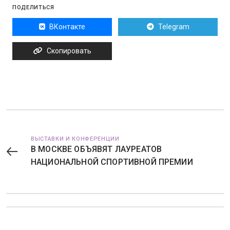
ПОДЕЛИТЬСЯ
ВКонтакте
Telegram
Скопировать
ВЫСТАВКИ И КОНФЕРЕНЦИИ
В МОСКВЕ ОБЪЯВЯТ ЛАУРЕАТОВ
НАЦИОНАЛЬНОЙ СПОРТИВНОЙ ПРЕМИИ