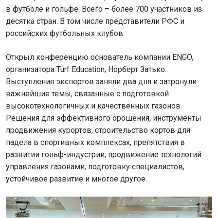
в футболе и гольфе. Всего – более 700 участников из
десятка стран. В том числе представители РФС и
российских футбольных клубов.
Открыл конференцию основатель компании ENGO,
организатора Turf Education, Норберт Затько.
Выступления экспертов заняли два дня и затронули
важнейшие темы, связанные с подготовкой
высокотехнологичных и качественных газонов.
Решения для эффективного орошения, инструменты
продвижения курортов, строительство кортов для
падела в спортивных комплексах, препятствия в
развитии гольф-индустрии, продвижение технологий
управления газонами, подготовку специалистов,
устойчивое развитие и многое другое.