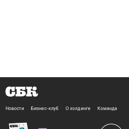
Новости
Бизнес-клуб
О холдинге
Команда