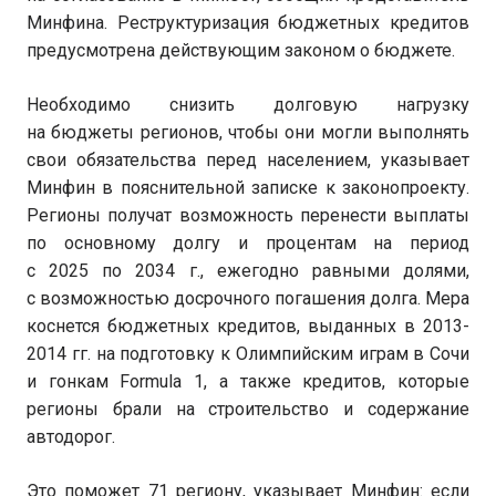
Минфина. Реструктуризация бюджетных кредитов
предусмотрена действующим законом о бюджете.
Необходимо снизить долговую нагрузку
на бюджеты регионов, чтобы они могли выполнять
свои обязательства перед населением, указывает
Минфин в пояснительной записке к законопроекту.
Регионы получат возможность перенести выплаты
по основному долгу и процентам на период
с 2025 по 2034 г., ежегодно равными долями,
с возможностью досрочного погашения долга. Мера
коснется бюджетных кредитов, выданных в 2013-
2014 гг. на подготовку к Олимпийским играм в Сочи
и гонкам Formula 1, а также кредитов, которые
регионы брали на строительство и содержание
автодорог.
Это поможет 71 региону, указывает Минфин: если