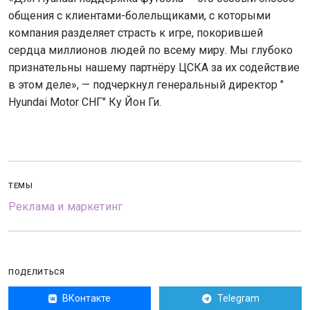
общения с клиентами-болельщиками, с которыми
компания разделяет страсть к игре, покорившей
сердца миллионов людей по всему миру. Мы глубоко
признательны нашему партнёру ЦСКА за их содействие
в этом деле», — подчеркнул генеральный директор "
Hyundai Motor СНГ" Ку Йон Ги.
ТЕМЫ
Реклама и маркетинг
ПОДЕЛИТЬСЯ
ВКонтакте
Telegram