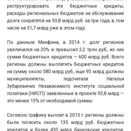
реструктурировать эти бюджетные кредиты,
расходы региональных бюджетов на обслуживание
долга сократятся на 93,8 млрд руб. за три года, в том
числе на 51,7 млрд уже в этом году.
По данным Минфина, в 2014 г. долг регионов
увеличился на 20% и превысил 2,2 трлн руб., из них
сумма бюджетных кредитов — 600 млрд руб. Всего
регионы должны выплатить бюджетных кредитов
на сумму около 580 млрд руб., еще 95 млрд должны
муниципалитеты, подсчитала Наталья
Зубаревичиз Независимого института социальной
политики (НИСП): заявленные в проекте 93,8 млрд —
это менее 15% от необходимой суммы.
Согласно графику выплат в 2015 г. регионы должны
были погасить около 135 млрд руб. бюджетных
кредитов и более 430 млрд банковских кредитов,