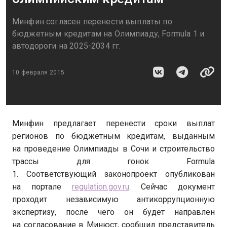
Минфин согласен перенести выплаты по
бюджетным кредитам на Олимпиаду, Formula 1 и
автодороги на 2025-2034 гг.
10 февраля 2015
Минфин предлагает перенести сроки выплат
регионов по бюджетным кредитам, выданным
на проведение Олимпиады в Сочи и строительство
трассы для гонок Formula
1. Соответствующий законопроект опубликован
на портале
regulation.gov.ru
. Сейчас документ
проходит независимую антикоррупционную
экспертизу, после чего он будет направлен
на согласование в Минюст, сообщил представитель