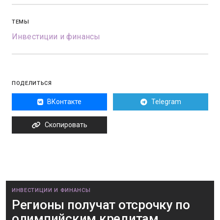
ТЕМЫ
Инвестиции и финансы
ПОДЕЛИТЬСЯ
ВКонтакте
Telegram
Скопировать
ИНВЕСТИЦИИ И ФИНАНСЫ
Регионы получат отсрочку по
олимпийским кредитам