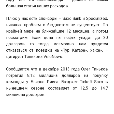
большая статья наших расходов.
Плюс у нас есть спонсоры – Saxo Bank и Specialized,
никаких проблем с бюджетом не существует. По
крайней мере на ближайшие 12 месяцев, а потом
посмотрим. Если цена на нефть упадет до 20
долларов, то тогда, возможно, нам придется
отказаться от поездки на «Тур Катара», ха-ха», –
цитирует Тинькова VeloNews.
Сообщается, что в декабре 2013 года Олег Тиньков
потратил 8,12 миллиона долларов на покупку
команды у Бьярне Рииса. Бюджет Tinkoff-Saxo в
нынешнем сезоне составляет от 12,5 до 14,7
миллиона долларов.