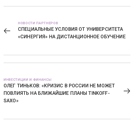
НОВОСТИ ПАРТНЕРОВ
СПЕЦИАЛЬНЫЕ УСЛОВИЯ ОТ УНИВЕРСИТЕТА
«СИНЕРГИЯ» НА ДИСТАНЦИОННОЕ ОБУЧЕНИЕ
ИНВЕСТИЦИИ И ФИНАНСЫ
ОЛЕГ ТИНЬКОВ: «КРИЗИС В РОССИИ НЕ МОЖЕТ
ПОВЛИЯТЬ НА БЛИЖАЙШИЕ ПЛАНЫ TINKOFF-
SAXO»