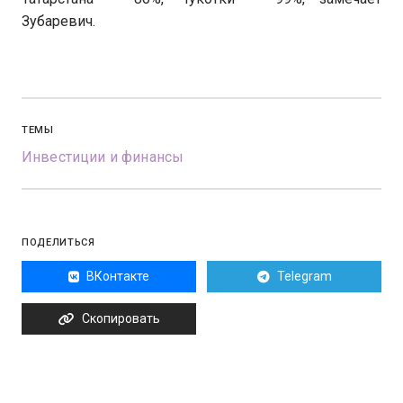
Зубаревич.
ТЕМЫ
Инвестиции и финансы
ПОДЕЛИТЬСЯ
ВКонтакте
Telegram
Скопировать