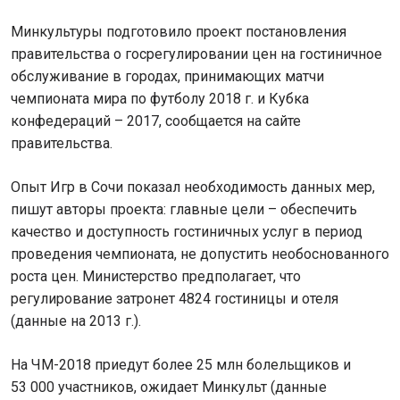
Минкультуры подготовило проект постановления
правительства о госрегулировании цен на гостиничное
обслуживание в городах, принимающих матчи
чемпионата мира по футболу 2018 г. и Кубка
конфедераций – 2017, сообщается на сайте
правительства.
Опыт Игр в Сочи показал необходимость данных мер,
пишут авторы проекта: главные цели – обеспечить
качество и доступность гостиничных услуг в период
проведения чемпионата, не допустить необоснованного
роста цен. Министерство предполагает, что
регулирование затронет 4824 гостиницы и отеля
(данные на 2013 г.).
На ЧМ-2018 приедут более 25 млн болельщиков и
53 000 участников, ожидает Минкульт (данные