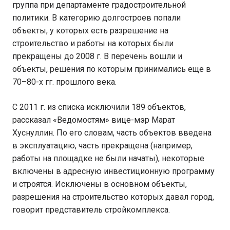
группа при департаменте градостроительной
политики. В категорию долгостроев попали
объекты, у которых есть разрешение на
строительство и работы на которых были
прекращены до 2008 г. В перечень вошли и
объекты, решения по которым принимались еще в
70–80-х гг. прошлого века.
С 2011 г. из списка исключили 189 объектов,
рассказал «Ведомостям» вице-мэр Марат
Хуснуллин. По его словам, часть объектов введена
в эксплуатацию, часть прекращена (например,
работы на площадке не были начаты), некоторые
включены в адресную инвестиционную программу
и строятся. Исключены в основном объекты,
разрешения на строительство которых давал город,
говорит представитель стройкомплекса.