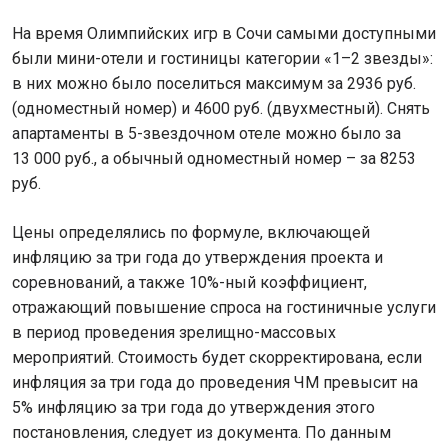
На время Олимпийских игр в Сочи самыми доступными
были мини-отели и гостиницы категории «1–2 звезды»:
в них можно было поселиться максимум за 2936 руб.
(одноместный номер) и 4600 руб. (двухместный). Снять
апартаменты в 5-звездочном отеле можно было за
13 000 руб., а обычный одноместный номер – за 8253
руб.
Цены определялись по формуле, включающей
инфляцию за три года до утверждения проекта и
соревнований, а также 10%-ный коэффициент,
отражающий повышение спроса на гостиничные услуги
в период проведения зрелищно-массовых
мероприятий. Стоимость будет скорректирована, если
инфляция за три года до проведения ЧМ превысит на
5% инфляцию за три года до утверждения этого
постановления, следует из документа. По данным