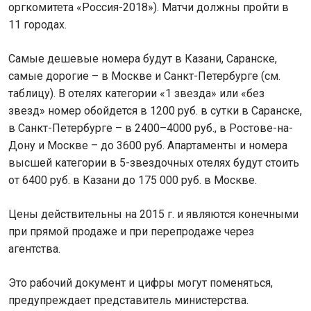
оргкомитета «Россия-2018»). Матчи должны пройти в
11 городах.
Самые дешевые номера будут в Казани, Саранске,
самые дорогие – в Москве и Санкт-Петербурге (см.
таблицу). В отелях категории «1 звезда» или «без
звезд» номер обойдется в 1200 руб. в сутки в Саранске,
в Санкт-Петербурге – в 2400–4000 руб., в Ростове-на-
Дону и Москве – до 3600 руб. Апартаменты и номера
высшей категории в 5-звездочных отелях будут стоить
от 6400 руб. в Казани до 175 000 руб. в Москве.
Цены действительны на 2015 г. и являются конечными
при прямой продаже и при перепродаже через
агентства.
Это рабочий документ и цифры могут поменяться,
предупреждает представитель министерства.