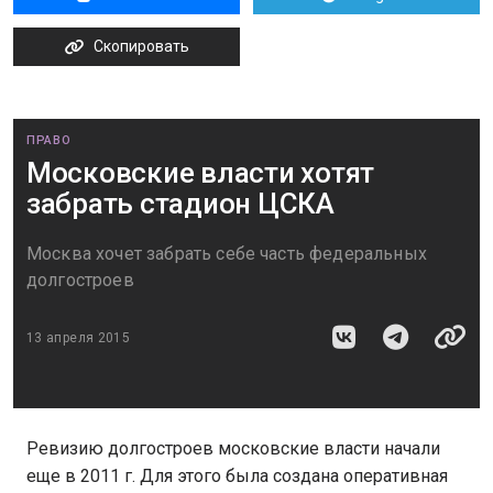
Скопировать
ПРАВО
Московские власти хотят
забрать стадион ЦСКА
Москва хочет забрать себе часть федеральных
долгостроев
13 апреля 2015
Ревизию долгостроев московские власти начали
еще в 2011 г. Для этого была создана оперативная