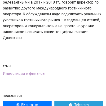
релевантными в 2017 и 2018 гг., говорит директор по
развитию другого международного гостиничного
оператора. К обсуждениям надо подключать реальных
участников гостиничного рынка – владельцев отелей,
операторов и консультантов, а не просто на уровне
чиновников назначать какие-то цифры, считает
Дженкинс.
ТЕМЫ
Инвестиции и финансы
ПОДЕЛИТЬСЯ
ВКонтакте
Telegram