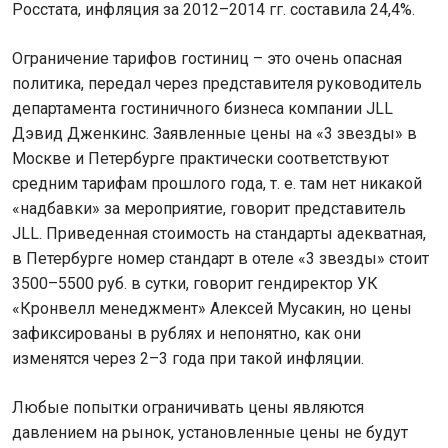
Росстата, инфляция за 2012–2014 гг. составила 24,4%.
Ограничение тарифов гостиниц – это очень опасная
политика, передал через представителя руководитель
департамента гостиничного бизнеса компании JLL
Дэвид Дженкинс. Заявленные цены на «3 звезды» в
Москве и Петербурге практически соответствуют
средним тарифам прошлого года, т. е. там нет никакой
«надбавки» за мероприятие, говорит представитель
JLL. Приведенная стоимость на стандарты адекватная,
в Петербурге номер стандарт в отеле «3 звезды» стоит
3500–5500 руб. в сутки, говорит гендиректор УК
«Кронвелл менеджмент» Алексей Мусакин, но цены
зафиксированы в рублях и непонятно, как они
изменятся через 2–3 года при такой инфляции.
Любые попытки ограничивать цены являются
давлением на рынок, установленные цены не будут