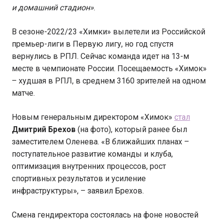
и домашний стадион»
.
В сезоне-2022/23 «Химки» вылетели из Российской
премьер-лиги в Первую лигу, но год спустя
вернулись в РПЛ. Сейчас команда идет на 13-м
месте в чемпионате России. Посещаемость «Химок»
– худшая в РПЛ, в среднем 3160 зрителей на одном
матче.
Новым генеральным директором «Химок»
стал
Дмитрий Брехов
(на фото), который ранее был
заместителем Оленева. «В ближайших планах –
поступательное развитие команды и клуба,
оптимизация внутренних процессов, рост
спортивных результатов и усиление
инфраструктуры», – заявил Брехов.
Смена гендиректора состоялась на фоне новостей