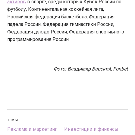
активов
в спорте, среди которых Кубок России по
футболу, Континентальная хоккейная лига,
Российская федерация баскетбола, Федерация
падела России, Федерация гимнастики России,
Федерация дзюдо России, Федерация спортивного
программирования России.
Фото: Владимир Барский, Fonbet
ТЕМЫ
Реклама и маркетинг
Инвестиции и финансы