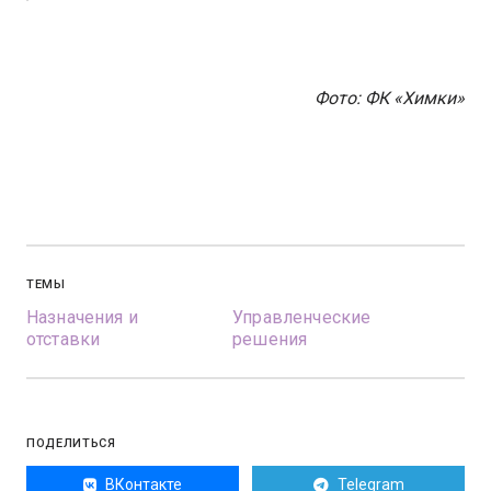
Фото: ФК «Химки»
ТЕМЫ
Назначения и
Управленческие
отставки
решения
ПОДЕЛИТЬСЯ
ВКонтакте
Telegram