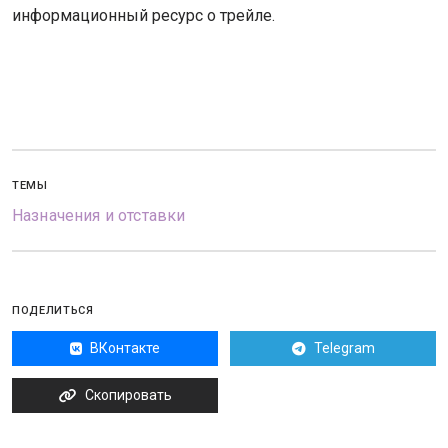
информационный ресурс о трейле.
ТЕМЫ
Назначения и отставки
ПОДЕЛИТЬСЯ
ВКонтакте
Telegram
Скопировать