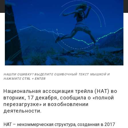
НАШЛИ ОШИБКУ? ВЫДЕЛИТЕ ОШИБОЧНЫЙ ТЕКСТ МЫШКОЙ И
НАЖМИТЕ
CTRL
+
ENTER
Национальная ассоциация трейла (НАТ) во
вторник, 17 декабря, сообщила о «полной
перезагрузке» и возобновлении
деятельности.
НАТ – некоммерческая структура, созданная в 2017