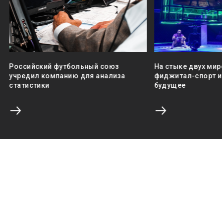
Российский футбольный союз
На стыке двух мир
учредил компанию для анализа
фиджитал-спорт и 
статистики
будущее