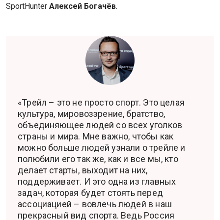
SportHunter
Алексей Богачёв
.
«Трейл – это не просто спорт. Это целая
культура, мировоззрение, братство,
объединяющее людей со всех уголков
страны и мира. Мне важно, чтобы как
можно больше людей узнали о трейле и
полюбили его так же, как и все мы, кто
делает старты, выходит на них,
поддерживает. И это одна из главных
задач, которая будет стоять перед
ассоциацией – вовлечь людей в наш
прекрасный вид спорта. Ведь Россия