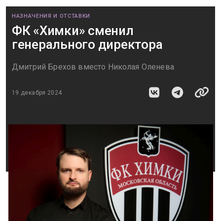
НАЗНАЧЕНИЯ И ОТСТАВКИ
ФК «Химки» сменил
генерального директора
Дмитрий Брехов вместо Николая Оленева
19 декабря 2024