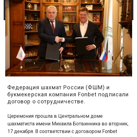
Федерация шахмат России (ФШМ) и
букмекерская компания Fonbet подписали
договор о сотрудничестве.
Церемония прошла в Центральном доме
шахматиста имени Михаила Ботвинника во вторник,
17 декабря. В соответствии с договором Fonbet