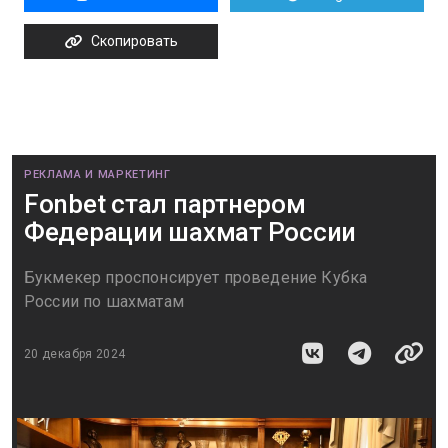
Скопировать
РЕКЛАМА И МАРКЕТИНГ
Fonbet стал партнером
Федерации шахмат России
Букмекер проспонсирует проведение Кубка
России по шахматам
20 декабря 2024