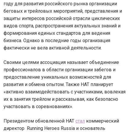
году для развития российского рынка организации
беговых и трейловых мероприятий, представления и
защиты интересов российской отрасли циклических
видов спорта, распространения актуальных знаний и
формирования единых стандартов для ведения
бизнеса. Однако в последние годы организация
фактически не вела активной деятельности.
Своими целями ассоциация называет объединение
профессионалов в области организации забегов и
предоставление уникальных возможностей для
развития и обмена опытом. Также НАТ планирует
«активно взаимодействовать с участниками, вовлекая
их в занятия трейлом и рассказывая, как безопасно
участвовать в соревнованиях».
Президентом обновленной НАТ
стал
коммерческий
директор Running Heroes Russia и основатель