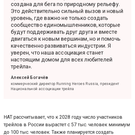
создана для бега по природному рельефу.
Это действительно сильный вызов и новый
уровень, где важно не только создать
сообщество единомышленников, которые
будут поддерживать друг друга и вместе
двигаться к новым вершинам, но и помочь
качественно развиваться индустрии. Я
уверен, что наша ассоциация станет
настоящим домом для всех любителей
трейла».
Алексей Богачёв
коммерческий директор Running Heroes Russia, президент
Национальной ассоциации трейла
НАТ рассчитывает, что к 2028 году число участников
трейлов в России вырастет с 57 тыс. человек минимум
до 100 тыс. человек. Также планируется создать