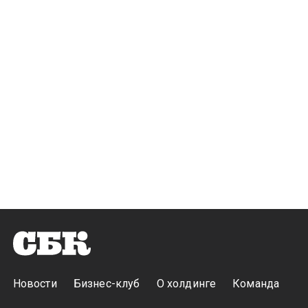
Новости
Бизнес-клуб
О холдинге
Команда