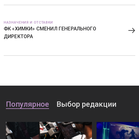
НАЗНАЧЕНИЯ И ОТСТАВКИ
ФК «ХИМКИ» СМЕНИЛ ГЕНЕРАЛЬНОГО
ДИРЕКТОРА
Популярное
Выбор редакции