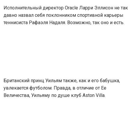
Исполнительный директор Oracle Ларри Эллисон не так
давно назвал себя поклонником спортивной карьеры
теннисиста Рафаэля Надаля. Возможно, так оно и есть.
Британский принц Уильям также, как и его бабушка,
увлекается футболом. Правда, в отличие от Ее
Величества, Уильяму по душе клуб Aston Villa.