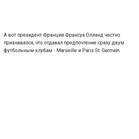
А вот президент Франции Франсуа Олланд честно
признавался, что отдавал предпочтение сразу двум
футбольным клубам - Marseille и Paris St. Germain.