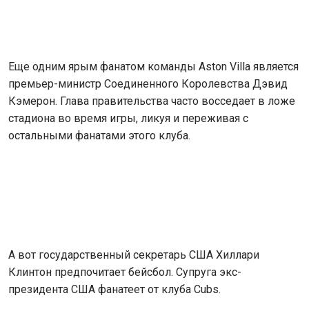
Еще одним ярым фанатом команды Aston Villa является
премьер-министр Соединенного Королевства Дэвид
Кэмерон. Глава правительства часто восседает в ложе
стадиона во время игры, ликуя и переживая с
остальными фанатами этого клуба.
А вот государственный секретарь США Хиллари
Клинтон предпочитает бейсбол. Супруга экс-
президента США фанатеет от клуба Cubs.