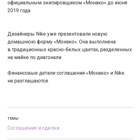
официальным экипировщиком «Монако» до июня
2019 года.
Дизайнеры Nike уже презентовали новую
домашнюю форму «Монако». Она выполнена
в традиционных красно-белых цветах, разделенных
на майке по диагонали.
Финансовые детали соглашения «Монако» и Nike
не разглашаются.
ТЕМЫ
Соглашения и сделки