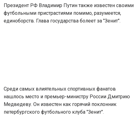
Президент РФ Владимир Путин также известен своими
футбольными пристрастиями помимо, разумеется,
единоборств. Глава государства болеет за "Зенит".
Среди самых влиятельных спортивных фанатов
нашлось место и премьер-министру России Дмитрию
Медведеву. Он известен как горячий поклонник
петербургского футбольного клуба "Зенит".