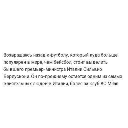
Возвращаясь назад к футболу, который куда больше
популярен в мире, чем бейсбол, стоит выделить
бывшего премьер-министра Италии Сильвио
Берлускони. Он по-прежнему остается одним из самых
влиятельных людей в Италии, болея за клуб AC Milan.