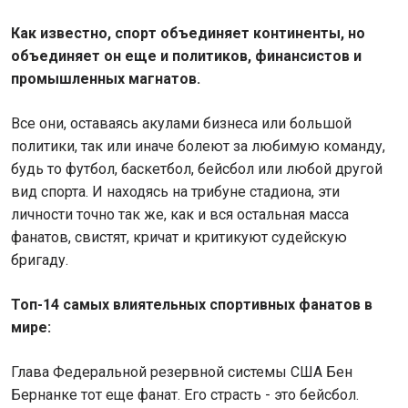
Как известно, спорт объединяет континенты, но
объединяет он еще и политиков, финансистов и
промышленных магнатов.
Все они, оставаясь акулами бизнеса или большой
политики, так или иначе болеют за любимую команду,
будь то футбол, баскетбол, бейсбол или любой другой
вид спорта. И находясь на трибуне стадиона, эти
личности точно так же, как и вся остальная масса
фанатов, свистят, кричат и критикуют судейскую
бригаду.
Топ-14 самых влиятельных спортивных фанатов в
мире:
Глава Федеральной резервной системы США Бен
Бернанке тот еще фанат. Его страсть - это бейсбол.