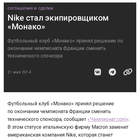
СОГЛАШЕНИЯ И СДЕЛКИ
Nike стал экипировщиком
«Монако»
Футбольный клуб «Монако» принял решение по
окончании чемпионата Франции сменить
технического спонсора
21 мая 2014
Футбольный клуб «Монако» принял решение
по окончании чемпионата Франции сменить
технического спонсора, сообщает
«Чемпионат.com»
.
В этом статусе итальянскую фирму Macron заменит
американская компания Nike, которая станет