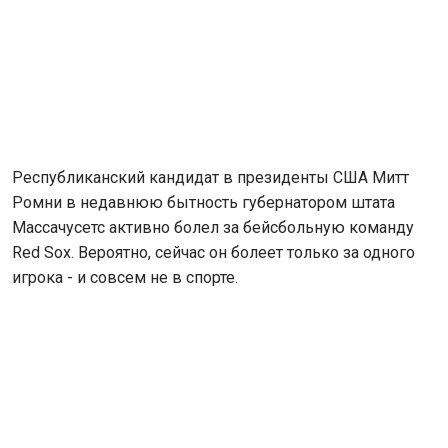
Республиканский кандидат в президенты США Митт
Ромни в недавнюю бытность губернатором штата
Массачусетс активно болел за бейсбольную команду
Red Sox. Вероятно, сейчас он болеет только за одного
игрока - и совсем не в спорте.