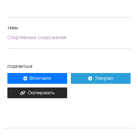
ТЕМЫ
Спортивные сооружения
ПОДЕЛИТЬСЯ
ВКонтакте
Telegram
Скопировать