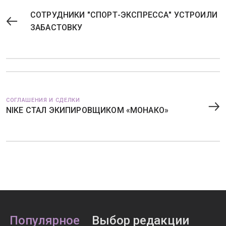
СОТРУДНИКИ "СПОРТ-ЭКСПРЕССА" УСТРОИЛИ
ЗАБАСТОВКУ
СОГЛАШЕНИЯ И СДЕЛКИ
NIKE СТАЛ ЭКИПИРОВЩИКОМ «МОНАКО»
Популярное
Выбор редакции