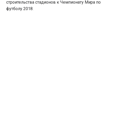
строительства стадионов к Чемпионату Мира по
футболу 2018.