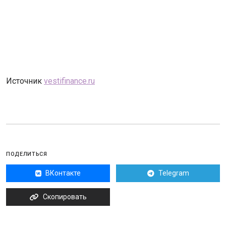
Источник
vestifinance.ru
ПОДЕЛИТЬСЯ
ВКонтакте
Telegram
Скопировать