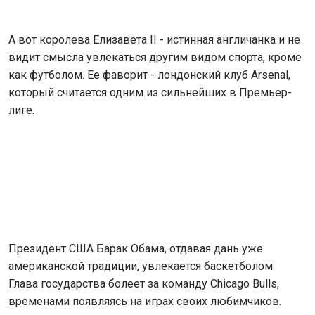
А вот королева Елизавета II - истинная англичанка и не
видит смысла увлекаться другим видом спорта, кроме
как футболом. Ее фаворит - лондонский клуб Arsenal,
который считается одним из сильнейших в Премьер-
лиге.
Президент США Барак Обама, отдавая дань уже
американской традиции, увлекается баскетболом.
Глава государства болеет за команду Chicago Bulls,
временами появляясь на играх своих любимчиков.