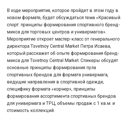
В ходе мероприятия, которое пройдет в этом году в
новом формате, будет обсуждаться тема «Красивый
спорт: принципы формирования спортивного бренд-
микса для торговых центров и универмагов».
Мероприятие откроет мастер-класс от генерального
директора Tsvetnoy Central Market Петра Исаева,
который расскажет об опыте формирования бренд-
микса для Tsvetnoy Central Market. Спикеры обсудят
основные принципы формирования пула
спортивных брендов для формата универмага,
ведущие направления в спортивной одежде,
специфику формата «корнер», принципы
формирования ассортимента спортивных брендов
для универмага и ТРЦ, объемы продаж с 1 кв.м. и
стоимость коллекций.