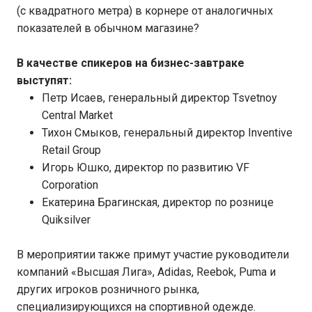
(с квадратного метра) в корнере от аналогичных
показателей в обычном магазине?
В качестве спикеров на бизнес-завтраке
выступят:
Петр Исаев, генеральный директор Tsvetnoy
Central Market
Тихон Смыков, генеральный директор Inventive
Retail Group
Игорь Юшко, директор по развитию VF
Corporation
Екатерина Брагинская, директор по рознице
Quiksilver
В мероприятии также примут участие руководители
компаний «Высшая Лига», Adidas, Reebok, Puma и
других игроков розничного рынка,
специализирующихся на спортивной одежде.