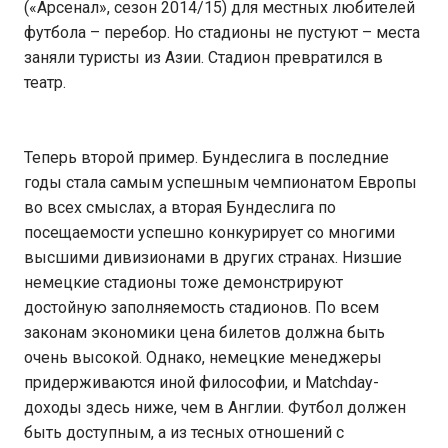
(«Арсенал», сезон 2014/15) для местных любителей
футбола – перебор. Но стадионы не пустуют – места
заняли туристы из Азии. Стадион превратился в
театр.
Теперь второй пример. Бундеслига в последние
годы стала самым успешным чемпионатом Европы
во всех смыслах, а вторая Бундеслига по
посещаемости успешно конкурирует со многими
высшими дивизионами в других странах. Низшие
немецкие стадионы тоже демонстрируют
достойную заполняемость стадионов. По всем
законам экономики цена билетов должна быть
очень высокой. Однако, немецкие менеджеры
придерживаются иной философии, и Matchday-
доходы здесь ниже, чем в Англии. Футбол должен
быть доступным, а из тесных отношений с