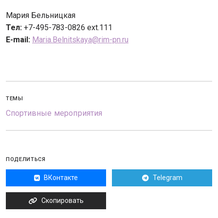
Мария Бельницкая
Тел:
+7-495-783-0826 ext.111
E
-
mail
:
Maria.Belnitskaya@rim-pn.ru
ТЕМЫ
Спортивные мероприятия
ПОДЕЛИТЬСЯ
ВКонтакте
Telegram
Скопировать