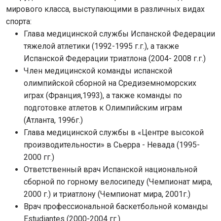
мирового класса, выступающими в различных видах
спорта:
Глава медицинской службы Испанской Федерации
тяжелой атлетики (1992-1995 г.г.), а также
Испанской Федерации триатлона (2004- 2008 г.г.)
Член медицинской команды испанской
олимпийской сборной на Средиземноморских
играх (Франция,1993), а также команды по
подготовке атлетов к Олимпийским играм
(Атланта, 1996г.)
Глава медицинской службы в «Центре высокой
производительности» в Сьерра - Невада (1995-
2000 гг.)
Ответственный врач Испанской национальной
сборной по горному велосипеду (Чемпионат мира,
2000 г.) и триатлону (Чемпионат мира, 2001г.)
Врач профессиональной баскетбольной команды
Estudiantes (2000-2004 гг.)