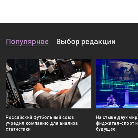
Популярное
Выбор редакции
Российский футбольный союз
На стыке двух мир
учредил компанию для анализа
фиджитал-спорт и 
статистики
будущее