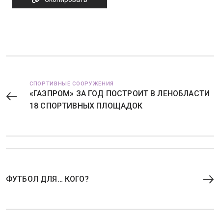
СПОРТИВНЫЕ СООРУЖЕНИЯ
«ГАЗПРОМ» ЗА ГОД ПОСТРОИТ В ЛЕНОБЛАСТИ
18 СПОРТИВНЫХ ПЛОЩАДОК
ФУТБОЛ ДЛЯ… КОГО?