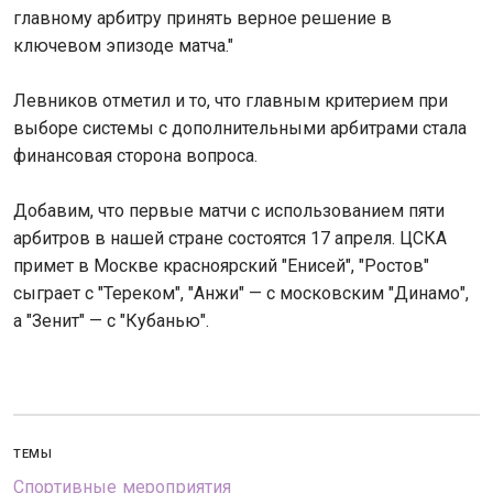
главному арбитру принять верное решение в
ключевом эпизоде матча."
Левников отметил и то, что главным критерием при
выборе системы с дополнительными арбитрами стала
финансовая сторона вопроса.
Добавим, что первые матчи с использованием пяти
арбитров в нашей стране состоятся 17 апреля. ЦСКА
примет в Москве красноярский "Енисей", "Ростов"
сыграет с "Тереком", "Анжи" — с московским "Динамо",
а "Зенит" — с "Кубанью".
ТЕМЫ
Спортивные мероприятия