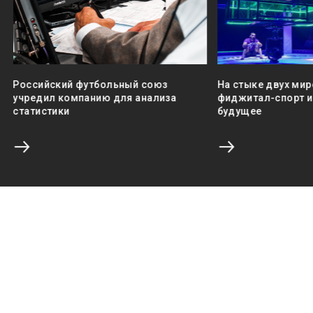
Российский футбольный союз
На стыке двух мир
учредил компанию для анализа
фиджитал-спорт и 
статистики
будущее