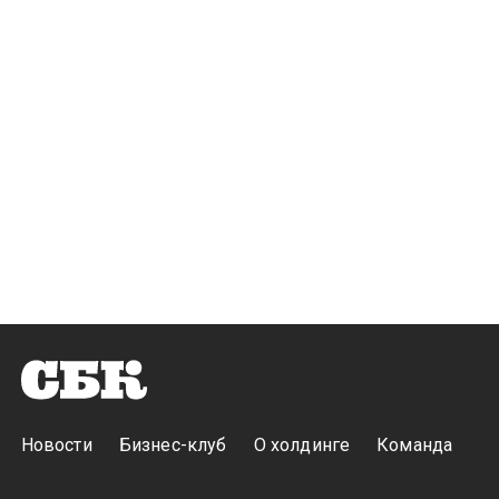
Новости
Бизнес-клуб
О холдинге
Команда