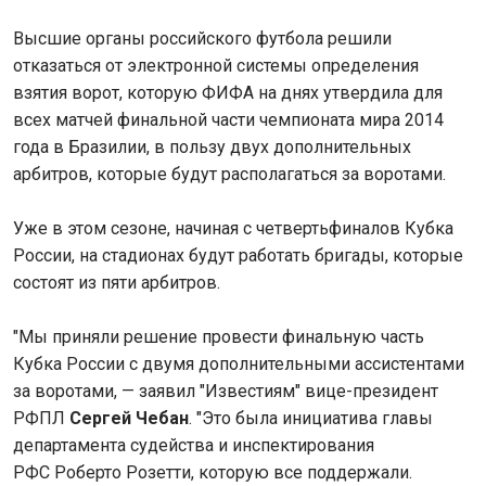
Высшие органы российского футбола решили
отказаться от электронной системы определения
взятия ворот, которую ФИФА на днях утвердила для
всех матчей финальной части чемпионата мира 2014
года в Бразилии, в пользу двух дополнительных
арбитров, которые будут располагаться за воротами.
Уже в этом сезоне, начиная с четвертьфиналов Кубка
России, на стадионах будут работать бригады, которые
состоят из пяти арбитров.
"Мы приняли решение провести финальную часть
Кубка России с двумя дополнительными ассистентами
за воротами, — заявил "Известиям" вице-президент
РФПЛ
Сергей Чебан
. "Это была инициатива главы
департамента судейства и инспектирования
РФС Роберто Розетти, которую все поддержали.