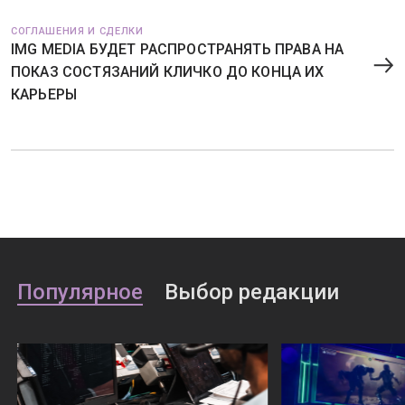
СОГЛАШЕНИЯ И СДЕЛКИ
IMG MEDIA БУДЕТ РАСПРОСТРАНЯТЬ ПРАВА НА
ПОКАЗ СОСТЯЗАНИЙ КЛИЧКО ДО КОНЦА ИХ
КАРЬЕРЫ
Популярное
Выбор редакции