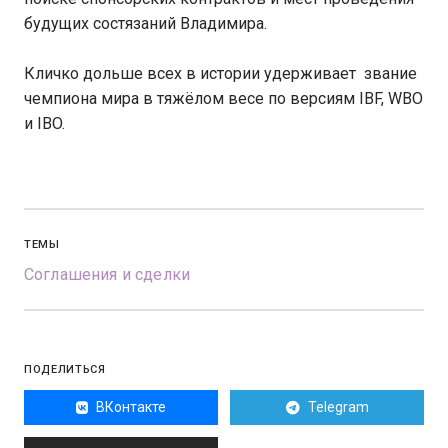
будущих состязаний Владимира.
Кличко дольше всех в истории удерживает звание
чемпиона мира в тяжёлом весе по версиям IBF, WBO
и IBO.
ТЕМЫ
Соглашения и сделки
ПОДЕЛИТЬСЯ
ВКонтакте
Telegram