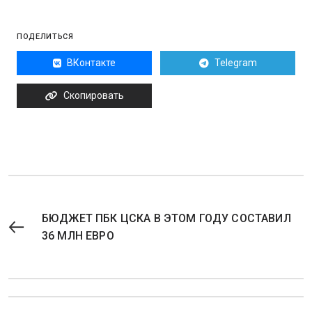
ПОДЕЛИТЬСЯ
ВКонтакте
Telegram
Скопировать
БЮДЖЕТ ПБК ЦСКА В ЭТОМ ГОДУ СОСТАВИЛ
36 МЛН ЕВРО