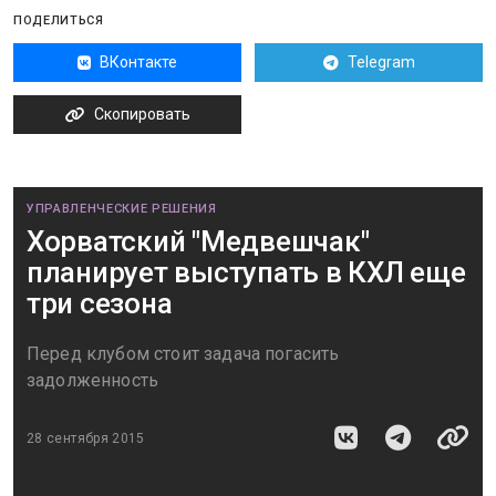
ПОДЕЛИТЬСЯ
ВКонтакте
Telegram
Скопировать
УПРАВЛЕНЧЕСКИЕ РЕШЕНИЯ
Хорватский "Медвешчак"
планирует выступать в КХЛ еще
три сезона
Перед клубом стоит задача погасить
задолженность
28 сентября 2015