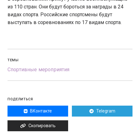
из 110 стран. Они будут бороться за награды в 24
видах спорта. Российские спортсмены будут
выступать в соревнованиях по 17 видам спорта.
ТЕМЫ
Спортивные мероприятия
ПОДЕЛИТЬСЯ
ВКонтакте
Telegram
Скопировать