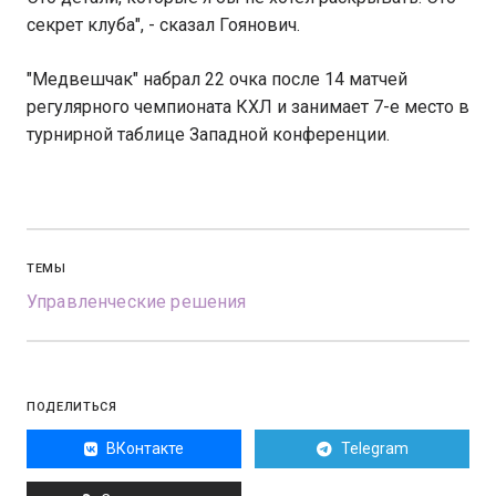
секрет клуба", - сказал Гоянович.
"Медвешчак" набрал 22 очка после 14 матчей
регулярного чемпионата КХЛ и занимает 7-е место в
турнирной таблице Западной конференции.
ТЕМЫ
Управленческие решения
ПОДЕЛИТЬСЯ
ВКонтакте
Telegram