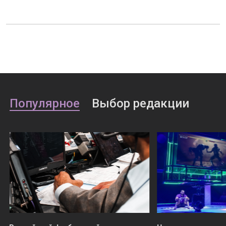
Популярное
Выбор редакции