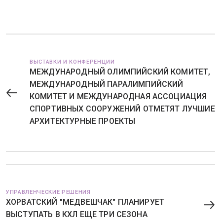
ВЫСТАВКИ И КОНФЕРЕНЦИИ
МЕЖДУНАРОДНЫЙ ОЛИМПИЙСКИЙ КОМИТЕТ,
МЕЖДУНАРОДНЫЙ ПАРАЛИМПИЙСКИЙ
КОМИТЕТ И МЕЖДУНАРОДНАЯ АССОЦИАЦИЯ
СПОРТИВНЫХ СООРУЖЕНИЙ ОТМЕТЯТ ЛУЧШИЕ
АРХИТЕКТУРНЫЕ ПРОЕКТЫ
УПРАВЛЕНЧЕСКИЕ РЕШЕНИЯ
ХОРВАТСКИЙ "МЕДВЕШЧАК" ПЛАНИРУЕТ
ВЫСТУПАТЬ В КХЛ ЕЩЕ ТРИ СЕЗОНА