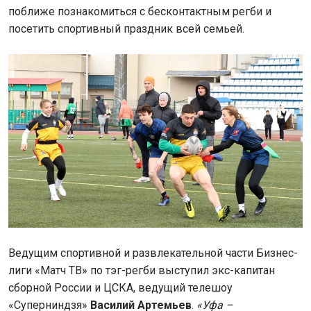
поближе познакомиться с бесконтактным регби и
посетить спортивный праздник всей семьей.
Ведущим спортивной и развлекательной части Бизнес-
лиги «Матч ТВ» по тэг-регби выступил экс-капитан
сборной России и ЦСКА, ведущий телешоу
«Суперниндзя»
Василий Артемьев
.
«Уфа –