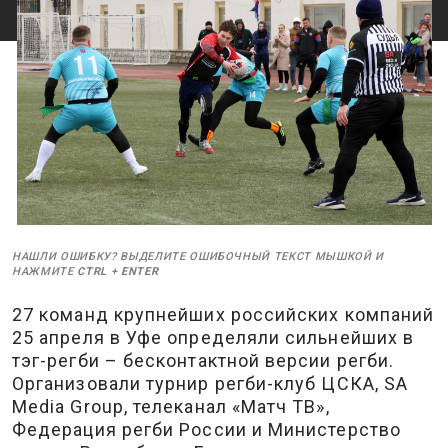
НАШЛИ ОШИБКУ? ВЫДЕЛИТЕ ОШИБОЧНЫЙ ТЕКСТ МЫШКОЙ И
НАЖМИТЕ
CTRL
+
ENTER
27 команд крупнейших российских компаний
25 апреля в Уфе определяли сильнейших в
тэг-регби – бесконтактной версии регби.
Организовали турнир регби-клуб ЦСКА, SA
Media Group, телеканал «Матч ТВ»,
Федерация регби России и Министерство