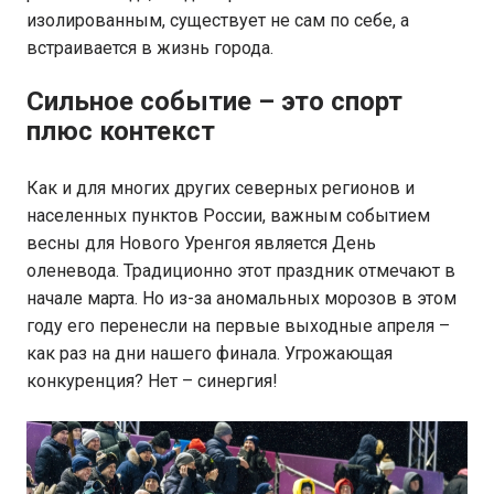
изолированным, существует не сам по себе, а
встраивается в жизнь города.
Сильное событие – это спорт
плюс контекст
Как и для многих других северных регионов и
населенных пунктов России, важным событием
весны для Нового Уренгоя является День
оленевода. Традиционно этот праздник отмечают в
начале марта. Но из-за аномальных морозов в этом
году его перенесли на первые выходные апреля –
как раз на дни нашего финала. Угрожающая
конкуренция? Нет – синергия!