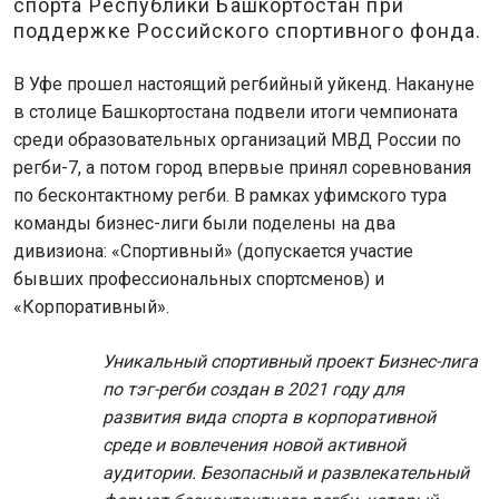
спорта Республики Башкортостан при
поддержке Российского спортивного фонда.
В Уфе прошел настоящий регбийный уйкенд. Накануне
в столице Башкортостана подвели итоги чемпионата
среди образовательных организаций МВД России по
регби-7, а потом город впервые принял соревнования
по бесконтактному регби. В рамках уфимского тура
команды бизнес-лиги были поделены на два
дивизиона: «Спортивный» (допускается участие
бывших профессиональных спортсменов) и
«Корпоративный».
Уникальный спортивный проект Бизнес-лига
по тэг-регби создан в 2021 году для
развития вида спорта в корпоративной
среде и вовлечения новой активной
аудитории. Безопасный и развлекательный