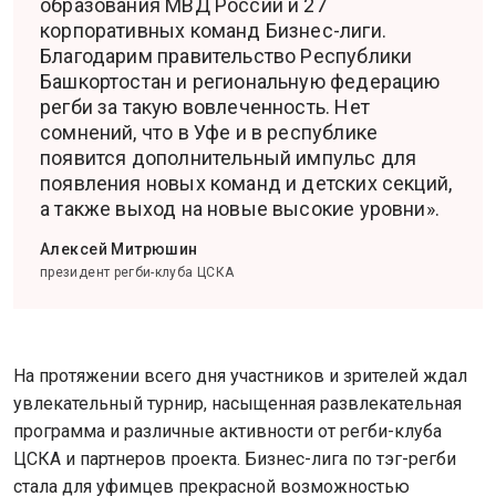
образования МВД России и 27
корпоративных команд Бизнес-лиги.
Благодарим правительство Республики
Башкортостан и региональную федерацию
регби за такую вовлеченность. Нет
сомнений, что в Уфе и в республике
появится дополнительный импульс для
появления новых команд и детских секций,
а также выход на новые высокие уровни».
Алексей Митрюшин
президент регби-клуба ЦСКА
На протяжении всего дня участников и зрителей ждал
увлекательный турнир, насыщенная развлекательная
программа и различные активности от регби-клуба
ЦСКА и партнеров проекта. Бизнес-лига по тэг-регби
стала для уфимцев прекрасной возможностью