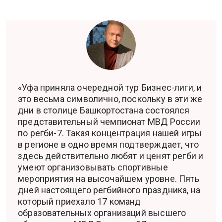
«Уфа приняла очередной тур Бизнес-лиги, и
это весьма символично, поскольку в эти же
дни в столице Башкортостана состоялся
представительный чемпионат МВД России
по регби-7. Такая концентрация нашей игры
в регионе в одно время подтверждает, что
здесь действительно любят и ценят регби и
умеют организовывать спортивные
мероприятия на высочайшем уровне. Пять
дней настоящего регбийного праздника, на
который приехало 17 команд
образовательных организаций высшего