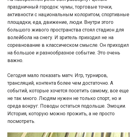
праздничный городок: чумы, торговые точки,
активности с национальным колоритом, спортивные
площадки, еда, движение, люди. Внутри этого
большого живого пространства стоял стадион для
волейбола на снегу. И зритель приходил не на
соревнование в классическом смысле. Он приходил
на большое и разнообразное событие. Это очень
важно.
Сегодня мало показать матч. Игр, турниров,
трансляций, контента более чем достаточно. А
событий, которые хочется посетить самому, все еще
не так много. Людям нужен не только спорт, но и
среда вокруг. Поводы остаться подольше. Эмоции.
История, которую можно прожить, а не просто
посмотреть.