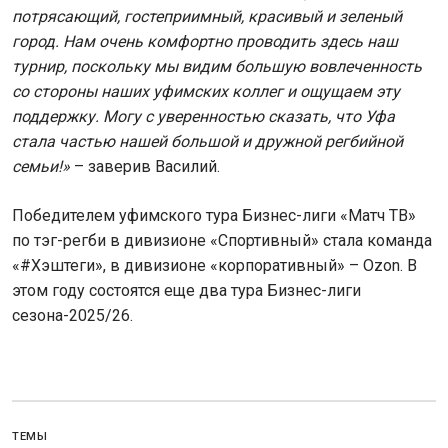
потрясающий, гостеприимный, красивый и зеленый
город. Нам очень комфортно проводить здесь наш
турнир, поскольку мы видим большую вовлеченность
со стороны наших уфимских коллег и ощущаем эту
поддержку. Могу с уверенностью сказать, что Уфа
стала частью нашей большой и дружной регбийной
семьи!»
– заверив Василий.
Победителем уфимского тура Бизнес-лиги «Матч ТВ»
по тэг-регби в дивизионе «Спортивный» стала команда
«#Хэштеги», в дивизионе «корпоративный» – Ozon. В
этом году состоятся еще два тура Бизнес-лиги
сезона-2025/26.
ТЕМЫ