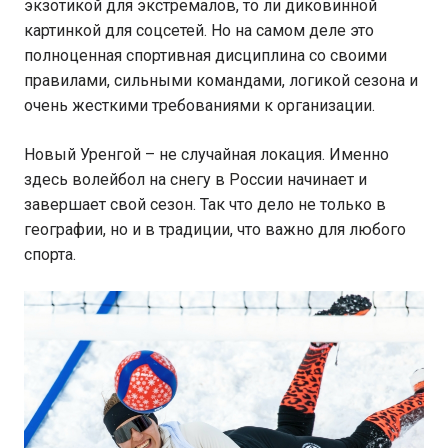
экзотикой для экстремалов, то ли диковинной
картинкой для соцсетей. Но на самом деле это
полноценная спортивная дисциплина со своими
правилами, сильными командами, логикой сезона и
очень жесткими требованиями к организации.
Новый Уренгой – не случайная локация. Именно
здесь волейбол на снегу в России начинает и
завершает свой сезон. Так что дело не только в
географии, но и в традиции, что важно для любого
спорта.