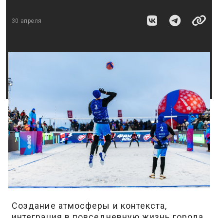
30 апреля
Создание атмосферы и контекста,
интеграция в повседневную жизнь города