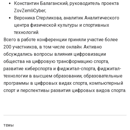
Константин Балаганский, руководитель проекта
ZovZemliCyber;
Вероника Стерликова, аналитик Аналитического
центра физической культуры и спортивных
технологий.
Всего в работе конференции приняли участие более
200 участников, в том числе онлайн. Активно
обсуждались вопросы влияния цифровизации
общества на цифровую трансформацию спорта,
развитие киберспорта и фиджитал-спорта, фиджитал-
технологии в высшем образовании, образовательные
программы в цифровых видах спорта, компьютерный
спорт и перспективы развития цифровых видов спорта.
ТЕМЫ