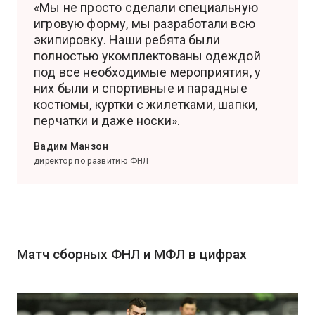
«Мы не просто сделали специальную
игровую форму, мы разработали всю
экипировку. Наши ребята были
полностью укомплектованы одеждой
под все необходимые мероприятия, у
них были и спортивные и парадные
костюмы, куртки с жилетками, шапки,
перчатки и даже носки».
Вадим Манзон
директор по развитию ФНЛ
Матч сборных ФНЛ и МФЛ в цифрах