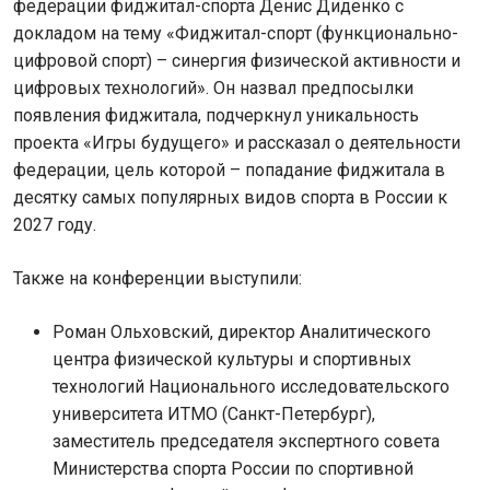
федерации фиджитал-спорта Денис Диденко с
докладом на тему «Фиджитал-спорт (функционально-
цифровой спорт) – синергия физической активности и
цифровых технологий». Он назвал предпосылки
появления фиджитала, подчеркнул уникальность
проекта «Игры будущего» и рассказал о деятельности
федерации, цель которой – попадание фиджитала в
десятку самых популярных видов спорта в России к
2027 году.
Также на конференции выступили:
Роман Ольховский, директор Аналитического
центра физической культуры и спортивных
технологий Национального исследовательского
университета ИТМО (Санкт-Петербург),
заместитель председателя экспертного совета
Министерства спорта России по спортивной