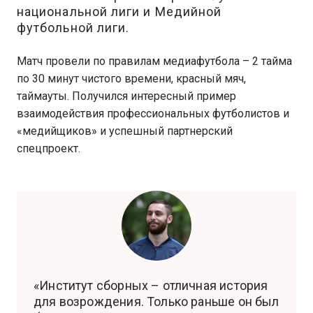
национальной лиги и Медийной
футбольной лиги.
Матч провели по правилам медиафутбола – 2 тайма
по 30 минут чистого времени, красный мяч,
таймауты. Получился интересный пример
взаимодействия профессиональных футболистов и
«медийщиков» и успешный партнерский
спецпроект.
«Институт сборных – отличная история
для возрождения. Только раньше он был