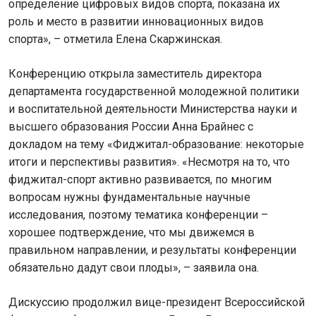
определение цифровых видов спорта, показана их
роль и место в развитии инновационных видов
спорта», – отметила Елена Скаржинская.
Конференцию открыла заместитель директора
департамента государственной молодежной политики
и воспитательной деятельности Министерства науки и
высшего образования России Анна Брайнес с
докладом на тему «Фиджитал-образование: некоторые
итоги и перспективы развития». «Несмотря на то, что
фиджитал-спорт активно развивается, по многим
вопросам нужны фундаментальные научные
исследования, поэтому тематика конференции –
хорошее подтверждение, что мы движемся в
правильном направлении, и результаты конференции
обязательно дадут свои плоды», – заявила она.
Дискуссию продолжил вице-президент Всероссийской