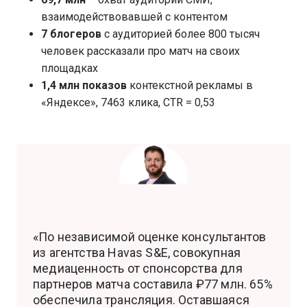
взаимодействовавшей с контентом
7 блогеров
с аудиторией более 800 тысяч
человек рассказали про матч на своих
площадках
1,4 млн показов
контекстной рекламы в
«Яндексе», 7463 клика, CTR = 0,53
«По независимой оценке консультантов
из агентства Havas S&E, совокупная
медиаценность от спонсорства для
партнеров матча составила ₽77 млн. 65%
обеспечила трансляция. Оставшаяся