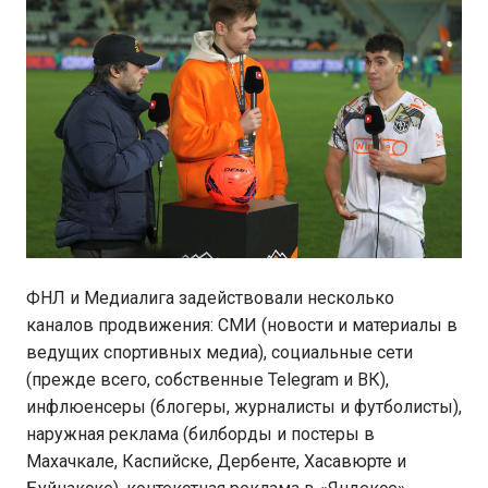
ФНЛ и Медиалига задействовали несколько
каналов продвижения: СМИ (новости и материалы в
ведущих спортивных медиа), социальные сети
(прежде всего, собственные Telegram и ВК),
инфлюенсеры (блогеры, журналисты и футболисты),
наружная реклама (билборды и постеры в
Махачкале, Каспийске, Дербенте, Хасавюрте и