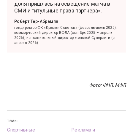
доля пришлась на освещение матча в
СМИ и титульные права партнера».
Роберт Тер-Абрамян
гендиректор ФК «Крылья Советов» (февраль-июль 2025),
коммерческий директор ВФЛА (октябрь 2025 – апрель
2026), исполнительный директор женской Суперлиги (с
апреля 2026)
Фото: ФНЛ, МФЛ
ТЕМЫ
Спортивные
Реклама и