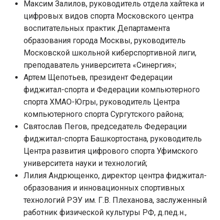
Максим Залилов, руководитель отдела хайтека и
цифровых видов спорта Московского центра
воспитательных практик Департамента
образования города Москвы, руководитель
Московской школьной киберспортивной лиги,
преподаватель университета «Синергия»;
Артем Щепотьев, президент Федерации
фиджитал-спорта и Федерации компьютерного
спорта ХМАО-Югры, руководитель Центра
компьютерного спорта Сургутского района;
Святослав Пегов, председатель Федерации
фиджитал-спорта Башкортостана, руководитель
Центра развития цифрового спорта Уфимского
университета науки и технологий;
Лилия Андрющенко, директор центра фиджитал-
образования и инновационных спортивных
технологий РЭУ им. Г.В. Плеханова, заслуженный
работник физической культуры РФ, д.пед.н.,