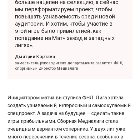
больше нацелен на селекцию, а сейчас
мы переформатируем проект, чтобы
повышать узнаваемость среди новой
аудитории. И хотим, чтобы участие в
этой игре было привилегией, как
попадание на Матч звезд в западных
лигах».
Дмитрий Кортава
заместитель руководителя департамента развития ФНЛ,
спортивный директор Медиалиги
Инициатором матча выступила ФНЛ. Лига хотела
создать узнаваемый, интересный и самоокупаемый
спецпроект. А задача на будущее – сделать такие
игры прибыльными. Сборная Медиалиги стала
очевидным вариантом соперника. У двух лиг уже
много пересечений в течение сезона, особенно в