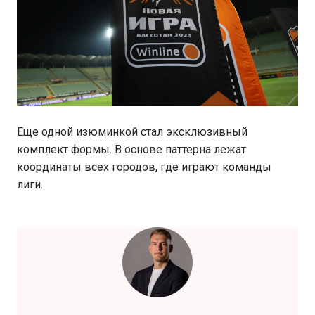
Еще одной изюминкой стал эксклюзивный
комплект формы. В основе паттерна лежат
координаты всех городов, где играют команды
лиги.