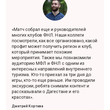
«Матч собрал еще и руководителей
многих клубов ФНЛ. Наши коллеги
посмотрели, как все организовано, какой
профит может получить регион и клуб,
который принимает похожие
мероприятия. Также мы познакомили
аудиторию МФЛ и ФНЛ с одним из
интересных направлений внутреннего
туризма. Кто-то приехал за три дня до
игры, кто-то еще раньше. Им проводили
экскурсии, ребята снимали контент и
рассказывали о Дагестане и его
красотах».
Дмитрий Кортава