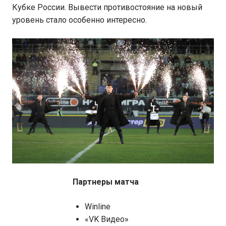
Кубке России. Вывести противостояние на новый
уровень стало особенно интересно.
Партнеры матча
Winline
«VK Видео»