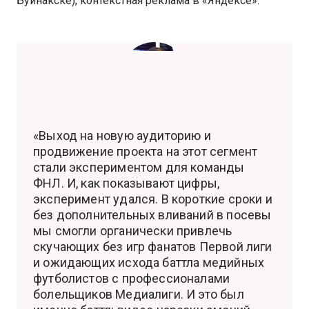
Буйнакске), контекстная реклама в «Яндексе».
«Выход на новую аудиторию и
продвижение проекта на этот сегмент
стали экспериментом для команды
ФНЛ. И, как показывают цифры,
эксперимент удался. В короткие сроки и
без дополнительных вливаний в посевы
мы смогли органически привлечь
скучающих без игр фанатов Первой лиги
и ожидающих исхода баттла медийных
футболистов с профессионалами
болельщиков Медиалиги. И это был