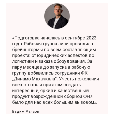
«Подготовка началась в сентябре 2023
года. Рабочая группа лили проводила
брейнштормы по всем составляющим
проекта: от юридических аспектов до
логистики и заказа оборудования. За
пару месяцев до запуска в рабочую
группу добавились сотрудники ФК
„Динамо Махачкала“. Учесть пожелания
всех сторон и при этом создать
интересный, яркий и качественный
продукт возрожденной сборной ФНЛ
было для нас всех большим вызовом».
Вадим Манзон