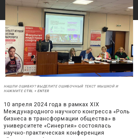
НАШЛИ ОШИБКУ? ВЫДЕЛИТЕ ОШИБОЧНЫЙ ТЕКСТ МЫШКОЙ И
НАЖМИТЕ
CTRL
+
ENTER
10 апреля 2024 года в рамках ХIX
Международного научного конгресса «Роль
бизнеса в трансформации общества» в
университете «Синергия» состоялась
научно-практическая конференция