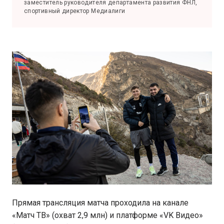
заместитель руководителя департамента развития ФНЛ,
спортивный директор Медиалиги
Прямая трансляция матча проходила на канале
«Матч ТВ» (охват 2,9 млн) и платформе «VK Видео»