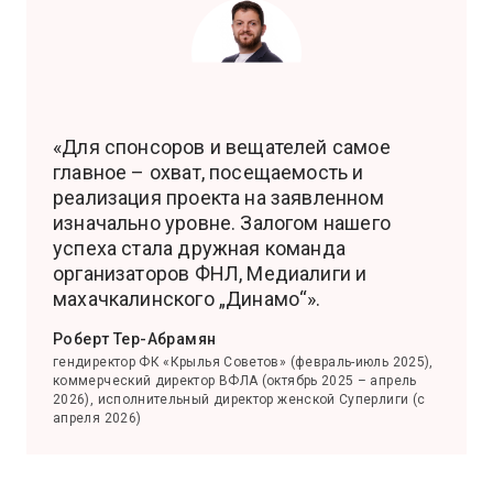
«Для спонсоров и вещателей самое
главное – охват, посещаемость и
реализация проекта на заявленном
изначально уровне. Залогом нашего
успеха стала дружная команда
организаторов ФНЛ, Медиалиги и
махачкалинского „Динамо“».
Роберт Тер-Абрамян
гендиректор ФК «Крылья Советов» (февраль-июль 2025),
коммерческий директор ВФЛА (октябрь 2025 – апрель
2026), исполнительный директор женской Суперлиги (с
апреля 2026)