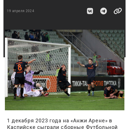
19 апреля 2024
1 декабря 2023 года на «Анжи Арене» в
Каспийске сыграли сборные Футбольной