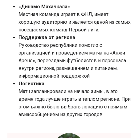
«Динамо Махачкала»
Местная команда играет в ФНЛ, имеет
хорошую аудиторию и является одной из самых
посещаемых команд Первой лиги.
Поддержка от региона
Руководство республики помогло с
организацией и проведением матча на «Анжи
Арене», переездами футболистов и персонала
внутри региона, размещением и питанием,
информационной поддержкой.
Логистика
Матч запланировали на начало зимы, в это
время года лучше играть в теплом регионе. При
этом важно было выбрать локацию с прямым
авиасообщением из других городов.