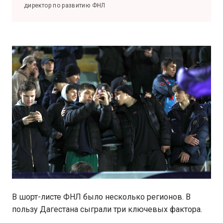
директор по развитию ФНЛ
В шорт-листе ФНЛ было несколько регионов. В
пользу Дагестана сыграли три ключевых фактора.