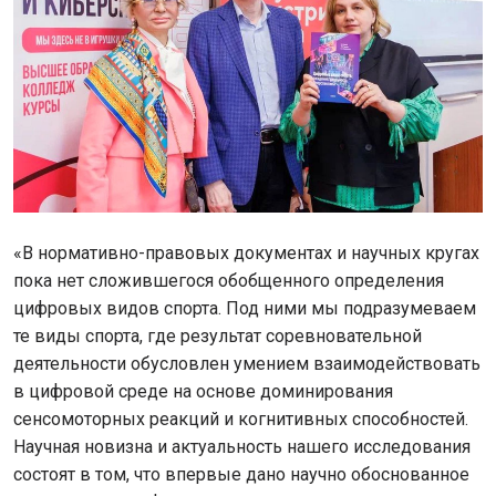
«В нормативно-правовых документах и научных кругах
пока нет сложившегося обобщенного определения
цифровых видов спорта. Под ними мы подразумеваем
те виды спорта, где результат соревновательной
деятельности обусловлен умением взаимодействовать
в цифровой среде на основе доминирования
сенсомоторных реакций и когнитивных способностей.
Научная новизна и актуальность нашего исследования
состоят в том, что впервые дано научно обоснованное