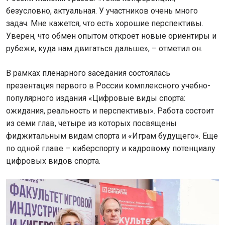
безусловно, актуальная. У участников очень много
задач. Мне кажется, что есть хорошие перспективы.
Уверен, что обмен опытом откроет новые ориентиры и
рубежи, куда нам двигаться дальше», – отметил он.
В рамках пленарного заседания состоялась
презентация первого в России комплексного учебно-
популярного издания «Цифровые виды спорта:
ожидания, реальность и перспективы». Работа состоит
из семи глав, четыре из которых посвящены
фиджитальным видам спорта и «Играм будущего». Еще
по одной главе – киберспорту и кадровому потенциалу
цифровых видов спорта.