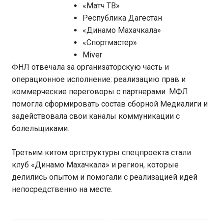
«Матч ТВ»
Республика Дагестан
«Динамо Махачкала»
«Спортмастер»
Miver
ФНЛ отвечала за организаторскую часть и
операционное исполнение: реализацию прав и
коммерческие переговоры с партнерами. МФЛ
помогла сформировать состав сборной Медиалиги и
задействовала свои каналы коммуникации с
болельщиками.
Третьим китом оргструктуры спецпроекта стали
клуб «Динамо Махачкала» и регион, которые
делились опытом и помогали с реализацией идей
непосредственно на месте.