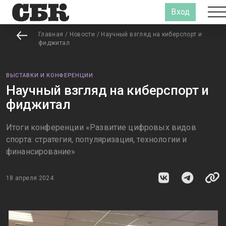
Вход
Главная
/
Новости
/
Научный взгляд на киберспорт и
фиджитал
ВЫСТАВКИ И КОНФЕРЕНЦИИ
Научный взгляд на киберспорт и
фиджитал
Итоги конференции «Развитие цифровых видов
спорта: стратегия, популяризация, технологии и
финансирование»
18 апреля 2024