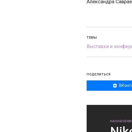
Александра Савраев
ТЕМЫ
Выставки и конфер
ПОДЕЛИТЬСЯ
ВКонт
НАЗНАЧЕНИ
Nik