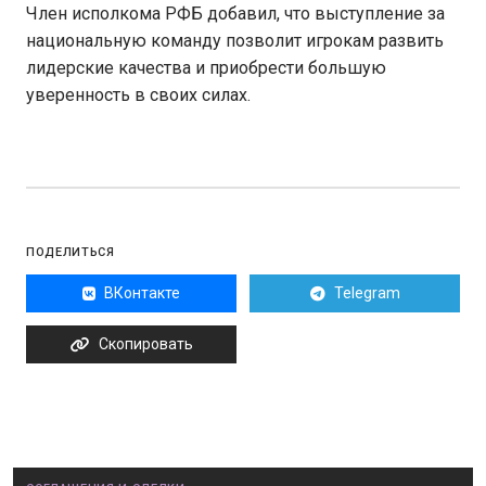
Член исполкома РФБ добавил, что выступление за
национальную команду позволит игрокам развить
лидерские качества и приобрести большую
уверенность в своих силах.
ПОДЕЛИТЬСЯ
ВКонтакте
Telegram
Скопировать