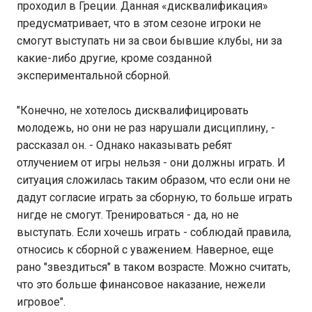
проходил в Греции. Данная «дисквалификация»
предусматривает, что в этом сезоне игроки не
смогут выступать ни за свои бывшие клубы, ни за
какие-либо другие, кроме созданной
экспериментальной сборной.
"Конечно, не хотелось дисквалифицировать
молодежь, но они не раз нарушали дисциплину, -
рассказал он. - Однако наказывать ребят
отлучением от игры нельзя - они должны играть. И
ситуация сложилась таким образом, что если они не
дадут согласие играть за сборную, то больше играть
нигде не смогут. Тренироваться - да, но не
выступать. Если хочешь играть - соблюдай правила,
относись к сборной с уважением. Наверное, еще
рано "звездиться" в таком возрасте. Можно считать,
что это больше финансовое наказание, нежели
игровое".