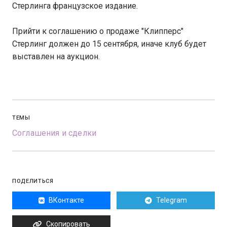
Стерлинга французское издание.
Прийти к соглашению о продаже "Клипперс"
Стерлинг должен до 15 сентября, иначе клуб будет
выставлен на аукцион.
ТЕМЫ
Соглашения и сделки
ПОДЕЛИТЬСЯ
ВКонтакте
Telegram
Скопировать