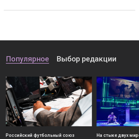
Популярное
Выбор редакции
Российский футбольный союз
На стыке двух мир