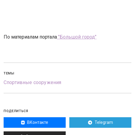
По материалам портала
"Большой город"
ТЕМЫ
Спортивные сооружения
ПОДЕЛИТЬСЯ
ВКонтакте
Telegram