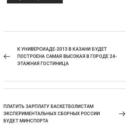
К УНИВЕРСИАДЕ-2013 В КАЗАНИ БУДЕТ
ПОСТРОЕНА САМАЯ ВЫСОКАЯ В ГОРОДЕ 24-
ЭТАЖНАЯ ГОСТИНИЦА
ПЛАТИТЬ ЗАРПЛАТУ БАСКЕТБОЛИСТАМ
ЭКСПЕРИМЕНТАЛЬНЫХ СБОРНЫХ РОССИИ
БУДЕТ МИНСПОРТА