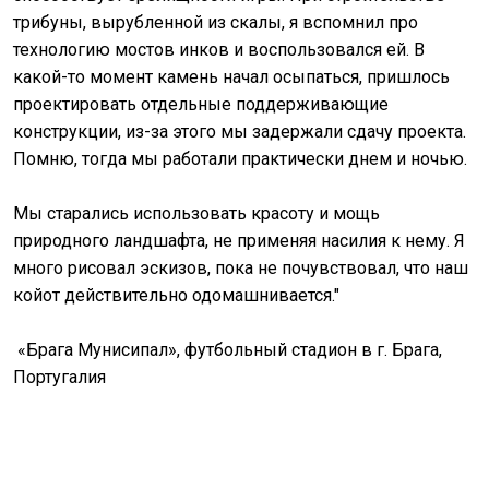
трибуны, вырубленной из скалы, я вспомнил про
технологию мостов инков и воспользовался ей. В
какой-то момент камень начал осыпаться, пришлось
проектировать отдельные поддерживающие
конструкции, из-за этого мы задержали сдачу проекта.
Помню, тогда мы работали практически днем и ночью.
Мы старались использовать красоту и мощь
природного ландшафта, не применяя насилия к нему. Я
много рисовал эскизов, пока не почувствовал, что наш
койот действительно одомашнивается."
«Брага Мунисипал», футбольный стадион в г. Брага,
Португалия