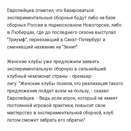
Европейцев отметил, что базироваться
экспериментальные сборные будут либо на базе
сборных России в подмосковном Новогорске, либо
в Люберцах, где до последнего сезона выступал
"Триумф", переехавший в Санкт-Петербург и
сменивший название на "Зенит".
Женские клубы уже предложили заявить
экспериментальную сборную в сильнейший
клубный чемпионат страны - премьер-
лигу. "Женские клубы поняли, что реализация такого
предложения пойдет всем на пользу, - сказал
Европейцев. - Ведь если игрок, который не имеет
постоянной игровой практики, повысит свое
мастерство в экспериментальной сборной, клуб
потом сможет забрать его обратно".