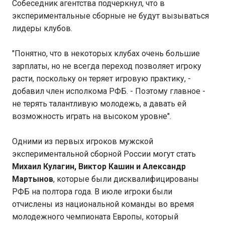
Собеседник агентства подчеркнул, что в
экспериментальные сборные не будут вызываться
лидеры клубов.
"Понятно, что в некоторых клубах очень большие
зарплаты, но не всегда переход позволяет игроку
расти, поскольку он теряет игровую практику, -
добавил член исполкома РФБ. - Поэтому главное -
не терять талантливую молодежь, а давать ей
возможность играть на высоком уровне".
Одними из первых игроков мужской
экспериментальной сборной России могут стать
Михаил Кулагин, Виктор Кашин и Александр
Мартынов
, которые были дисквалифицированы
РФБ на полтора года. В июле игроки были
отчислены из национальной команды во время
молодежного чемпионата Европы, который