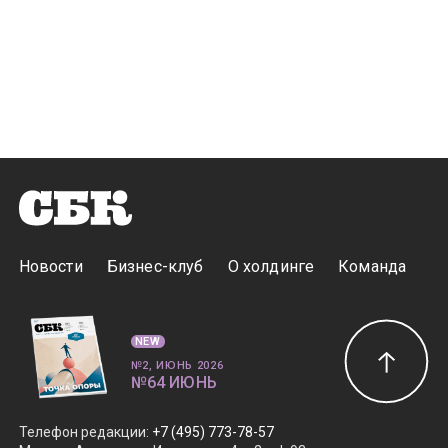
Новости
Бизнес-клуб
О холдинге
Команда
NEW
№2, ИЮНЬ 2026
№64 ИЮНЬ
Телефон редакции
:
+7 (495) 773-78-57