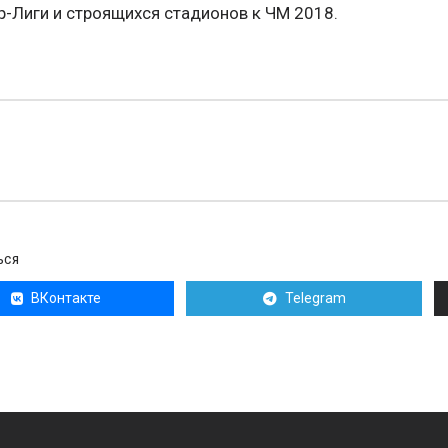
-Лиги и строящихся стадионов к ЧМ 2018.
ЬСЯ
ВКонтакте
Telegram