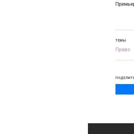
Премьер
ТЕМЫ
Право
ПОДЕЛИТ