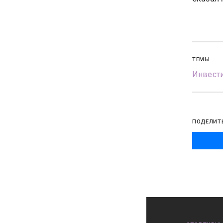
ТЕМЫ
Инвест
ПОДЕЛИТ