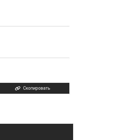
Скопировать