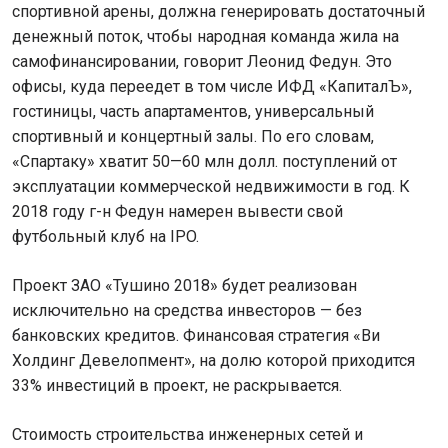
спортивной арены, должна генерировать достаточный
денежный поток, чтобы народная команда жила на
самофинансировании, говорит Леонид Федун. Это
офисы, куда переедет в том числе ИФД «КапиталЪ»,
гостиницы, часть апартаментов, универсальный
спортивный и концертный залы. По его словам,
«Спартаку» хватит 50—60 млн долл. поступлений от
эксплуатации коммерческой недвижимости в год. К
2018 году г-н Федун намерен вывести свой
футбольный клуб на IPO.
Проект ЗАО «Тушино 2018» будет реализован
исключительно на средства инвесторов — без
банковских кредитов. Финансовая стратегия «Ви
Холдинг Девелопмент», на долю которой приходится
33% инвестиций в проект, не раскрывается.
Стоимость строительства инженерных сетей и