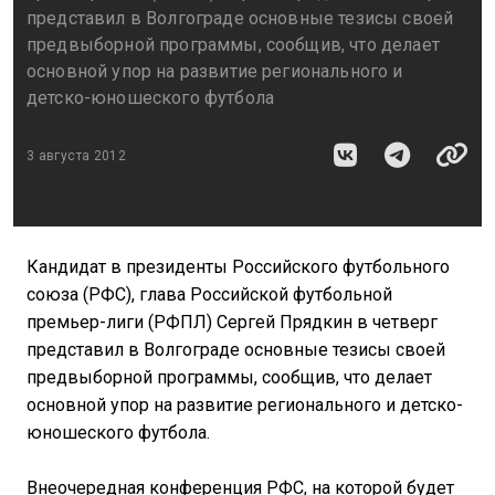
представил в Волгограде основные тезисы своей
предвыборной программы, сообщив, что делает
основной упор на развитие регионального и
детско-юношеского футбола
3 августа 2012
Кандидат в президенты Российского футбольного
союза (РФС), глава Российской футбольной
премьер-лиги (РФПЛ) Сергей Прядкин в четверг
представил в Волгограде основные тезисы своей
предвыборной программы, сообщив, что делает
основной упор на развитие регионального и детско-
юношеского футбола.
Внеочередная конференция РФС, на которой будет