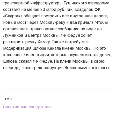
транспортной инфраструктуры Тушинского аэродрома
составит не менее 20 млрд руб. Так, владелец ФК
«Спартак» обещает построить все внутренние дороги,
новый мост через Москву-реку и два причала. Чтобы
организовать транспортное сообщение по воде до
Лужников и центра Москвы, г-н Федун хочет
расширить речку Химку. Также потребуется
модернизация шлюза Канала имени Москвы. Но это
копеечные инвестиции, которые осуществит владелец
шлюза, сказал г-н Федун. На плечи Москвы, в свою
очередь, ляжет рекон­струкция Волоколамского шоссе.
ТЕМЫ
Спортивные сооружения