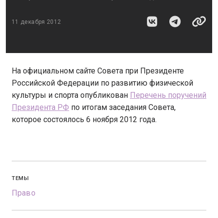
11 декабря 2012
На официальном сайте Совета при Президенте
Российской Федерации по развитию физической
культуры и спорта опубликован
Перечень поручений
Президента РФ
по итогам заседания Совета,
которое состоялось 6 ноября 2012 года.
ТЕМЫ
Право