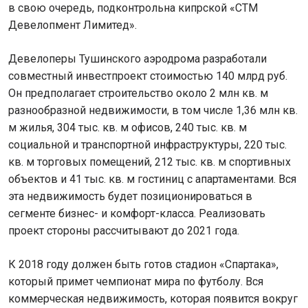
в свою очередь, подконтрольна кипрской «СТМ
Девелопмент Лимитед».
Девелоперы Тушинского аэродрома разработали
совместный инвестпроект стоимостью 140 млрд руб.
Он предполагает строительство около 2 млн кв. м
разнообразной недвижимости, в том числе 1,36 млн кв.
м жилья, 304 тыс. кв. м офисов, 240 тыс. кв. м
социальной и транспортной инфраструктуры, 220 тыс.
кв. м торговых помещений, 212 тыс. кв. м спортивных
объектов и 41 тыс. кв. м гостиниц с апартаментами. Вся
эта недвижимость будет позиционироваться в
сегменте бизнес- и комфорт-класса. Реализовать
проект стороны рассчитывают до 2021 года.
К 2018 году должен быть готов стадион «Спартака»,
который примет чемпионат мира по футболу. Вся
коммерческая недвижимость, которая появится вокруг