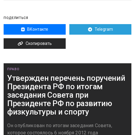
ПОДЕЛИТЬСЯ
ВКонтакте
Telegram
Скопировать
ПРАВО
Утвержден перечень поручений
Президента РФ по итогам
заседания Совета при
Президенте РФ по развитию
физкультуры и спорту
Он опубликован по итогам заседания Совета,
которое состоялось 6 ноября 2012 года