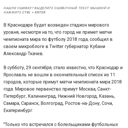
НАШЛИ ОШИБКУ? ВЫДЕЛИТЕ ОШИБОЧНЫЙ ТЕКСТ МЫШКОЙ И
НАЖМИТЕ
CTRL
+
ENTER
В Краснодаре будет возведен стадион мирового
уровня, несмотря на то, что город не примет матчи
чемпионата мира по футболу 2018 года, сообщил в
своем микроблоге в Twitter губернатор Кубани
Александр Ткачев.
В субботу, 29 сентября, стало известно, что Краснодар и
Ярославль не вошли в окончательный список из 11
городов, которые примут матчи чемпионата мира 2018
года. Мировое первенство примут Москва, Санкт-
Петербург, Калининград, Нижний Новгород, Казань,
Самара, Саранск, Волгоград, Ростов-на-Дону, Сочи,
Екатеринбург.
"Только что встречался с болельщиками футбольных