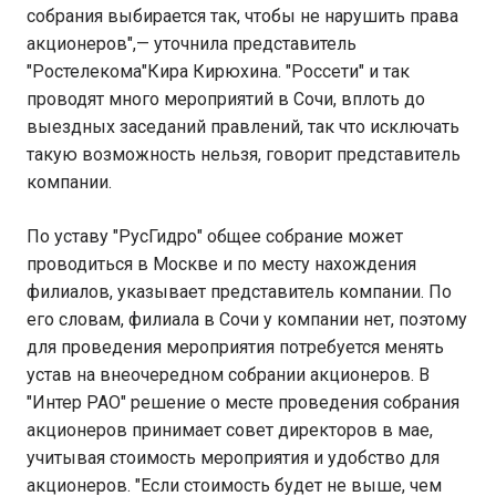
собрания выбирается так, чтобы не нарушить права
акционеров",— уточнила представитель
"Ростелекома"Кира Кирюхина. "Россети" и так
проводят много мероприятий в Сочи, вплоть до
выездных заседаний правлений, так что исключать
такую возможность нельзя, говорит представитель
компании.
По уставу "РусГидро" общее собрание может
проводиться в Москве и по месту нахождения
филиалов, указывает представитель компании. По
его словам, филиала в Сочи у компании нет, поэтому
для проведения мероприятия потребуется менять
устав на внеочередном собрании акционеров. В
"Интер РАО" решение о месте проведения собрания
акционеров принимает совет директоров в мае,
учитывая стоимость мероприятия и удобство для
акционеров. "Если стоимость будет не выше, чем