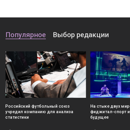
Популярное
Выбор редакции
Российский футбольный союз
На стыке двух мир
учредил компанию для анализа
фиджитал-спорт и 
статистики
будущее