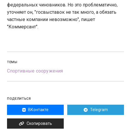
федеральных чиновников. Но это проблематично,
уточняет он, "госвыставок не так много, а обязать
частные компании невозможно", пишет
"Коммерсант".
ТЕМЫ
Спортивные сооружения
ПОДЕЛИТЬСЯ
ВКонтакте
Telegram
Скопировать