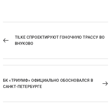
TILKE СПРОЕКТИРУЮТ ГОНОЧНУЮ ТРАССУ ВО
ВНУКОВО
БК «ТРИУМФ» ОФИЦИАЛЬНО ОБОСНОВАЛСЯ В
САНКТ-ПЕТЕРБУРГЕ