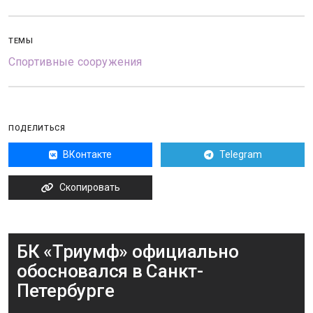
ТЕМЫ
Спортивные сооружения
ПОДЕЛИТЬСЯ
ВКонтакте
Telegram
Скопировать
БК «Триумф» официально
обосновался в Санкт-
Петербурге