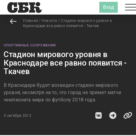
Вход
Главная
/
Новости
/
Стадион мирового уровня в
Краснодаре все равно появится - Ткачев
СПОРТИВНЫЕ СООРУЖЕНИЯ
Стадион мирового уровня в
Краснодаре все равно появится -
Ткачев
В Краснодаре будет возведен стадион мирового
уровня, несмотря на то, что город не примет матчи
чемпионата мира по футболу 2018 года.
3 октября 2012