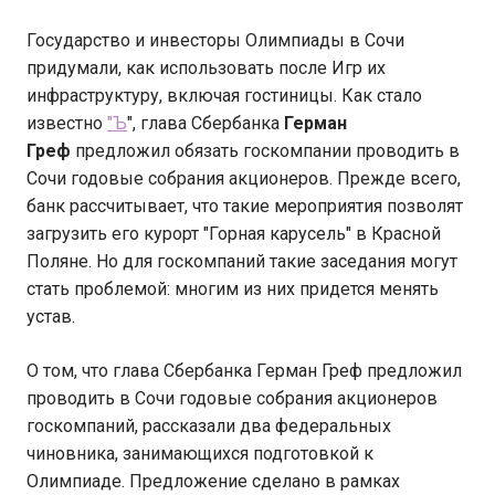
Государство и инвесторы Олимпиады в Сочи
придумали, как использовать после Игр их
инфраструктуру, включая гостиницы. Как стало
известно
"Ъ
", глава Сбербанка
Герман
Греф
предложил обязать госкомпании проводить в
Сочи годовые собрания акционеров. Прежде всего,
банк рассчитывает, что такие мероприятия позволят
загрузить его курорт "Горная карусель" в Красной
Поляне. Но для госкомпаний такие заседания могут
стать проблемой: многим из них придется менять
устав.
О том, что глава Сбербанка Герман Греф предложил
проводить в Сочи годовые собрания акционеров
госкомпаний, рассказали два федеральных
чиновника, занимающихся подготовкой к
Олимпиаде. Предложение сделано в рамках