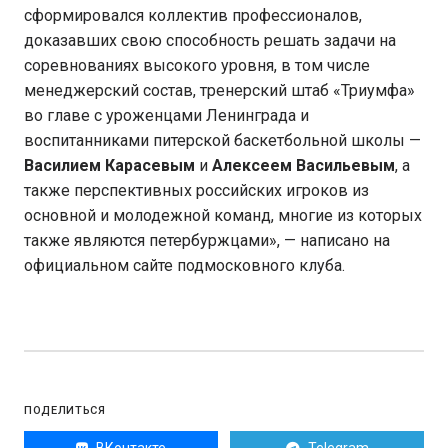
сформировался коллектив профессионалов,
доказавших свою способность решать задачи на
соревнованиях высокого уровня, в том числе
менеджерский состав, тренерский штаб «Триумфа»
во главе с уроженцами Ленинграда и
воспитанниками питерской баскетбольной школы —
Василием Карасевым
и
Алексеем Васильевым
, а
также перспективных российских игроков из
основной и молодежной команд, многие из которых
также являются петербуржцами», — написано на
официальном сайте подмосковного клуба.
ПОДЕЛИТЬСЯ