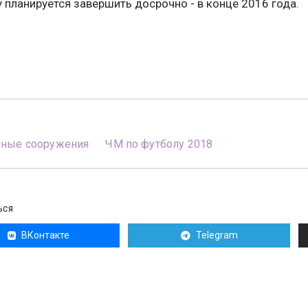
 планируется завершить досрочно - в конце 2016 года.
вные сооружения
ЧМ по футболу 2018
ЬСЯ
ВКонтакте
Telegram