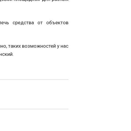
лечь средства от объектов
но, таких возможностей у нас
нский.