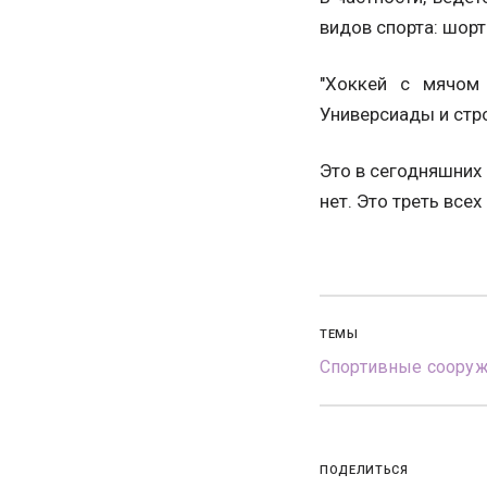
видов спорта: шорт
"Хоккей с мячом 
Универсиады и стр
Это в сегодняшних 
нет. Это треть всех
ТЕМЫ
Спортивные соору
ПОДЕЛИТЬСЯ