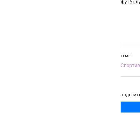
футболу
ТЕМЫ
Спорти
ПОДЕЛИТ