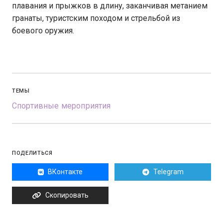
плавания и прыжков в длину, заканчивая метанием
гранаты, туристским походом и стрельбой из
боевого оружия.
ТЕМЫ
Спортивные мероприятия
ПОДЕЛИТЬСЯ
ВКонтакте
Telegram
Скопировать