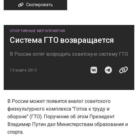
Скопировать
СПОРТИВНЫЕ МЕРОПРИЯТИЯ
Система ГТО возвращается
В России хотят возродить советскую систему ГТО
15 марта 2013
В России может появится аналог советского
физкультурного комплекса "Готов к труду и
обороне" (ГТО). Поручение об этом Президент
Владимир Путин дал Министерствам образования и
спорта.