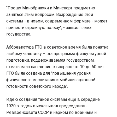
"Прошу Минобрнауки и Минспорт предметно
заняться этим вопросом. Возрождение этой
системы - в новом, современном формате - может
принести огромную пользу", - заявил глава
государства.
Аббревиатура ГТО в советское время была понятна
любому человеку – эта программа физкультурной
подготовки, поддерживаемая государством,
охватывала население в возрасте от 10 до 60 лет.
ГТО была создана для "повышения уровня
физического воспитания и мобилизационной
готовности советского народа".
Идею создания такой системы еще в середине
1920-х годов высказывал председатель
Реввоенсовета СССР и нарком по военным и