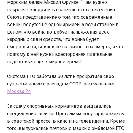
морским делам Михаил Фрунзе: "Нам нужно
покрепче внедрить в сознание всего населения
Союза представление о том, что современные
войны ведутся не одной армией, а всей страной в
целом, что война потребует напряжения всех
народных сил и средств, что война будет
смертельной, войной не на жизнь, а на смерть, и что
поэтому к ней нужна всесторонняя тщательная
подготовка еще в мирное время".
Система ГТО работала 60 лет и прекратила свое
существование с распадом СССР, рассказывает
Москва 24
.
За сдачу спортивных нормативов выдавались
специальные значки. Программа популяризовалась
в советской прессе, в кино и на телевидении. Кроме
того, выпускались почтовые марки с эмблемой ГТО.