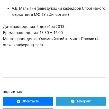
А.В. Малыгин (заведующий кафедрой Спортивного
маркетинга МФПУ «Синергия»).
Дата проведения: 2 декабря 2013г.
Время проведения: 13:30 – 16:00.
Место проведения: Олимпийский комитет России (4
этаж, конференц-зал).
ПОДЕЛИТЬСЯ
ВКонтакте
Telegram