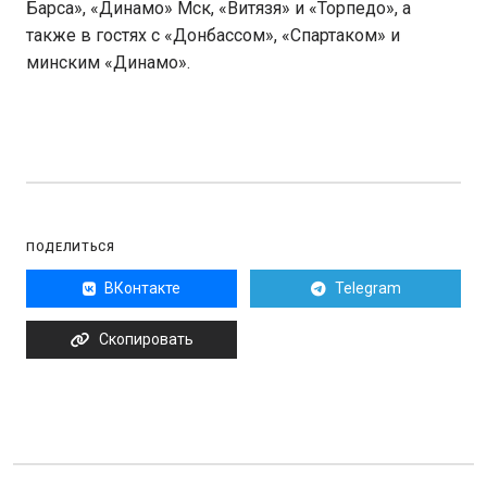
Барса», «Динамо» Мск, «Витязя» и «Торпедо», а
также в гостях с «Донбассом», «Спартаком» и
минским «Динамо».
ПОДЕЛИТЬСЯ
ВКонтакте
Telegram
Скопировать