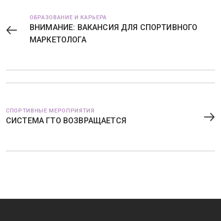
ОБРАЗОВАНИЕ И КАРЬЕРА
ВНИМАНИЕ: ВАКАНСИЯ ДЛЯ СПОРТИВНОГО
МАРКЕТОЛОГА
СПОРТИВНЫЕ МЕРОПРИЯТИЯ
СИСТЕМА ГТО ВОЗВРАЩАЕТСЯ