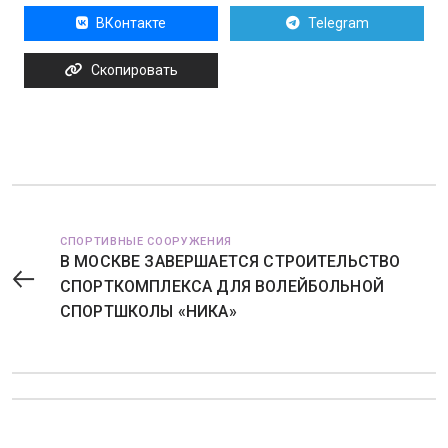
ВКонтакте
Telegram
Скопировать
СПОРТИВНЫЕ СООРУЖЕНИЯ
В МОСКВЕ ЗАВЕРШАЕТСЯ СТРОИТЕЛЬСТВО
СПОРТКОМПЛЕКСА ДЛЯ ВОЛЕЙБОЛЬНОЙ
СПОРТШКОЛЫ «НИКА»