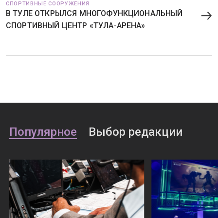
СПОРТИВНЫЕ СООРУЖЕНИЯ
В ТУЛЕ ОТКРЫЛСЯ МНОГОФУНКЦИОНАЛЬНЫЙ
СПОРТИВНЫЙ ЦЕНТР «ТУЛА-АРЕНА»
Популярное
Выбор редакции