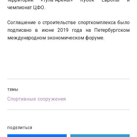
чемпионат ЦФО.
Соглашение о строительстве спорткомплекса было
подписано в июне 2019 года на Петербургском
международном экономическом форуме.
ТЕМЫ
Спортивные сооружения
ПОДЕЛИТЬСЯ