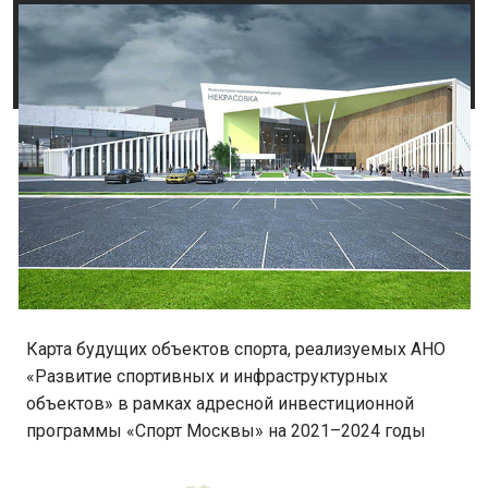
Карта будущих объектов спорта, реализуемых АНО
«Развитие спортивных и инфраструктурных
объектов» в рамках адресной инвестиционной
программы «Спорт Москвы» на 2021–2024 годы