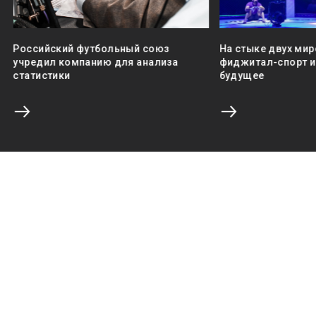
Российский футбольный союз
На стыке двух мир
учредил компанию для анализа
фиджитал-спорт и 
статистики
будущее