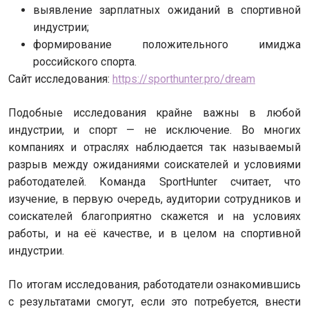
выявление зарплатных ожиданий в спортивной
индустрии;
формирование положительного имиджа
российского спорта.
Сайт исследования:
https://sporthunter.pro/dream
Подобные исследования крайне важны в любой
индустрии, и спорт — не исключение. Во многих
компаниях и отраслях наблюдается так называемый
разрыв между ожиданиями соискателей и условиями
работодателей. Команда SportHunter считает, что
изучение, в первую очередь, аудитории сотрудников и
соискателей благоприятно скажется и на условиях
работы, и на её качестве, и в целом на спортивной
индустрии.
По итогам исследования, работодатели ознакомившись
с результатами смогут, если это потребуется, внести