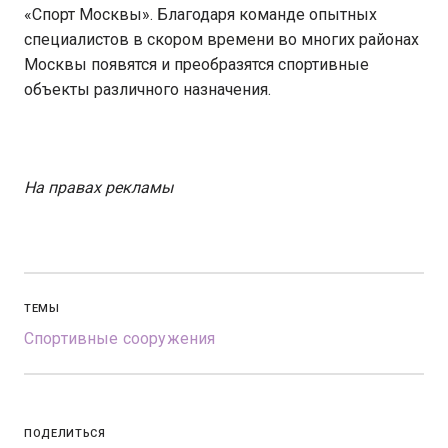
«Спорт Москвы». Благодаря команде опытных
специалистов в скором времени во многих районах
Москвы появятся и преобразятся спортивные
объекты различного назначения.
На правах рекламы
ТЕМЫ
Спортивные сооружения
ПОДЕЛИТЬСЯ