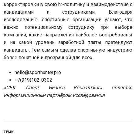
корректировки в свою hr-политику и взаимодействие с
кандидатами и сотрудниками. Благодаря
исследованию, спортивные организации узнают, что
важно потенциальному сотруднику при выборе
компании, какие направления наиболее востребованы
и на какой уровень заработной платы претендуют
кандидаты. Тем самым сделав спортивную индустрию
более понятной и прозрачной для всех.
hello@sporthunter.pro
+7(919)102-0302
«СБК. Спорт Бизнес Консалтинг» является
информационным партнёром исследования
ТЕМЫ