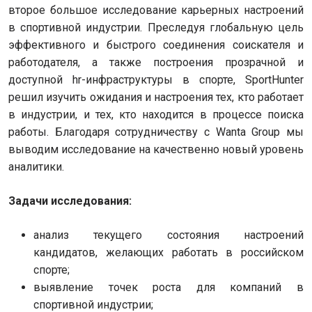
второе большое исследование карьерных настроений
в спортивной индустрии. Преследуя глобальную цель
эффективного и быстрого соединения соискателя и
работодателя, а также построения прозрачной и
доступной hr-инфраструктуры в спорте, SportHunter
решил изучить ожидания и настроения тех, кто работает
в индустрии, и тех, кто находится в процессе поиска
работы. Благодаря сотрудничеству с Wanta Group мы
выводим исследование на качественно новый уровень
аналитики.
Задачи исследования:
анализ текущего состояния настроений
кандидатов, желающих работать в российском
спорте;
выявление точек роста для компаний в
спортивной индустрии;