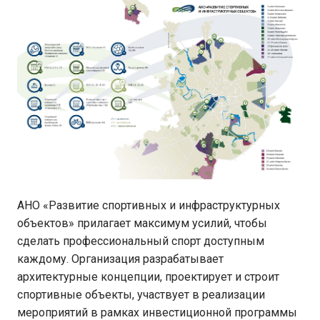
АНО «Развитие спортивных и инфраструктурных
объектов» прилагает максимум усилий, чтобы
сделать профессиональный спорт доступным
каждому. Организация разрабатывает
архитектурные концепции, проектирует и строит
спортивные объекты, участвует в реализации
мероприятий в рамках инвестиционной программы