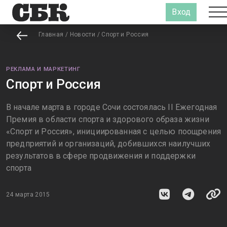
Вход
Главная
/
Новости
/
Спорт и Россия
РЕКЛАМА И МАРКЕТИНГ
Спорт и Россия
В начале марта в городе Сочи состоялась II Ежегодная
Премия в области спорта и здорового образа жизни
«Спорт и Россия», инициированная с целью поощрения
предприятий и организаций, добившихся наилучших
результатов в сфере продвижения и поддержки
спорта
24 марта 2015