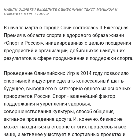
НАШЛИ ОШИБКУ? ВЫДЕЛИТЕ ОШИБОЧНЫЙ ТЕКСТ МЫШКОЙ И
НАЖМИТЕ
CTRL
+
ENTER
В начале марта в городе Сочи состоялась II Ежегодная
Премия в области спорта и здорового образа жизни
«Спорт и Россия», инициированная с целью поощрения
предприятий и организаций, добившихся наилучших
результатов в сфере продвижения и поддержки спорта.
Проведение Олимпийских Игр в 2014 году позволило
спортивной индустрии сделать колоссальный шаг в
будущее, выводя его в категорию одного из основных
приоритетов России. Спорт - важнейший фактор
поддержания и укрепления здоровья,
совершенствования культуры, способ общения,
активное проведение досуга. И, конечно, бизнес не
может находиться в стороне от этих процессов и все
чаще, и активнее участвует в спортивных проектах и