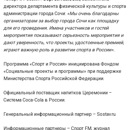
директора департамента физической культуры и спорта
администрации города Сочи:
«Мы очень благодарны
организаторам за выбор города Сочи как площадку
для его проведения. Имена участников и гостей
мероприятия показывают серьезность мероприятия и
дают уверенность, что проекты, удостоенные премией,
играют важную роль в развитии спорта в России».
Программа «Спорт и Россия» инициирована Фондом
«Социальные проекты и программы» при поддержке
Министерства Спорта Российской Федерации.
Официальный поставщик напитков Церемонии –
Система Coca-Cola в России.
Генеральный информационный партнер – Sostav.ru.
Информационные партнеры – Спорт FM, журнал