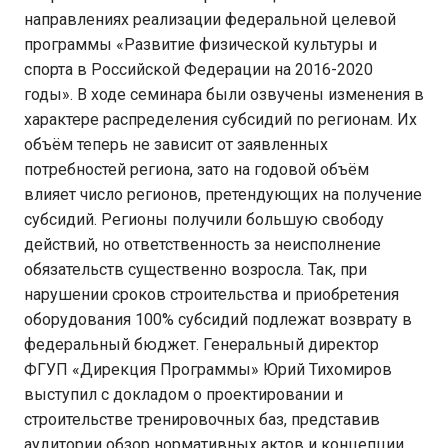
направлениях реализации федеральной целевой
программы «Развитие физической культуры и
спорта в Российской Федерации на 2016-2020
годы». В ходе семинара были озвучены изменения в
характере распределения субсидий по регионам. Их
объём теперь не зависит от заявленных
потребностей региона, зато на годовой объём
влияет число регионов, претендующих на получение
субсидий. Регионы получили большую свободу
действий, но ответственность за неисполнение
обязательств существенно возросла. Так, при
нарушении сроков строительства и приобретения
оборудования 100% субсидий подлежат возврату в
федеральный бюджет. Генеральный директор
ФГУП «Дирекция Программы» Юрий Тихомиров
выступил с докладом о проектировании и
строительстве тренировочных баз, представив
аудитории обзор нормативных актов и концепции