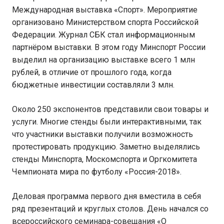
Международная выставка «Спорт». Мероприятие
организовано Министерством спорта Российской
Федерации. Журнал СБК стал информационным
партнёром выставки. В этом году Минспорт России
выделил на организацию выставке всего 1 млн
рублей, в отличие от прошлого года, когда
бюджетные инвестиции составляли 3 млн.
Около 250 экспонентов представили свои товары и
услуги. Многие стенды были интерактивными, так
что участники выставки получили возможность
протестировать продукцию. Заметно выделялись
стенды Минспорта, Москомспорта и Оргкомитета
Чемпионата мира по футболу «Россия-2018».
Деловая программа первого дня вместила в себя
ряд презентаций и круглых столов. День начался со
всероссийского семинара-совещания «О