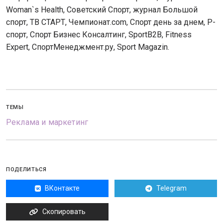
Woman`s Health, Советский Спорт, журнал Большой
спорт, ТВ СТАРТ, Чемпионат.com, Спорт день за днем, Р-
спорт, Спорт Бизнес Консалтинг, SportB2B, Fitness
Expert, СпортМенеджмент.ру, Sport Magazin.
ТЕМЫ
Реклама и маркетинг
ПОДЕЛИТЬСЯ
ВКонтакте
Telegram
Скопировать