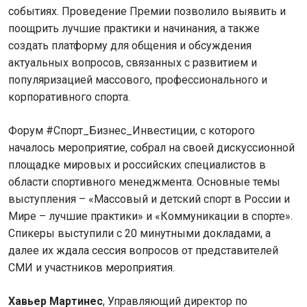
событиях. Проведение Премии позволило выявить и
поощрить лучшие практики и начинания, а также
создать платформу для общения и обсуждения
актуальных вопросов, связанных с развитием и
популяризацией массового, профессионального и
корпоративного спорта.
Форум #Спорт_Бизнес_Инвестиции, с которого
началось мероприятие, собрал на своей дискуссионной
площадке мировых и российских специалистов в
области спортивного менеджмента. Основные темы
выступления – «Массовый и детский спорт в России и
Мире – лучшие практики» и «Коммуникации в спорте».
Спикеры выступили с 20 минутными докладами, а
далее их ждала сессия вопросов от представителей
СМИ и участников мероприятия.
Хавьер Мартинес
, Управляющий директор по