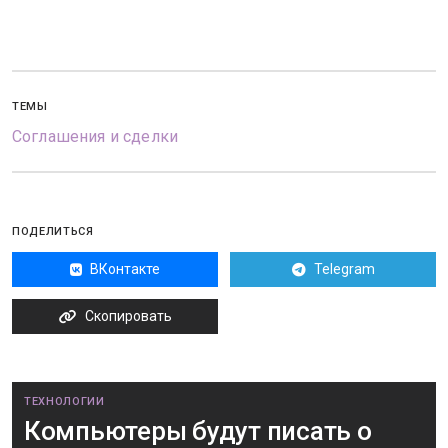
ТЕМЫ
Соглашения и сделки
ПОДЕЛИТЬСЯ
ВКонтакте
Telegram
Скопировать
ТЕХНОЛОГИИ
Компьютеры будут писать о