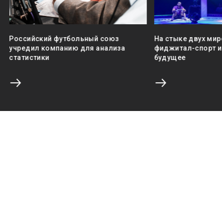
Российский футбольный союз
На стыке двух мир
учредил компанию для анализа
фиджитал-спорт и 
статистики
будущее