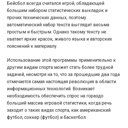
Бейсбол всегда считался игрой, обладающей
большим набором статистических выкладок и
прочих технических данных, поэтому
автоматический набор текста выглядит весьма
простым и быстрым. Однако такому тексту не
хватает ярких красок, живого языка и авторских
пояснений к материалу.
Использование этой программы применительно к
другим видам спорта может стать более трудной
задачей, несмотря на то, что за прошедшие два года
отмечается самая настоящая революция в области
информационных технологий. Возникает
необходимость обеспечить спрос на гораздо
больший массив игровой статистики, когда речь
заходит о таких видах спорта, как американский
футбол, соккер (футбол) и баскетбол.