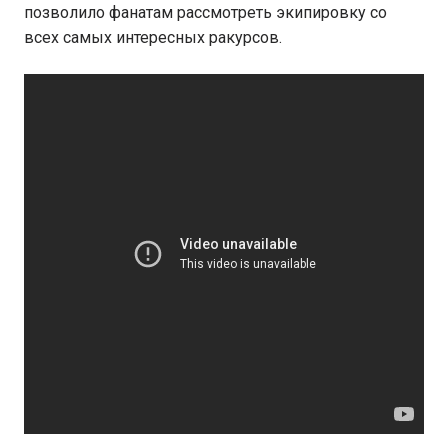
позволило фанатам рассмотреть экипировку со
всех самых интересных ракурсов.