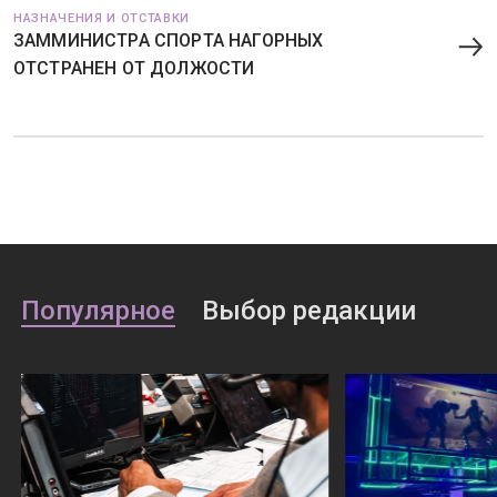
НАЗНАЧЕНИЯ И ОТСТАВКИ
ЗАММИНИСТРА СПОРТА НАГОРНЫХ
ОТСТРАНЕН ОТ ДОЛЖОСТИ
Популярное
Выбор редакции