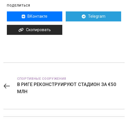
ПОДЕЛИТЬСЯ
ВКонтакте
Telegram
Скопировать
СПОРТИВНЫЕ СООРУЖЕНИЯ
В РИГЕ РЕКОНСТРУИРУЮТ СТАДИОН ЗА €50
МЛН