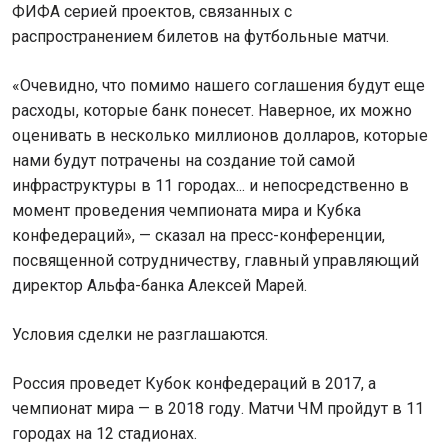
ФИФА серией проектов, связанных с
распространением билетов на футбольные матчи.
«Очевидно, что помимо нашего соглашения будут еще
расходы, которые банк понесет. Наверное, их можно
оценивать в несколько миллионов долларов, которые
нами будут потрачены на создание той самой
инфраструктуры в 11 городах... и непосредственно в
момент проведения чемпионата мира и Кубка
конфедераций», — сказал на пресс-конференции,
посвященной сотрудничеству, главный управляющий
директор Альфа-банка Алексей Марей.
Условия сделки не разглашаются.
Россия проведет Кубок конфедераций в 2017, а
чемпионат мира — в 2018 году. Матчи ЧМ пройдут в 11
городах на 12 стадионах.