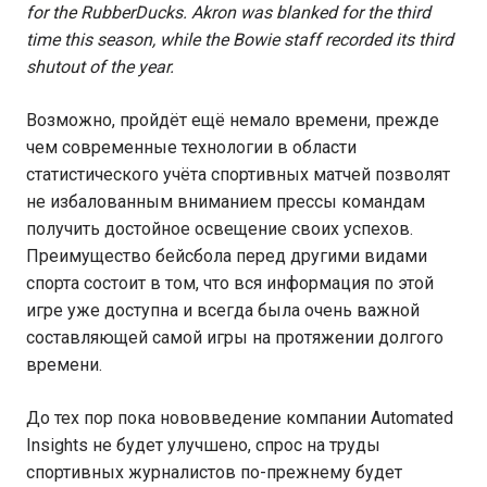
for the RubberDucks. Akron was blanked for the third
time this season, while the Bowie staff recorded its third
shutout of the year.
Возможно, пройдёт ещё немало времени, прежде
чем современные технологии в области
статистического учёта спортивных матчей позволят
не избалованным вниманием прессы командам
получить достойное освещение своих успехов.
Преимущество бейсбола перед другими видами
спорта состоит в том, что вся информация по этой
игре уже доступна и всегда была очень важной
составляющей самой игры на протяжении долгого
времени.
До тех пор пока нововведение компании Automated
Insights не будет улучшено, спрос на труды
спортивных журналистов по-прежнему будет