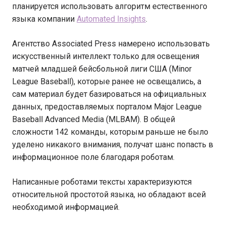
планируется использовать алгоритм естественного
языка компании
Automated Insights
.
Агентство Associated Press намерено использовать
искусственный интеллект только для освещения
матчей младшей бейсбольной лиги США (Minor
League Baseball), которые ранее не освещались, а
сам материал будет базироваться на официальных
данных, предоставляемых порталом Major League
Baseball Advanced Media (MLBAM). В общей
сложности 142 команды, которым раньше не было
уделено никакого внимания, получат шанс попасть в
информационное поле благодаря роботам.
Написанные роботами тексты характеризуются
относительной простотой языка, но обладают всей
необходимой информацией.