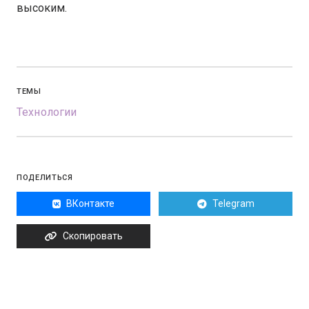
высоким.
ТЕМЫ
Технологии
ПОДЕЛИТЬСЯ
ВКонтакте
Telegram
Скопировать