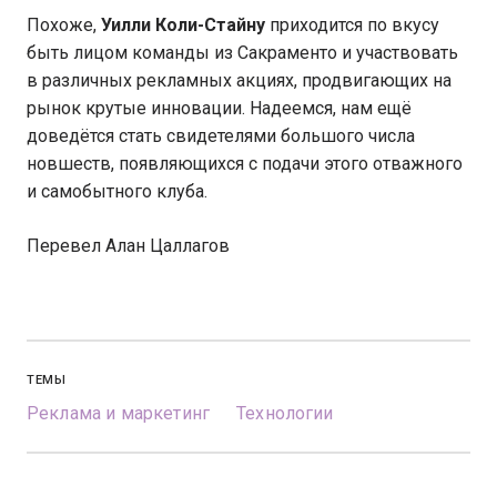
Похоже,
Уилли Коли-Стайну
приходится по вкусу
быть лицом команды из Сакраменто и участвовать
в различных рекламных акциях, продвигающих на
рынок крутые инновации. Надеемся, нам ещё
доведётся стать свидетелями большого числа
новшеств, появляющихся с подачи этого отважного
и самобытного клуба.
Перевел Алан Цаллагов
ТЕМЫ
Реклама и маркетинг
Технологии