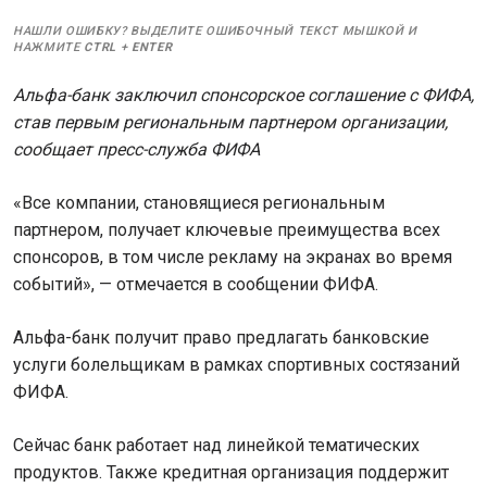
НАШЛИ ОШИБКУ? ВЫДЕЛИТЕ ОШИБОЧНЫЙ ТЕКСТ МЫШКОЙ И
НАЖМИТЕ
CTRL
+
ENTER
Альфа-банк заключил спонсорское соглашение с ФИФА,
став первым региональным партнером организации,
сообщает пресс-служба ФИФА
«Все компании, становящиеся региональным
партнером, получает ключевые преимущества всех
спонсоров, в том числе рекламу на экранах во время
событий», — отмечается в сообщении ФИФА.
Альфа-банк получит право предлагать банковские
услуги болельщикам в рамках спортивных состязаний
ФИФА.
Сейчас банк работает над линейкой тематических
продуктов. Также кредитная организация поддержит