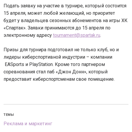
Подать заявку на участие в турнире, который состоится
15 апреля, может любой желающий, но приоритет
будет у владельцев сезонных абонементов на игры ХК
«Спартак». Заявки принимаются до 15 апреля по
электронному адресу
tournament@spartak.ru
.
Призы для турнира подготовил не только клуб, но и
лидеры киберспортивной индустрии – компании
EASports и PlayStation. Кроме того партнером
соревнования стал паб «Джон Донн», который
предоставит киберспортсменам свое помещение.
ТЕМЫ
Реклама и маркетинг