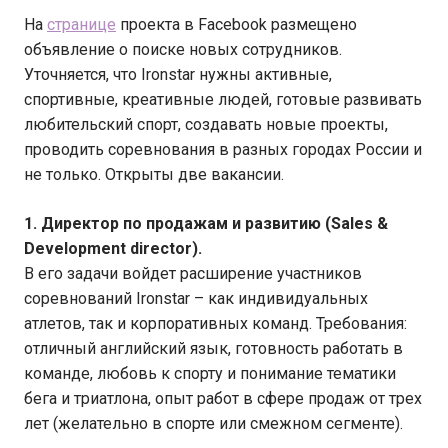
На
странице
проекта в Facebook размещено
объявление о поиске новых сотрудников.
Уточняется, что Ironstar нужны активные,
спортивные, креативные людей, готовые развивать
любительский спорт, создавать новые проекты,
проводить соревнования в разных городах России и
не только. Открыты две вакансии.
1. Директор по продажам и развитию (Sales &
Development director).
В его задачи войдет расширение участников
соревнований Ironstar – как индивидуальных
атлетов, так и корпоративных команд. Требования:
отличный английский язык, готовность работать в
команде, любовь к спорту и понимание тематики
бега и триатлона, опыт работ в сфере продаж от трех
лет (желательно в спорте или смежном сегменте).