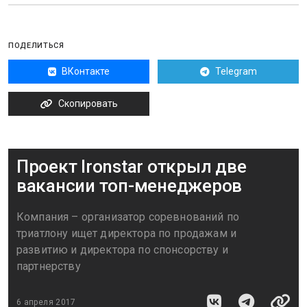
ПОДЕЛИТЬСЯ
ВКонтакте
Telegram
Скопировать
Проект Ironstar открыл две
вакансии топ-менеджеров
Компания – организатор соревнований по
триатлону ищет директора по продажам и
развитию и директора по спонсорству и
партнерству
6 апреля 2017