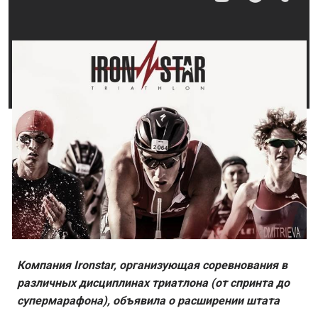
Компания
Ironstar, организующая соревнования в
различных дисциплинах триатлона (от спринта до
супермарафона), объявила о расширении штата