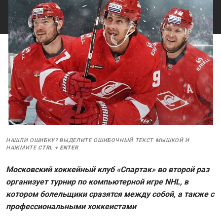
НАШЛИ ОШИБКУ? ВЫДЕЛИТЕ ОШИБОЧНЫЙ ТЕКСТ МЫШКОЙ И
НАЖМИТЕ
CTRL
+
ENTER
Московский хоккейный клуб «Спартак» во второй раз
организует турнир по компьютерной игре NHL, в
котором болельщики сразятся между собой, а также с
профессиональными хоккеистами