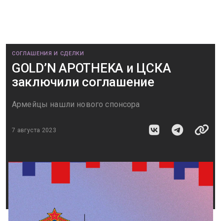
СОГЛАШЕНИЯ И СДЕЛКИ
GOLD’N APOTHEKA и ЦСКА
заключили соглашение
Армейцы нашли нового спонсора
7 августа 2023