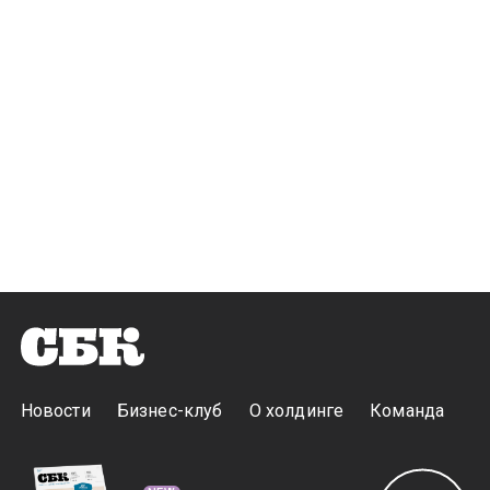
Новости
Бизнес-клуб
О холдинге
Команда