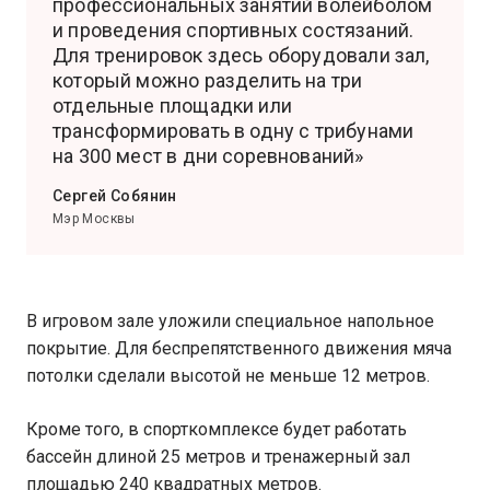
профессиональных занятий волейболом
и проведения спортивных состязаний.
Для тренировок здесь оборудовали зал,
который можно разделить на три
отдельные площадки или
трансформировать в одну с трибунами
на 300 мест в дни соревнований»
Сергей Собянин
Мэр Москвы
В игровом зале уложили специальное напольное
покрытие. Для беспрепятственного движения мяча
потолки сделали высотой не меньше 12 метров.
Кроме того, в спорткомплексе будет работать
бассейн длиной 25 метров и тренажерный зал
площадью 240 квадратных метров.