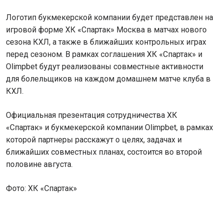
Логотип букмекерской компании будет представлен на
игровой форме ХК «Спартак» Москва в матчах нового
сезона КХЛ, а также в ближайших контрольных играх
перед сезоном. В рамках соглашения ХК «Спартак» и
Olimpbet будут реализованы совместные активности
для болельщиков на каждом домашнем матче клуба в
КХЛ.
Официальная презентация сотрудничества ХК
«Спартак» и букмекерской компании Olimpbet, в рамках
которой партнеры расскажут о целях, задачах и
ближайших совместных планах, состоится во второй
половине августа.
Фото: ХК «Спартак»