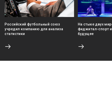
Российский футбольный союз
На стыке двух мир
учредил компанию для анализа
фиджитал-спорт и 
статистики
будущее