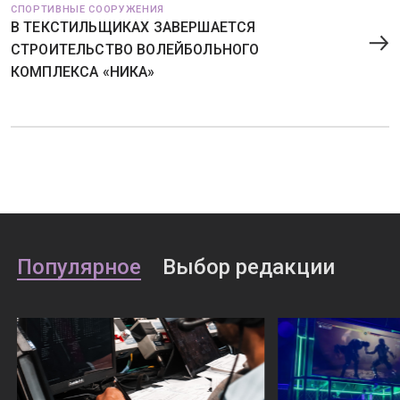
СПОРТИВНЫЕ СООРУЖЕНИЯ
В ТЕКСТИЛЬЩИКАХ ЗАВЕРШАЕТСЯ
СТРОИТЕЛЬСТВО ВОЛЕЙБОЛЬНОГО
КОМПЛЕКСА «НИКА»
Популярное
Выбор редакции