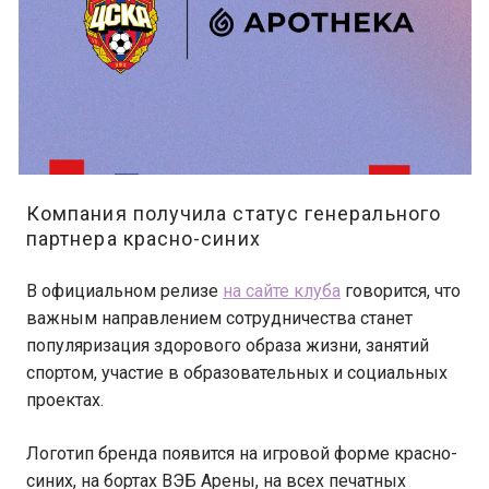
Компания получила статус генерального
партнера красно-синих
В официальном релизе
на сайте клуба
говорится, что
важным направлением сотрудничества станет
популяризация здорового образа жизни, занятий
спортом, участие в образовательных и социальных
проектах.
Логотип бренда появится на игровой форме красно-
синих, на бортах ВЭБ Арены, на всех печатных