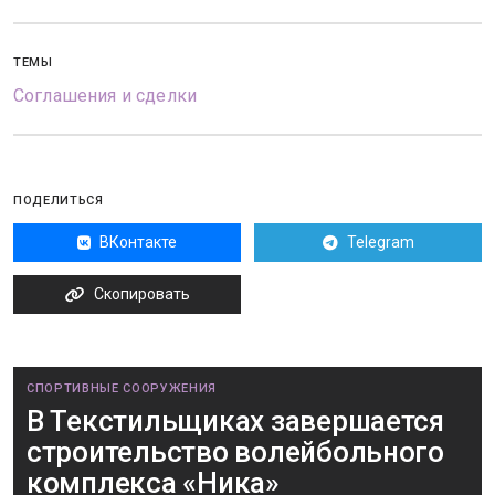
ТЕМЫ
Соглашения и сделки
ПОДЕЛИТЬСЯ
ВКонтакте
Telegram
Скопировать
СПОРТИВНЫЕ СООРУЖЕНИЯ
В Текстильщиках завершается
строительство волейбольного
комплекса «Ника»