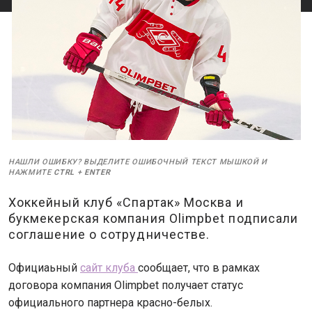
НАШЛИ ОШИБКУ? ВЫДЕЛИТЕ ОШИБОЧНЫЙ ТЕКСТ МЫШКОЙ И
НАЖМИТЕ
CTRL
+
ENTER
Хоккейный клуб «Спартак» Москва и
букмекерская компания Olimpbet подписали
соглашение о сотрудничестве.
Официаьный
сайт клуба
сообщает, что в рамках
договора компания Olimpbet получает статус
официального партнера красно-белых.