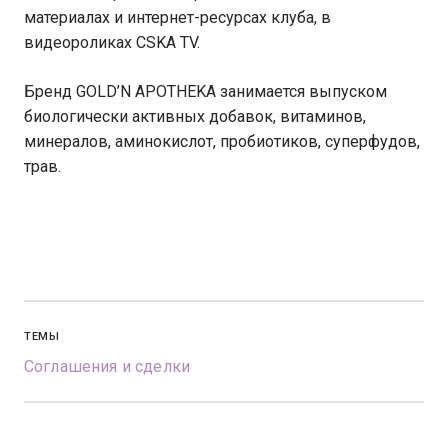
материалах и интернет-ресурсах клуба, в
видеороликах CSKA TV.
Бренд GOLD’N APOTHEKA занимается выпуском
биологически активных добавок, витаминов,
минералов, аминокислот, пробиотиков, суперфудов,
трав.
ТЕМЫ
Соглашения и сделки