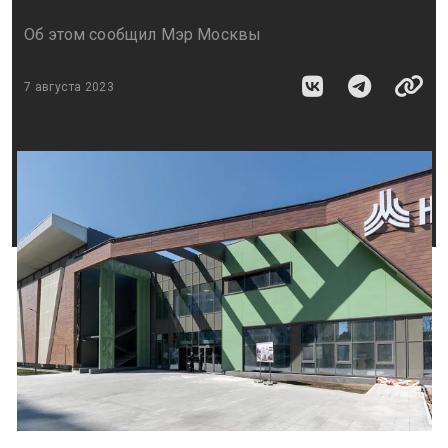
Об этом сообщил Мэр Москвы
7 августа 2023