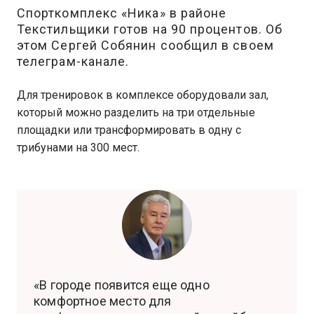
Спорткомплекс «Ника» в районе
Текстильщики готов на 90 процентов. Об
этом Сергей Собянин сообщил в своем
телеграм-канале.
Для тренировок в комплексе оборудовали зал,
который можно разделить на три отдельные
площадки или трансформировать в одну с
трибунами на 300 мест.
«В городе появится еще одно
комфортное место для