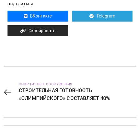
ПОДЕЛИТЬСЯ
ВКонтакте
Telegram
Скопировать
СПОРТИВНЫЕ СООРУЖЕНИЯ
СТРОИТЕЛЬНАЯ ГОТОВНОСТЬ
«ОЛИМПИЙСКОГО» СОСТАВЛЯЕТ 40%