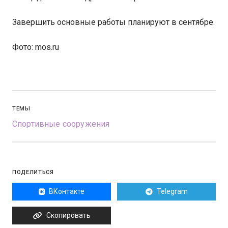
Завершить основные работы планируют в сентябре.
Фото: mos.ru
ТЕМЫ
Спортивные сооружения
ПОДЕЛИТЬСЯ
ВКонтакте
Telegram
Скопировать