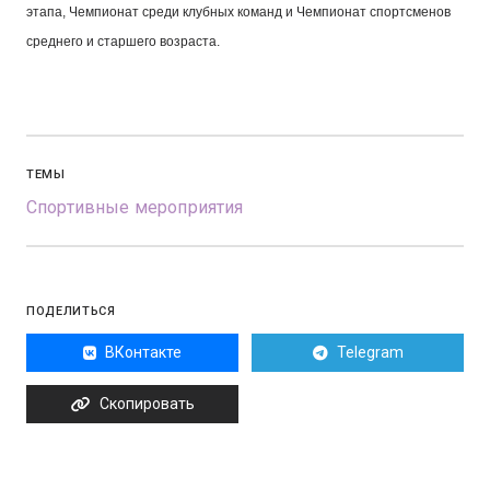
этапа, Чемпионат среди клубных команд и Чемпионат спортсменов
среднего и старшего возраста.
ТЕМЫ
Спортивные мероприятия
ПОДЕЛИТЬСЯ
ВКонтакте
Telegram
Скопировать