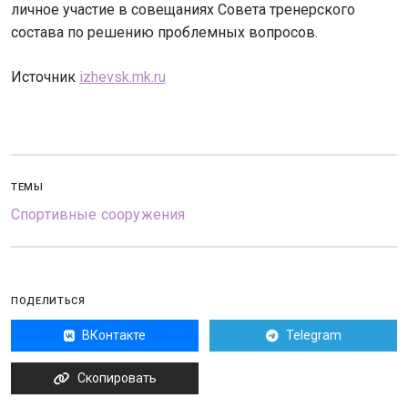
личное участие в совещаниях Совета тренерского
состава по решению проблемных вопросов.
Источник
izhevsk.mk.ru
ТЕМЫ
Спортивные сооружения
ПОДЕЛИТЬСЯ
ВКонтакте
Telegram
Скопировать