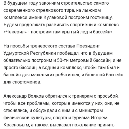
В будущем году закончим строительство самого
современного стрелкового тира, на лыжном
комплексе имени Кулаковой построим гостиницу.
Будем продолжать развивать спортивный комплекс
«Чекерил» - построим там крытый лед и бассейн».
На просьбы тренерского состава Президент
Удмуртской Республики пообещал, что в будущем
обязательно построим и 50-ти метровый бассейн, и не
просто бассейн, а водный комплекс, чтобы там был и
бассейн для маленьких ребятишек, и большой бассейн
для спортсменов.
Александр Волков обратился к тренерам с просьбой,
чтобы все проблемы, которые имеются у них, они, не
стеснялись, и обсуждали с ним и с министром
физической культуры, спорта и туризма Игорем
Красновым, а также, высказал пожелание принять