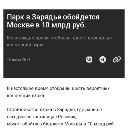
Парк в Зарядье обойдется
Москве в 10 млрд руб.
В настоящее время отобраны шесть вероятных
концепций парка
18 июня 2013
В настоящее время отобраны шесть вероятных
концепций парка.
Строительство парка в Зарядье, где раньше
находилась гостиница «Россия»,
может обойтись бюджету Москвы в 10 млрд руб.