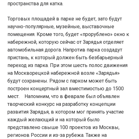
пространства для катка.
Торговых площадей в парке не будет, зато будут
научно-популярные, музейные, выставочные
помещения. Кроме того, будет «прорублено» окно к
набережной, которую сейчас от Зарядья отделяет
автомобильная дорога. Напротив парка создадут
пристань, к который должен быть безбарьерный
переход из парка. При этом шесть полос движения
на Москворецкой набережной возле «Зарядья»
будут сохранены. Рядом с парком может быть
построен концертный зал вместимостью до 1500
мест. Напомним, что в феврале был объявлен
творческий конкурс на разработку концепции
развития Зарядья, в котором мог принять участие
каждый желающий и на который было
представлено свыше 100 проектов из Москвы,
регионов России и из-за рубежа. Также на