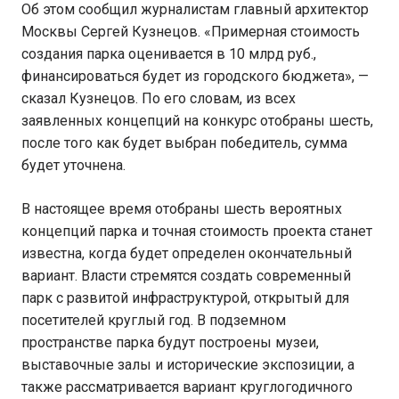
Об этом сообщил журналистам главный архитектор
Москвы Сергей Кузнецов. «Примерная стоимость
создания парка оценивается в 10 млрд руб.,
финансироваться будет из городского бюджета», —
сказал Кузнецов. По его словам, из всех
заявленных концепций на конкурс отобраны шесть,
после того как будет выбран победитель, сумма
будет уточнена.
В настоящее время отобраны шесть вероятных
концепций парка и точная стоимость проекта станет
известна, когда будет определен окончательный
вариант. Власти стремятся создать современный
парк с развитой инфраструктурой, открытый для
посетителей круглый год. В подземном
пространстве парка будут построены музеи,
выставочные залы и исторические экспозиции, а
также рассматривается вариант круглогодичного