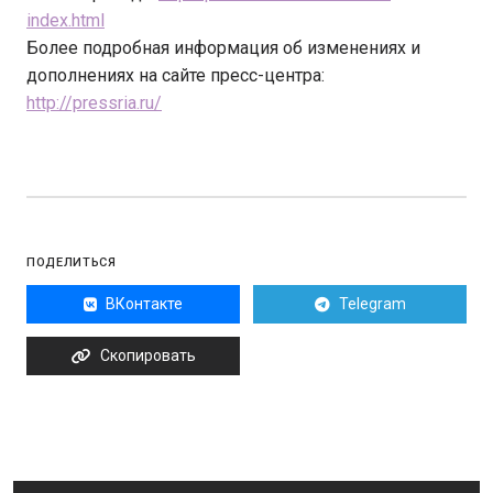
index.html
Более подробная информация об изменениях и
дополнениях на сайте пресс-центра:
http://pressria.ru/
ПОДЕЛИТЬСЯ
ВКонтакте
Telegram
Скопировать