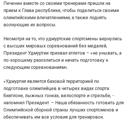
Печенин вместе со своими тренерами пришли на
прием к Главе республике, чтобы поделиться своими
олимпийскими впечатлениями, а также поднять
волнующие их вопросы.
Несмотря на то, что удмуртские спортсмены вернулись
с высших мировых соревнований без медалей,
Президент Удмуртии призвал атлетов – «не унывать, а
по-хорошему разозлиться и начать подготовку к
следующим соревнованиям».
«Удмуртия является базовой территорией по
подготовке олимпийцев в четырех видах спорта:
биатлоне, лыжных гонках, велоспортe и стрельбе, -
напомнил Президент. – Наша обязанность готовить для
Олимпийской сборной страны лучших спортсменов и
обеспечивать им все условия для тренировок.