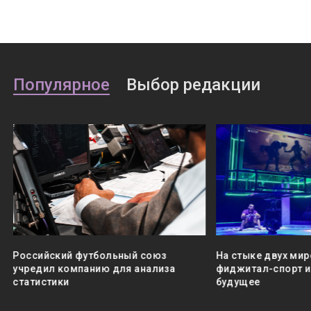
Популярное
Выбор редакции
Российский футбольный союз
На стыке двух мир
учредил компанию для анализа
фиджитал-спорт и 
статистики
будущее