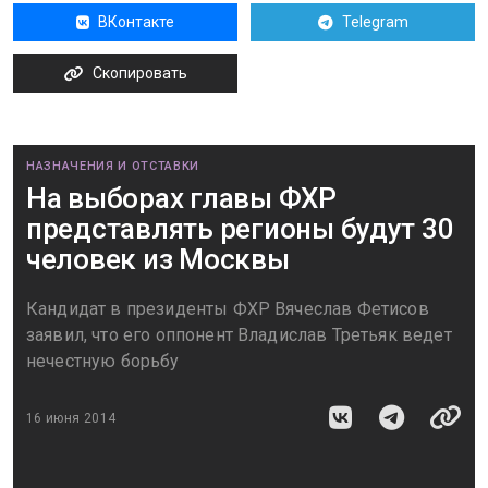
ВКонтакте
Telegram
Скопировать
НАЗНАЧЕНИЯ И ОТСТАВКИ
На выборах главы ФХР
представлять регионы будут 30
человек из Москвы
Кандидат в президенты ФХР Вячеслав Фетисов
заявил, что его оппонент Владислав Третьяк ведет
нечестную борьбу
16 июня 2014