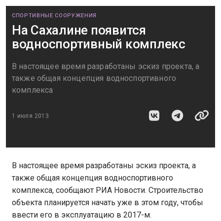
СПОРТИВНЫЕ СООРУЖЕНИЯ
На Сахалине появится
водноспортивный комплекс
В настоящее время разработаны эскиз проекта, а
также общая концепция водноспортивного
комплекса
1 июля 2013
В настоящее время разработаны эскиз проекта, а
также общая концепция водноспортивного
комплекса, сообщают РИА Новости. Строительство
объекта планируется начать уже в этом году, чтобы
ввести его в эксплуатацию в 2017-м.