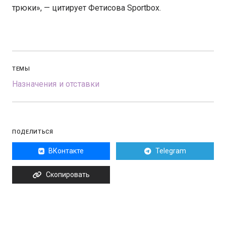
трюки», — цитирует Фетисова Sportbox.
ТЕМЫ
Назначения и отставки
ПОДЕЛИТЬСЯ
ВКонтакте
Telegram
Скопировать