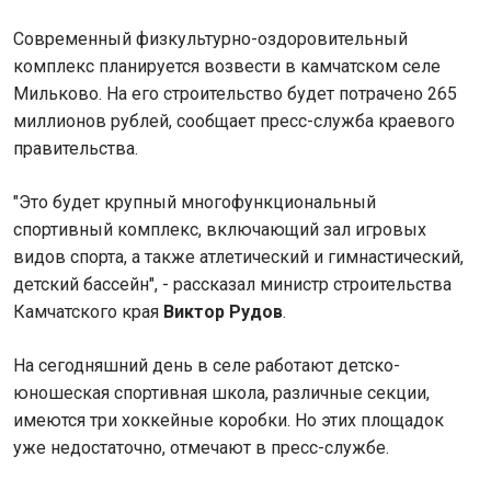
Современный физкультурно-оздоровительный
комплекс планируется возвести в камчатском селе
Мильково. На его строительство будет потрачено 265
миллионов рублей, сообщает пресс-служба краевого
правительства.
"Это будет крупный многофункциональный
спортивный комплекс, включающий зал игровых
видов спорта, а также атлетический и гимнастический,
детский бассейн", - рассказал министр строительства
Камчатского края
Виктор Рудов
.
На сегодняшний день в селе работают детско-
юношеская спортивная школа, различные секции,
имеются три хоккейные коробки. Но этих площадок
уже недостаточно, отмечают в пресс-службе.