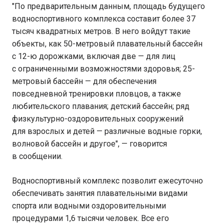
"По предварительным данным, площадь будущего
водноспортивного комплекса составит более 37
тысяч квадратных метров. В него войдут такие
объекты, как 50-метровый плавательный бассейн
с 12-ю дорожками, включая две — для лиц
с ограниченными возможностями здоровья; 25-
метровый бассейн — для обеспечения
повседневной тренировки пловцов, а также
любительского плавания; детский бассейн; ряд
физкультурно-оздоровительных сооружений
для взрослых и детей — различные водные горки,
волновой бассейн и другое", — говорится
в сообщении.
Водноспортивный комплекс позволит ежесуточно
обеспечивать занятия плавательными видами
спорта или водными оздоровительными
процедурами 1,6 тысячи человек. Все его