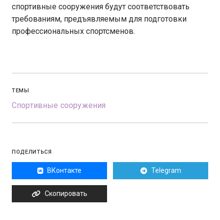
спортивные сооружения будут соответствовать
требованиям, предъявляемым для подготовки
профессиональных спортсменов.
ТЕМЫ
Спортивные сооружения
ПОДЕЛИТЬСЯ
ВКонтакте
Telegram
Скопировать