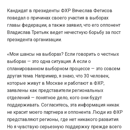
Кандидат в президенты ФХР Вячеслав Фетисов
поведал о причинах своего участия в выборах
главы федерации, а также заявил, что его оппонент
Владислав Третьяк ведет нечестную борьбу за пост
президента организации.
«Мои шансы на выборах? Если говорить о честных
выборах — это одна ситуация. А если о
спланированном выборном процессе — это совсем
другая тема. Например, я знаю, что 30 человек,
которые живут в Москве и работают в ФХР,
заявлены как представители региональных
отделений — понятное дело, кого они будут
поддерживать. Согласитесь, эта информация никак
не красит моего партнера и оппонента. Люди из ФХР
представляют регионы, где нет никакого развития.
Но я чувствую серьезную поддержку прежде всего