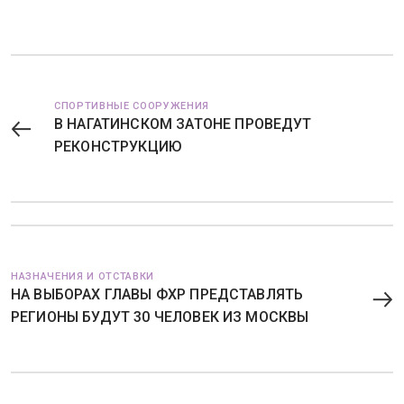
СПОРТИВНЫЕ СООРУЖЕНИЯ
В НАГАТИНСКОМ ЗАТОНЕ ПРОВЕДУТ
РЕКОНСТРУКЦИЮ
НАЗНАЧЕНИЯ И ОТСТАВКИ
НА ВЫБОРАХ ГЛАВЫ ФХР ПРЕДСТАВЛЯТЬ
РЕГИОНЫ БУДУТ 30 ЧЕЛОВЕК ИЗ МОСКВЫ