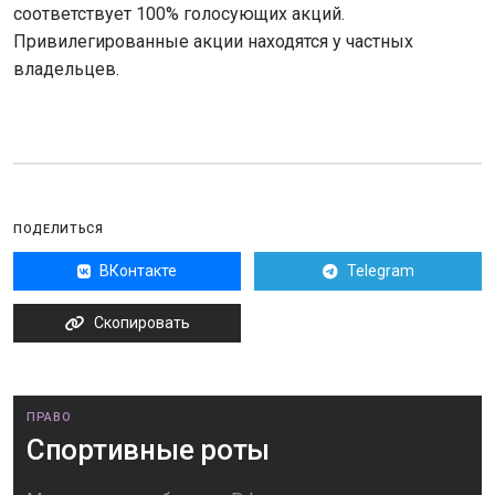
соответствует 100% голосующих акций.
Привилегированные акции находятся у частных
владельцев.
ПОДЕЛИТЬСЯ
ВКонтакте
Telegram
Скопировать
ПРАВО
Спортивные роты