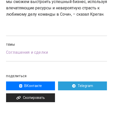
мы сможем выстроить успешный бизнес, используя
впечатляющие ресурсы и невероятную страсть к
любимому делу команды в Сочи», – сказал Креган.
ТЕМЫ
Соглашения и сделки
ПОДЕЛИТЬСЯ
ВКонтакте
Telegram
Скопировать