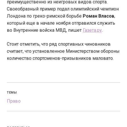
преимущественно из неигровых видов спорта.
Своеобразный пример подал олимпийский чемпион
Лондона по греко-римской борьбе
Роман Власов
,
который еще в начале ноября отправился служить
во Внутренние войска МВД, пишет
Газета.ру
.
Стоит отметить, что ряд спортивных чиновников
считает, что установленное Министерством обороны
количество спортсменов-призывников маловато.
ТЕМЫ
Право