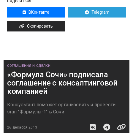
ПОДЕЛИТЬСЯ
ВКонтакте
Telegram
Скопировать
СОГЛАШЕНИЯ И СДЕЛКИ
«Формула Сочи» подписала
соглашение с консалтинговой
компанией
Консультант поможет организовать и провести
этап "Формулы-1" в Сочи
26 декабря 2013