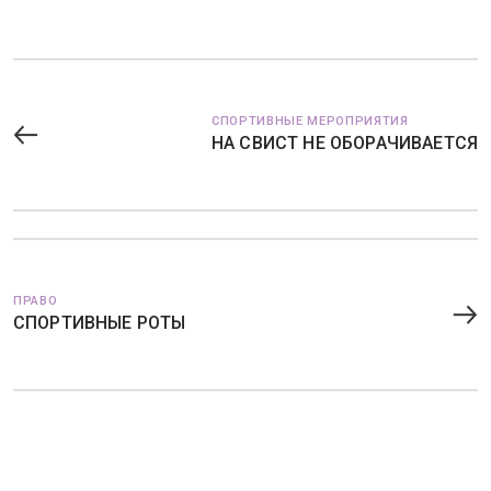
СПОРТИВНЫЕ МЕРОПРИЯТИЯ
НА СВИСТ НЕ ОБОРАЧИВАЕТСЯ
ПРАВО
СПОРТИВНЫЕ РОТЫ