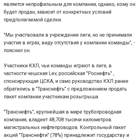
является непрофильным для компании, однако, кому он
будет продан, зависит от конкретных условий
предполагаемой сделки.
"Мы участвовали в учреждении лиги, но не принимали
участия в играх, виду отсутствия у компании команды", -
пояснил он.
Участники КХЛ, чьи команды играют в лиге, в
частности чешская Lev, российская "Роснефть" ,
спонсирующая ЦСКА, и само руководство КХЛ ранее
обратились в "Транснефть" с предложением продать
пакет компании участникам розыгрыша.
"Транснефть", крупнейшая в мире трубопроводная
компания, владеет 48,708 тысячи километров
магистральных нефтепроводов. Контрольный пакет
акций "Транснефти" (78%) принадлежит государству и