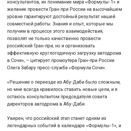
консультантов, их понимание мира «Формулы-1» и
желание провести Гран-при России на высочайшем
уровне гарантируют достойный результат нашей
совместной работы. Знания и опыт, которые мы
получим в процессе этого взаимодействия,
позволят не только качественно провести
российский Гран-при, но и организовать
эффективную круглогодичную загрузку автодрома
в Сочи», – цитирует промоутера Гран-при России
Олега Забару пресс-служба «Формула Сочи».
«Решение о переезде из Абу-Даби было сложным,
но мне всегда нравилось ставить новые цели, и я
остаюсь консультантом председателя совета
директоров автодрома в Абу-Даби.
Уверен, что российский этап станет одним из
легендарных событий в календаре «Формулы-1», и