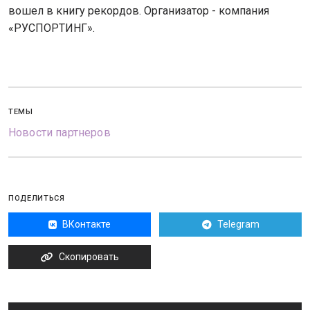
вошел в книгу рекордов. Организатор - компания
«РУСПОРТИНГ».
ТЕМЫ
Новости партнеров
ПОДЕЛИТЬСЯ
ВКонтакте
Telegram
Скопировать