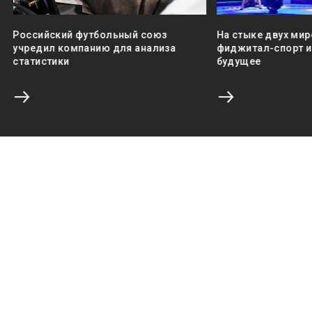
Российский футбольный союз
На стыке двух мир
учредил компанию для анализа
фиджитал-спорт и 
статистики
будущее