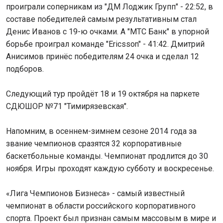
проиграли соперникам из "ДМ Лоджик Групп" - 22:52, в
составе победителей самым результативным стал
Денис Иванов с 19-ю очками. А "МТС Банк" в упорной
борьбе проиграл команде "Ericsson" - 41:42. Дмитрий
Анисимов принёс победителям 24 очка и сделал 12
подборов.
Следующий тур пройдёт 18 и 19 октября на паркете
СДЮШОР №71 "Тимирязевская".
Напомним, в осеннем-зимнем сезоне 2014 года за
звание чемпионов сразятся 32 корпоративные
баскетбольные команды. Чемпионат продлится до 30
ноября. Игры проходят каждую субботу и воскресенье.
«Лига Чемпионов Бизнеса» - самый известный
чемпионат в области российского корпоративного
спорта. Проект был признан самым массовым в мире и