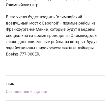
Олимпийских игр.
В это число будет входить "олимпийский
воздушный мост с Европой" - прямые рейсы из
Франкфурта-на-Майне, которые будут введены
специально на время проведения Олимпиады, а
также дополнительные рейсы, на которых будут
задействованы широкофюзеляжные лайнеры
Boeing-777-300ER.
ТЕМЫ
Соглашения и сделки