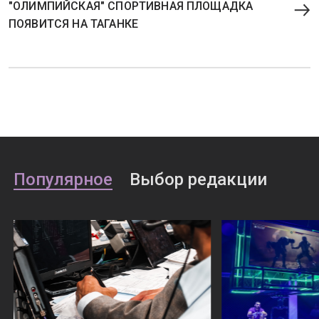
"ОЛИМПИЙСКАЯ" СПОРТИВНАЯ ПЛОЩАДКА
ПОЯВИТСЯ НА ТАГАНКЕ
Популярное
Выбор редакции