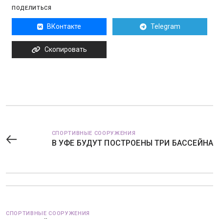
ПОДЕЛИТЬСЯ
ВКонтакте
Telegram
Скопировать
СПОРТИВНЫЕ СООРУЖЕНИЯ
В УФЕ БУДУТ ПОСТРОЕНЫ ТРИ БАССЕЙНА
СПОРТИВНЫЕ СООРУЖЕНИЯ