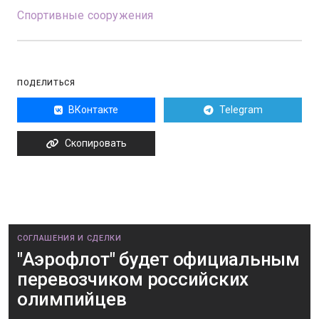
Спортивные сооружения
ПОДЕЛИТЬСЯ
ВКонтакте
Telegram
Скопировать
СОГЛАШЕНИЯ И СДЕЛКИ
"Аэрофлот" будет официальным
перевозчиком российских
олимпийцев