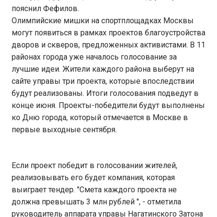
пояснил Фефилов.
Олимпийские мишки на спортплощадках Москвы
могут появиться в рамках проектов благоустройства
дворов и скверов, предложенных активистами. В 11
районах города уже началось голосование за
лучшие идеи. Жители каждого района выберут на
сайте управы три проекта, которые впоследствии
будут реализованы. Итоги голосования подведут в
конце июня. Проекты-победители будут выполнены
ко Дню города, который отмечается в Москве в
первые выходные сентября.
Если проект победит в голосовании жителей,
реализовывать его будет компания, которая
выиграет тендер. "Смета каждого проекта не
должна превышать 3 млн рублей ", - отметила
руководитель аппарата управы Нагатинского Затона