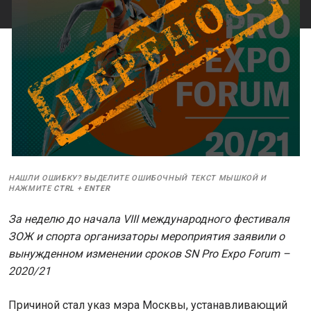
НАШЛИ ОШИБКУ? ВЫДЕЛИТЕ ОШИБОЧНЫЙ ТЕКСТ МЫШКОЙ И
НАЖМИТЕ
CTRL
+
ENTER
За неделю до начала VIII международного фестиваля
ЗОЖ и спорта организаторы мероприятия заявили о
вынужденном изменении сроков SN Pro Expo Forum –
2020/21
Причиной стал указ мэра Москвы, устанавливающий