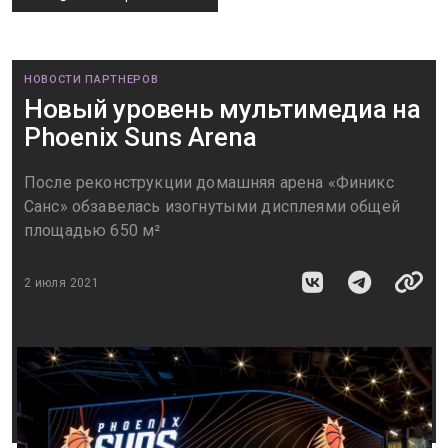
НОВОСТИ ПАРТНЕРОВ
Новый уровень мультимедиа на
Phoenix Suns Arena
После реконструкции домашняя арена «Финикс
Санс» обзавелась изогнутыми дисплеями общей
площадью 650 м²
2 июля 2021