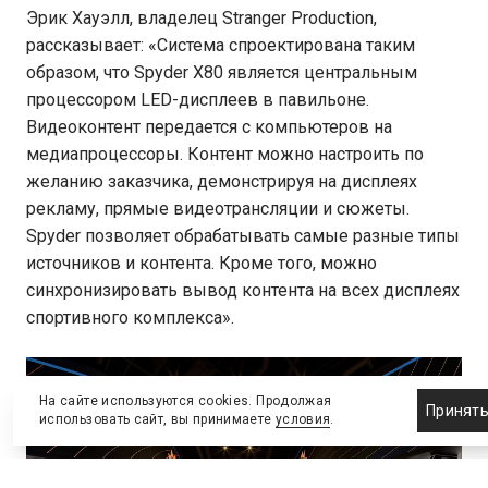
Эрик Хауэлл, владелец Stranger Production,
рассказывает: «Система спроектирована таким
образом, что Spyder X80 является центральным
процессором LED-дисплеев в павильоне.
Видеоконтент передается с компьютеров на
медиапроцессоры. Контент можно настроить по
желанию заказчика, демонстрируя на дисплеях
рекламу, прямые видеотрансляции и сюжеты.
Spyder позволяет обрабатывать самые разные типы
источников и контента. Кроме того, можно
синхронизировать вывод контента на всех дисплеях
спортивного комплекса».
На сайте используются cookies. Продолжая
Принят
использовать сайт, вы принимаете
условия
.