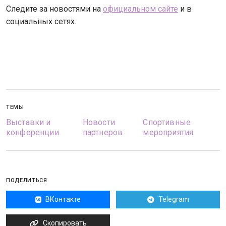
Следите за новостями на
официальном сайте
и в
социальных сетях.
ТЕМЫ
Выставки и
Новости
Спортивные
конференции
партнеров
мероприятия
ПОДЕЛИТЬСЯ
ВКонтакте
Telegram
Скопировать