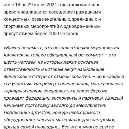
что с 18 по 29 июня 2021 года включительно
приостанавливается посещение гражданами
концертных, развлекательных, зрелищных и
спортивных мероприятий с одновременным
присутствием более 1000 человек.
«Важно понимать, что организаторами мероприятия
является не только официальный оргкомитет – это
шесть человек, на которых лежит основная
ответственность и которые несут наибольшие
финансовые потери от отмены события, – но и каждый
его участник. Например, соревнования, мастер-классы,
турниры и прочие спецпроекты в раках форума
проводят федерации, экспоненты и партнеры. Каждый
начинает подготовку задолго до мероприятия.
Подписание артистов, аренда необходимого
оборудования, закупка материалов для застройки,
аренда самой площадки… Все это и многое другое