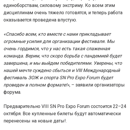
единоборствам, силовому экстриму. Ко всем этим
дисциплинам очень тяжело готовятся, и теперь работа
оказывается проведена впустую.
«Спасибо всем, кто вместе с нами прикладывает
огромные усилия для организации фестиваля. Мы
очень гордимся, что у нас есть такая слаженная
команда. Верим, что скоро борьба с пандемией будет
завершена, и мы выйдем победителями. Уверены, что
нашей мечте суждено сбыться и VIII Международный
фестиваль ЗОЖ и спорта SN Pro Expo Forum будет
проведен в полном формате!»
, – заявили организаторы
форума.
Предварительно VIII SN Pro Expo Forum состоится 22–24
октября. Все купленные билеты будут автоматически
перенесены на новые даты!.