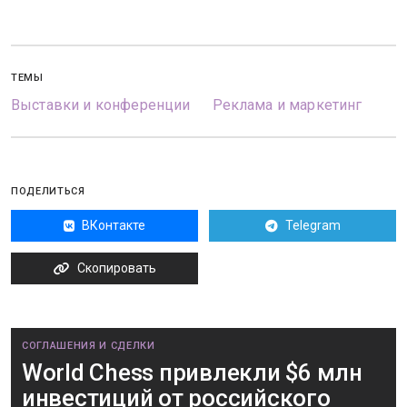
ТЕМЫ
Выставки и конференции
Реклама и маркетинг
ПОДЕЛИТЬСЯ
ВКонтакте
Telegram
Скопировать
СОГЛАШЕНИЯ И СДЕЛКИ
World Chess привлекли $6 млн
инвестиций от российского