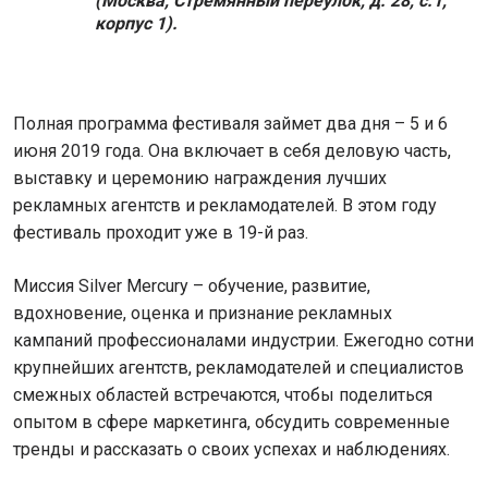
(Москва, Стремянный переулок, д. 28, с.1,
корпус 1).
Полная программа фестиваля займет два дня – 5 и 6
июня 2019 года. Она включает в себя деловую часть,
выставку и церемонию награждения лучших
рекламных агентств и рекламодателей. В этом году
фестиваль проходит уже в 19-й раз.
Миссия Silver Mercury – обучение, развитие,
вдохновение, оценка и признание рекламных
кампаний профессионалами индустрии. Ежегодно сотни
крупнейших агентств, рекламодателей и специалистов
смежных областей встречаются, чтобы поделиться
опытом в сфере маркетинга, обсудить современные
тренды и рассказать о своих успехах и наблюдениях.