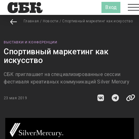
Вход
Главная
/
Новости
/
Спортивный маркетинг как искусство
ВЫСТАВКИ И КОНФЕРЕНЦИИ
Спортивный маркетинг как
искусство
СБК приглашает на специализированные сессии
фестиваля креативных коммуникаций Silver Mercury
23 мая 2019