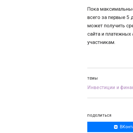
Пока максимальные 
всего за первые 5 
может получить ср
сайта и платежных 
участникам.
ТЕМЫ
Инвестиции и фина
ПОДЕЛИТЬСЯ
ВКонт