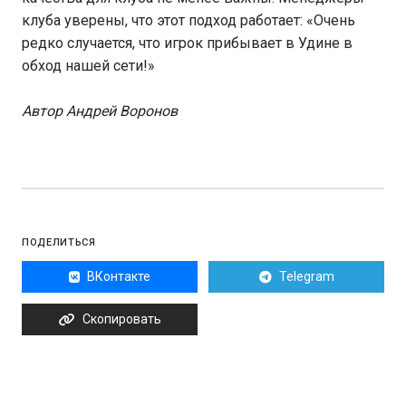
клуба уверены, что этот подход работает: «Очень
редко случается, что игрок прибывает в Удине в
обход нашей сети!»
Автор Андрей Воронов
ПОДЕЛИТЬСЯ
ВКонтакте
Telegram
Скопировать