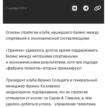
7 ноября 2014
Основы стратегии клуба, нашедшего баланс между
спортивной и экономической составляющими
«Удинезе» удавалось долгое время поддерживать
баланс между неплохими спортивными
и экономическими результатами, хотя при подходе
«фабрики талантов» вторые превалируют.
Президент клуба Франко Сольдати и генеральный
менеджер Франко Коллавино
неоднократно подчёркивали, что их стратегия
отличается от коллег по Серии А. Главное, в чём
удалось добиться успеха, - управление талантами,