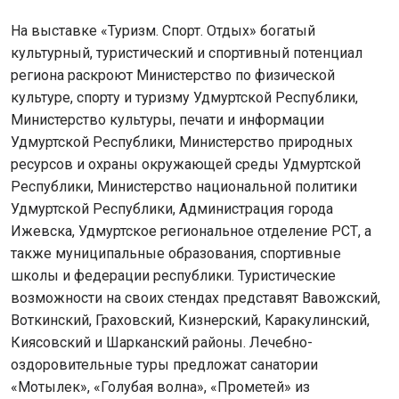
На выставке «Туризм. Спорт. Отдых» богатый
культурный, туристический и спортивный потенциал
региона раскроют Министерство по физической
культуре, спорту и туризму Удмуртской Республики,
Министерство культуры, печати и информации
Удмуртской Республики, Министерство природных
ресурсов и охраны окружающей среды Удмуртской
Республики, Министерство национальной политики
Удмуртской Республики, Администрация города
Ижевска, Удмуртское региональное отделение РСТ, а
также муниципальные образования, спортивные
школы и федерации республики. Туристические
возможности на своих стендах представят Вавожский,
Воткинский, Граховский, Кизнерский, Каракулинский,
Киясовский и Шарканский районы. Лечебно-
оздоровительные туры предложат санатории
«Мотылек», «Голубая волна», «Прометей» из