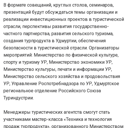
В формате совещаний, круглых столов, семинаров,
презентаций будут обсуждаться темы организации и
реализации инвестиционных проектов в туристической
отрасли, перспективы развития государственно-
частного партнерства, развития сельского туризма,
создания турпродукта в Удмуртии, обеспечения
безопасности в туристической отрасли. Организаторы
мероприятий: Министерство по физической культуре,
спорту и туризму УР, Министерство экономики УР,
Министерство культуры, печати и информации УР,
Министерство сельского хозяйства и продовольствия
УР, Управление Роспотребнадзора по УР, Удмуртское
региональное отделение Российского Союза
Туриндустрии.
Менеджеры туристических агентств смогут стать
участниками мастер-класса «Техника и технология
продаж турпродукта», организованного Министерством