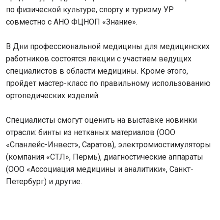
по физической культуре, спорту и туризму УР
совместно с АНО ФЦНОП «Знание».
В Дни профессиональной медицины для медицинских
работников состоятся лекции с участием ведущих
специалистов в области медицины. Кроме этого,
пройдет мастер-класс по правильному использованию
ортопедических изделий.
Специалисты смогут оценить на выставке новинки
отрасли: бинты из нетканых материалов (ООО
«Спанлейс-Инвест», Саратов), электромиостимуляторы
(компания «СТЛ», Пермь), диагностические аппараты
(ООО «Ассоциация медицины и аналитики», Санкт-
Петербург) и другие.