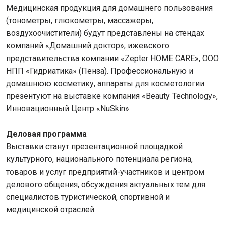
Медицинская продукция для домашнего пользования
(тонометры, глюкометры, массажеры,
воздухоочистители) будут представлены на стендах
компаний «Домашний доктор», ижевского
представительства компании «Zepter HOME CARE», ООО
НПП «Гидриатика» (Пенза). Профессиональную и
домашнюю косметику, аппараты для косметологии
презентуют на выставке компания «Beauty Technology»,
Инновационный Центр «NuSkin».
Деловая программа
Выставки станут презентационной площадкой
культурного, национального потенциала региона,
товаров и услуг предприятий-участников и центром
делового общения, обсуждения актуальных тем для
специалистов туристической, спортивной и
медицинской отраслей.