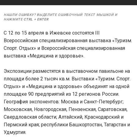
НАШЛИ ОШИБКУ? ВЫДЕЛИТЕ ОШИБОЧНЫЙ ТЕКСТ МЫШКОЙ И
НАЖМИТЕ
CTRL
+
ENTER
С 12 по 15 апреля в Ижевске состоятся III
Всероссийская специализированная выставка «Туризм.
Спорт. Отдых» и Всероссийская специализированная
выставка «Медицина и здоровье».
Экспозиции разместятся в выставочном павильоне на
площади более 2 тысяч кв.м. Выставки «Туризм. Спорт.
Отдых» и «Медицина и здоровье» объединят на одной
площадке 90 предприятий из 12 регионов России.
География экспонентов: Москва и Санкт-Петербург;
Московская, Новгородская, Пензенская, Саратовская,
Свердловская области; Алтайский, Краснодарский и
Пермский края; республики Башкортостан, Татарстан и
Удмуртия.