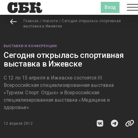
Вход
Главная
/
Новости
/
Сегодня открылась спортивная
выставка в Ижевске
ВЫСТАВКИ И КОНФЕРЕНЦИИ
Сегодня открылась спортивная
выставка в Ижевске
С 12 по 15 апреля в Ижевске состоятся III
Всероссийская специализированная выставка
«Туризм. Спорт. Отдых» и Всероссийская
специализированная выставка «Медицина и
здоровье».
12 апреля 2012