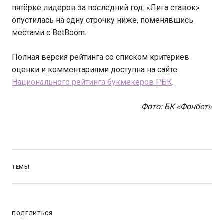
пятёрке лидеров за последний год: «Лига ставок»
опустилась на одну строчку ниже, поменявшись
местами с BetBoom.
Полная версия рейтинга со списком критериев
оценки и комментариями доступна на сайте
Национального рейтинга букмекеров РБК
.
Фото: БК «Фонбет»
ТЕМЫ
ПОДЕЛИТЬСЯ