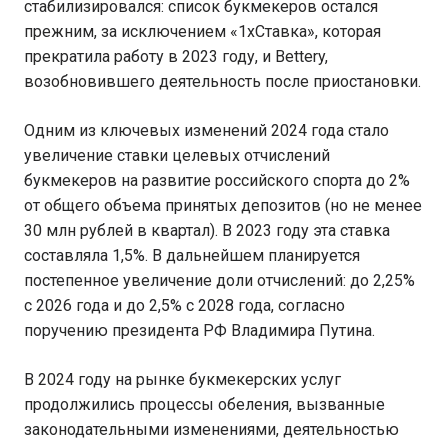
стабилизировался: список букмекеров остался
прежним, за исключением «1xСтавка», которая
прекратила работу в 2023 году, и Bettery,
возобновившего деятельность после приостановки.
Одним из ключевых изменений 2024 года стало
увеличение ставки целевых отчислений
букмекеров на развитие российского спорта до 2%
от общего объема принятых депозитов (но не менее
30 млн рублей в квартал). В 2023 году эта ставка
составляла 1,5%. В дальнейшем планируется
постепенное увеличение доли отчислений: до 2,25%
с 2026 года и до 2,5% с 2028 года, согласно
поручению президента РФ Владимира Путина.
В 2024 году на рынке букмекерских услуг
продолжились процессы обеления, вызванные
законодательными изменениями, деятельностью