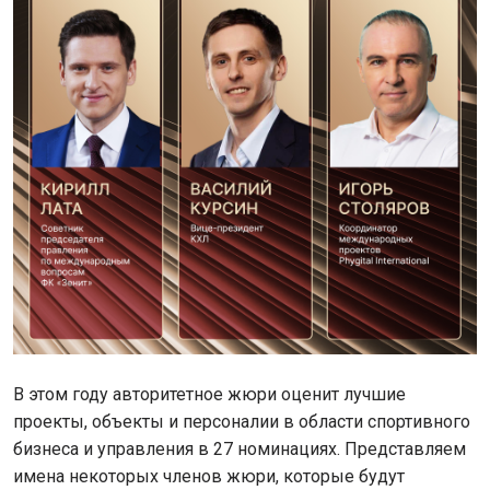
В этом году авторитетное жюри оценит лучшие
проекты, объекты и персоналии в области спортивного
бизнеса и управления в 27 номинациях. Представляем
имена некоторых членов жюри, которые будут