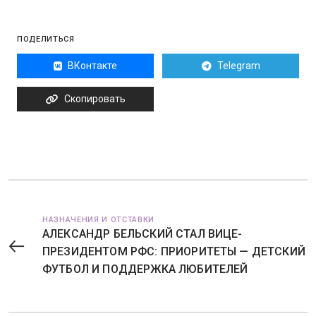
ПОДЕЛИТЬСЯ
ВКонтакте
Telegram
Скопировать
НАЗНАЧЕНИЯ И ОТСТАВКИ
АЛЕКСАНДР БЕЛЬСКИЙ СТАЛ ВИЦЕ-
ПРЕЗИДЕНТОМ РФС: ПРИОРИТЕТЫ — ДЕТСКИЙ
ФУТБОЛ И ПОДДЕРЖКА ЛЮБИТЕЛЕЙ