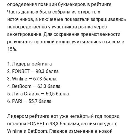
определения позиций букмекеров в рейтинге.
Часть данных была собрана из открытых
источников, а ключевые показатели запрашивались
непосредственно у участников рынка через
анкетирование. Для сохранения преемственности
результаты прошлой волны учитывались с весом в
15%.
Лидеры рейтинга
FONBET — 98,3 балла.
Winline — 67,3 балла.
BetBoom — 63,3 балла.
Лига Ставок — 60,5 балла.
PARI — 55,7 балла.
Лидером рейтинга вот уже четвёртый год подряд
остаётся FONBET с 98,3 баллами, за ним следуют
Winline и BetBoom. Главное изменение в новой