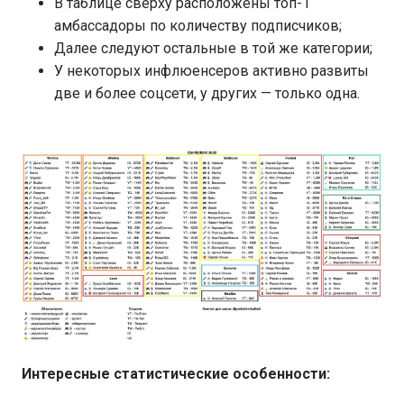
В таблице сверху расположены топ-1
амбассадоры по количеству подписчиков;
Далее следуют остальные в той же категории;
У некоторых инфлюенсеров активно развиты
две и более соцсети, у других — только одна.
Интересные статистические особенности: