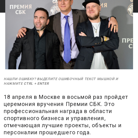
НАШЛИ ОШИБКУ? ВЫДЕЛИТЕ ОШИБОЧНЫЙ ТЕКСТ МЫШКОЙ И
НАЖМИТЕ
CTRL
+
ENTER
18 апреля в Москве в восьмой раз пройдет
церемония вручения Премии СБК. Это
профессиональная награда в области
спортивного бизнеса и управления,
отмечающая лучшие проекты, объекты и
персоналии прошедшего года.