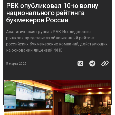
РБК опубликовал 10-ю волну
национального рейтинга
букмекеров России
Аналитическая группа «РБК Исследования
рынков» представила обновленный рейтинг
российских букмекерских компаний, действующих
на основании лицензий ФНС
5 марта 2025