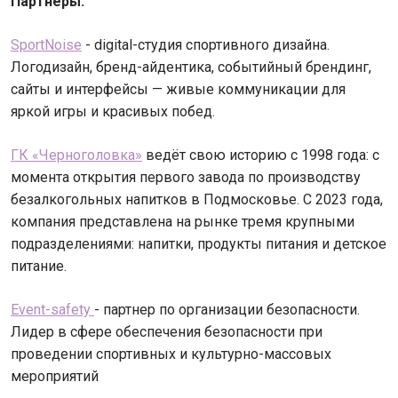
Партнеры:
SportNoise
- digital-студия спортивного дизайна.
Логодизайн, бренд-айдентика, событийный брендинг,
сайты и интерфейсы — живые коммуникации для
яркой игры и красивых побед.
ГК «Черноголовка»
ведёт свою историю с 1998 года: с
момента открытия первого завода по производству
безалкогольных напитков в Подмосковье. С 2023 года,
компания представлена на рынке тремя крупными
подразделениями: напитки, продукты питания и детское
питание.
Event-safety
- партнер по организации безопасности.
Лидер в сфере обеспечения безопасности при
проведении спортивных и культурно-массовых
мероприятий