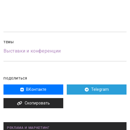
ТЕМЫ
Выставки и конференции
ПОДЕЛИТЬСЯ
ВКонтакте
Telegram
Скопировать
РЕКЛАМА И МАРКЕТИНГ