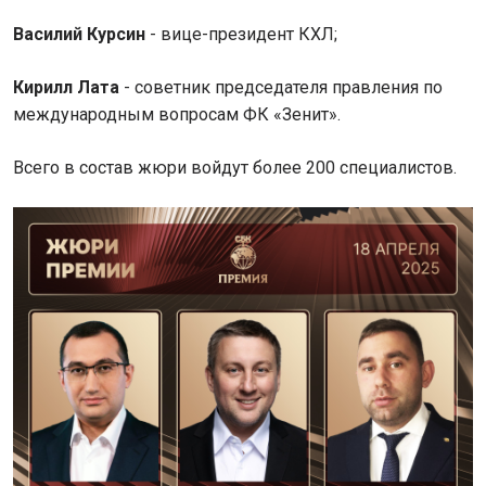
Василий Курсин
- вице-президент КХЛ;
Кирилл Лата
- советник председателя правления по
международным вопросам ФК «Зенит».
Всего в состав жюри войдут более 200 специалистов.