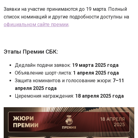
Заявки на участие принимаются до 19 марта. Полный
список номинаций и другие подробности доступны на
официальном сайте премии
.
Этапы Премии СБК:
Дедлайн подачи заявок:
19 марта 2025 года
Объявление шорт-листа:
1 апреля 2025 года
Защита номинантов и голосование жюри:
7–11
апреля 2025 года
Церемония награждения:
18 апреля 2025 года