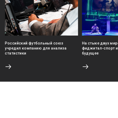
Российский футбольный союз
На стыке двух мир
учредил компанию для анализа
фиджитал-спорт и 
статистики
будущее