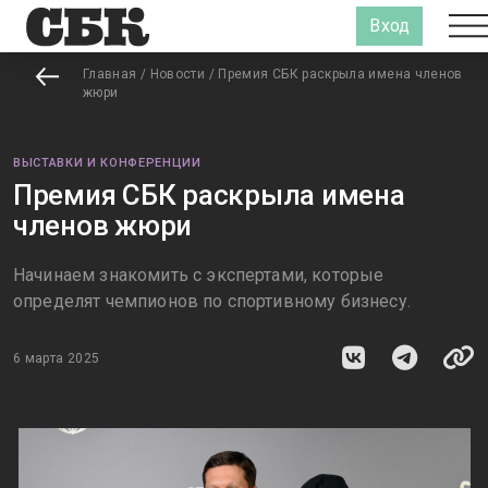
Вход
Главная
/
Новости
/
Премия СБК раскрыла имена членов
жюри
ВЫСТАВКИ И КОНФЕРЕНЦИИ
Премия СБК раскрыла имена
членов жюри
Начинаем знакомить с экспертами, которые
определят чемпионов по спортивному бизнесу.
6 марта 2025