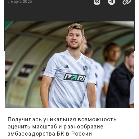
5 марта 2025
Получилась уникальная возможность
оценить масштаб и разнообразие
амбассадорства БК в России