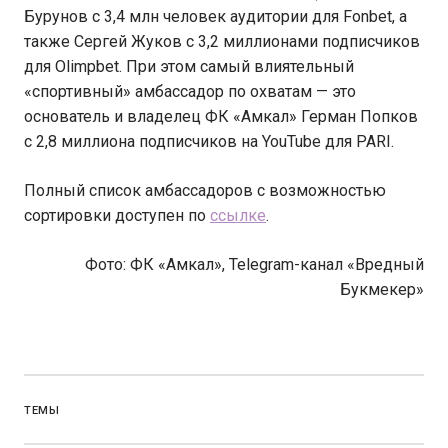
Бурунов с 3,4 млн человек аудитории для Fonbet, а
также Сергей Жуков с 3,2 миллионами подписчиков
для Olimpbet. При этом самый влиятельный
«спортивный» амбассадор по охватам — это
основатель и владелец ФК «Амкал» Герман Попков
c 2,8 миллиона подписчиков на YouTube для PARI.
Полный список амбассадоров с возможностью
сортировки доступен по
ссылке
.
Фото: ФК «Амкал», Telegram-канал «Вредный
Букмекер»
ТЕМЫ