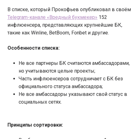
В списке, который Прокофьев опубликовал в своём
Telegram-канале «Вредный букмекер»
152
инфлюенсера, представляющих крупнейшие БК,
такие как Winline, BetBoom, Fonbet и другие.
Особенности списка:
Не все партнеры БК считаются амбассадорами,
но учитываются целые проекты;
Часть инфлюенсеров сотрудничает с БК без
официального статуса амбассадора;
Не все амбассадоры указывают свой статус в
социальных сетях.
Принципы сортировки: