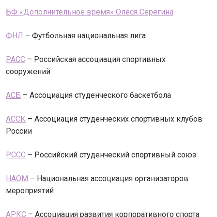
БФ «Дополнительное время» Олеся Серёгина
ФНЛ
– Футбольная национальная лига
РАСС
– Российская ассоциация спортивных
сооружений
АСБ
– Ассоциация студенческого баскетбола
АССК
– Ассоциация студенческих спортивных клубов
России
РССС
– Российский студенческий спортивный союз
НАОМ
– Национальная ассоциация организаторов
мероприятий
АРКС
– Ассоциация развития корпоративного спорта