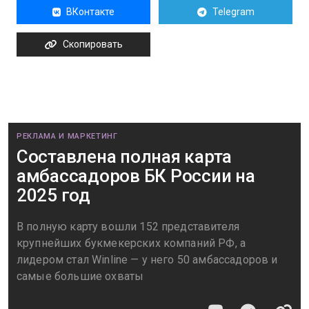
ВКонтакте
Telegram
Скопировать
РЕКЛАМА И МАРКЕТИНГ
Составлена полная карта
амбассадоров БК России на
2025 год
В полную карту вошли 152 представителя
крупнейших букмекерских компаний РФ, а
лидером стал Winline — у него 50 амбассадоров и
самые большие охваты