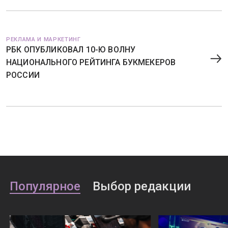
РЕКЛАМА И МАРКЕТИНГ
РБК ОПУБЛИКОВАЛ 10-Ю ВОЛНУ
НАЦИОНАЛЬНОГО РЕЙТИНГА БУКМЕКЕРОВ
РОССИИ
Популярное
Выбор редакции