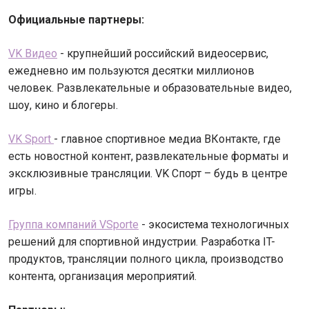
Официальные партнеры:
VK Видео
- крупнейший российский видеосервис,
ежедневно им пользуются десятки миллионов
человек. Развлекательные и образовательные видео,
шоу, кино и блогеры.
VK Sport
- главное спортивное медиа ВКонтакте, где
есть новостной контент, развлекательные форматы и
эксклюзивные трансляции. VK Спорт – будь в центре
игры.
Группа компаний VSporte
- экосистема технологичных
решений для спортивной индустрии. Разработка IT-
продуктов, трансляции полного цикла, производство
контента, организация мероприятий.