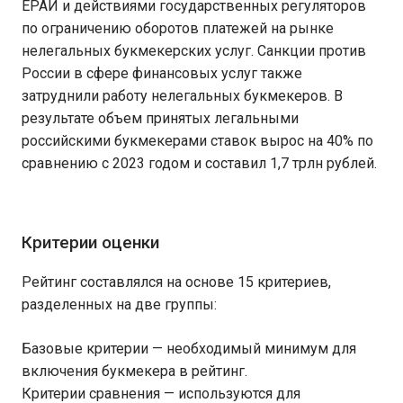
ЕРАИ и действиями государственных регуляторов
по ограничению оборотов платежей на рынке
нелегальных букмекерских услуг. Санкции против
России в сфере финансовых услуг также
затруднили работу нелегальных букмекеров. В
результате объем принятых легальными
российскими букмекерами ставок вырос на 40% по
сравнению с 2023 годом и составил 1,7 трлн рублей.
Критерии оценки
Рейтинг составлялся на основе 15 критериев,
разделенных на две группы:
Базовые критерии — необходимый минимум для
включения букмекера в рейтинг.
Критерии сравнения — используются для