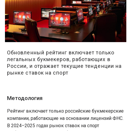
Обновленный рейтинг включает только
легальных букмекеров, работающих в
России, и отражает текущие тенденции на
рынке ставок на спорт
Методология
Рейтинг включает только российские букмекерские
компании, работающие на основании лицензий ФНС.
В 2024–2025 годах рынок ставок на спорт