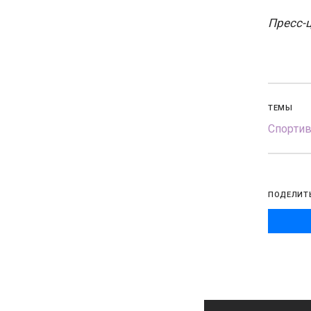
Пресс-ц
ТЕМЫ
Спорти
ПОДЕЛИТ