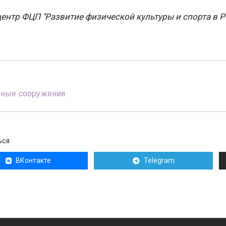
ентр ФЦП "Развитие физической культуры и спорта в Р
вные сооружения
ЬСЯ
ВКонтакте
Telegram