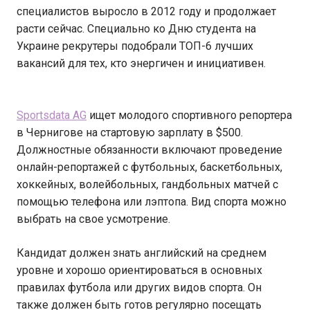
специалистов выросло в 2012 году и продолжает
расти сейчас. Специально ко Дню студента на
Украине рекрутеры подобрали ТОП-6 лучших
вакансий для тех, кто энергичен и инициативен.
Sportsdata AG
ищет молодого спортивного репортера
в Чернигове на стартовую зарплату в $500.
Должностные обязанности включают проведение
онлайн-репортажей с футбольных, баскетбольных,
хоккейных, волейбольных, гандбольных матчей с
помощью телефона или лэптопа. Вид спорта можно
выбрать на свое усмотрение.
Кандидат должен знать английский на среднем
уровне и хорошо ориентироваться в основных
правилах футбола или других видов спорта. Он
также должен быть готов регулярно посещать