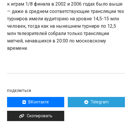
к играм 1/8 финала в 2002 и 2006 годах было выше
— даже в среднем соответствующие трансляции тех
турниров имели аудиторию на уровне 14,5-15 млн
человек, тогда как на нынешнем турнире по 12,5
млн телезрителей собрали только трансляции
матчей, начавшихся в 20:00 по московскому
времени.
ПОДЕЛИТЬСЯ
ВКонтакте
Telegram
Скопировать