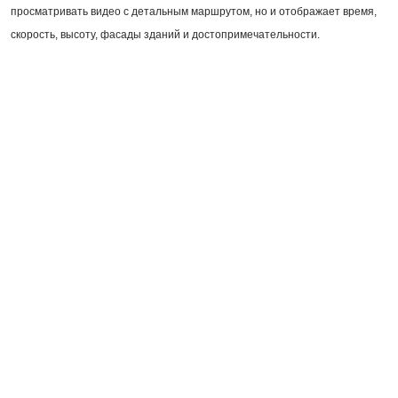
просматривать видео с детальным маршрутом, но и отображает время,
скорость, высоту, фасады зданий и достопримечательности.