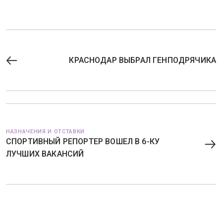
КРАСНОДАР ВЫБРАЛ ГЕНПОДРЯЧИКА
НАЗНАЧЕНИЯ И ОТСТАВКИ
СПОРТИВНЫЙ РЕПОРТЕР ВОШЕЛ В 6-КУ
ЛУЧШИХ ВАКАНСИЙ