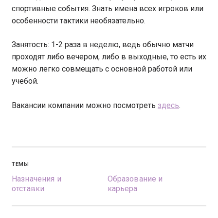
спортивные события. Знать имена всех игроков или
особенности тактики необязательно.
Занятость: 1-2 раза в неделю, ведь обычно матчи
проходят либо вечером, либо в выходные, то есть их
можно легко совмещать с основной работой или
учебой.
Вакансии компании можно посмотреть
здесь
.
ТЕМЫ
Назначения и
Образование и
отставки
карьера