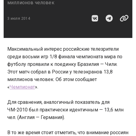
миллионов человек
3 июля 2014
Максимальный интерес российские телезрители
среди восьми игр 1/8 финала чемпионата мира по
футболу проявили к поединку Бразилия — Чили.
Этот матч собрал в России у телеэкранов 13,8
миллионов человек. Об этом сообщает
«
Чемпионат
».
Для сравнения, аналогичный показатель для
ЧМ-2010 был практически идентичным — 13,6 млн
чел. (Англия — Германия).
В то же время стоит отметить, что внимание россиян