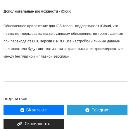
Дополнительные возможности - iCloud
Обновленное приложение для iOS теперь поддерживает
iCloud
, что
позволяет пользователям загрузившим обновление, не терять данные
при переходе от LITE версии к PRO. Все настройки и личные данные
пользователя будут автоматически сохраняться и синхронизироваться
между бесплатной и платной версиями.
ПОДЕЛИТЬСЯ
ВКонтакте
Telegram
Скопировать